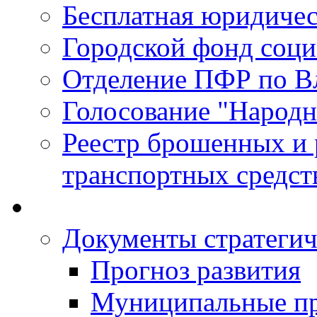
Бесплатная юридиче
Городской фонд соц
Отделение ПФР по В
Голосование "Народ
Реестр брошенных и
транспортных средст
Документы стратегич
Прогноз развития
Муниципальные п