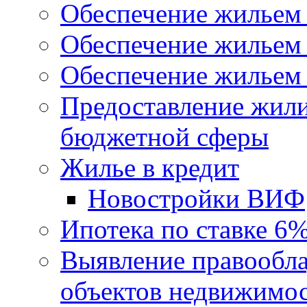
Обеспечение жильем
Обеспечение жильем
Обеспечение жильем 
Предоставление жил
бюджетной сферы
Жилье в кредит
Новостройки ВИФ
Ипотека по ставке 6
Выявление правообла
объектов недвижимо