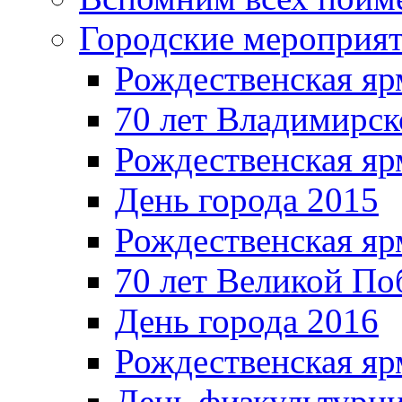
Городские мероприя
Рождественская яр
70 лет Владимирск
Рождественская яр
День города 2015
Рождественская яр
70 лет Великой По
День города 2016
Рождественская яр
День физкультурн