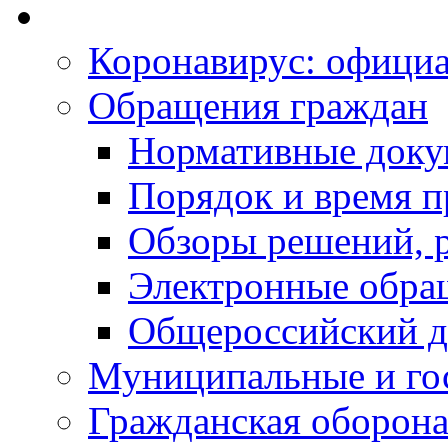
Коронавирус: офици
Обращения граждан
Нормативные док
Порядок и время п
Обзоры решений, р
Электронные обра
Общероссийский д
Муниципальные и го
Гражданская оборона