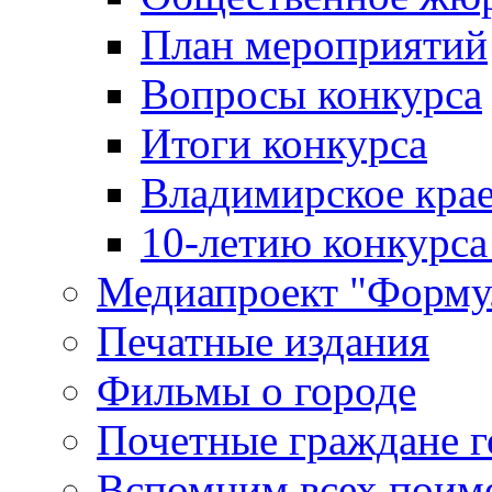
План мероприятий
Вопросы конкурса
Итоги конкурса
Владимирское крае
10-летию конкурса
Медиапроект "Форму
Печатные издания
Фильмы о городе
Почетные граждане 
Вспомним всех поим