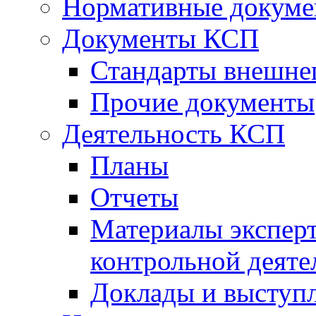
Нормативные докум
Документы КСП
Стандарты внешне
Прочие документы
Деятельность КСП
Планы
Отчеты
Материалы эксперт
контрольной деяте
Доклады и выступ