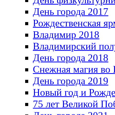
День города 2017
Рождественская яр
Владимир 2018
Владимирский пол
День города 2018
Снежная магия во 
День города 2019
Новый год и Рожде
75 лет Великой По