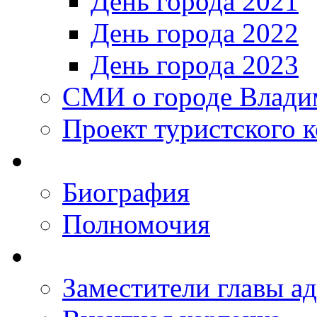
День города 2021
День города 2022
День города 2023
СМИ о городе Влади
Проект туристского 
Биография
Полномочия
Заместители главы а