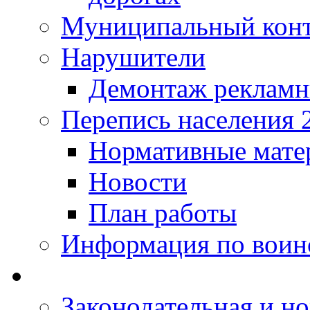
Муниципальный кон
Нарушители
Демонтаж рекламн
Перепись населения 
Нормативные мате
Новости
План работы
Информация по воинс
Законодательная и но