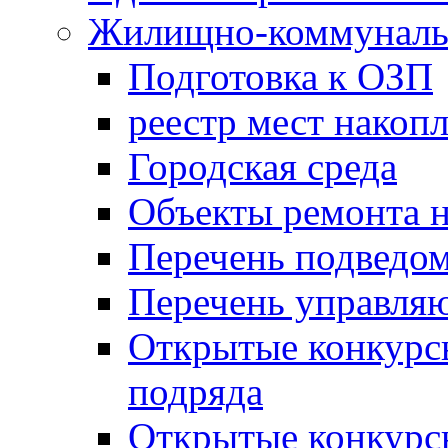
Жилищно-коммунальн
Подготовка к ОЗП
реестр мест накопл
Городская среда
Объекты ремонта н
Перечень подведо
Перечень управля
Открытые конкурс
подряда
Открытые конкурс