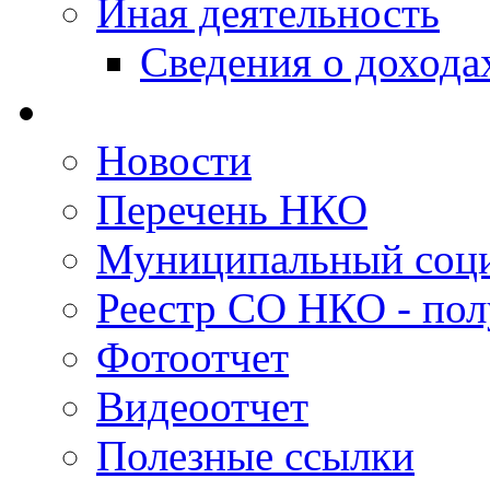
Иная деятельность
Сведения о дохода
Новости
Перечень НКО
Муниципальный соци
Реестр СО НКО - пол
Фотоотчет
Видеоотчет
Полезные ссылки