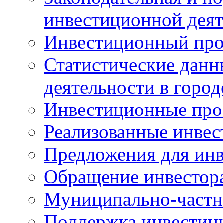
инвестиционной деят
Инвестиционный про
Статистические данн
деятельности в горо
Инвестиционные про
Реализованные инве
Предложения для инв
Обращение инвестор
Муниципально-частн
Поддержка инвестиц