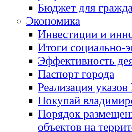
Бюджет для гражд
Экономика
Инвестиции и инн
Итоги социально-э
Эффективность де
Паспорт города
Реализация указов
Покупай владимирс
Порядок размещен
объектов на терри