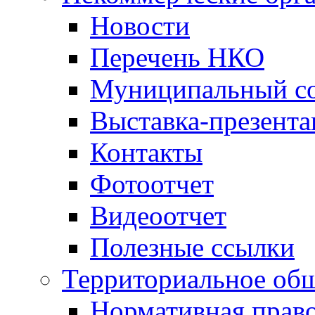
Новости
Перечень НКО
Муниципальный со
Выставка-презент
Контакты
Фотоотчет
Видеоотчет
Полезные ссылки
Территориальное общ
Нормативная право