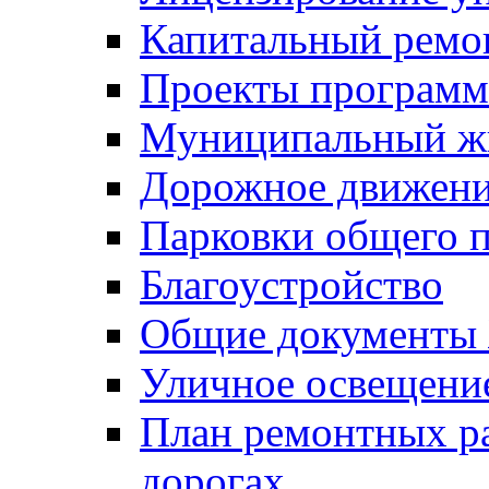
Капитальный ремо
Проекты программ
Муниципальный ж
Дорожное движени
Парковки общего п
Благоустройство
Общие документ
Уличное освещени
План ремонтных р
дорогах