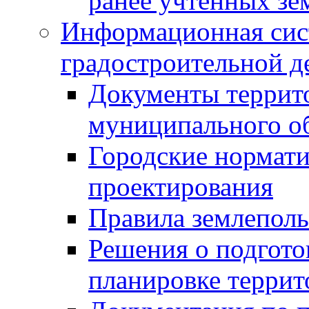
ранее учтенных зе
Информационная сис
градостроительной д
Документы террит
муниципального о
Городские нормати
проектирования
Правила землеполь
Решения о подгото
планировке террит