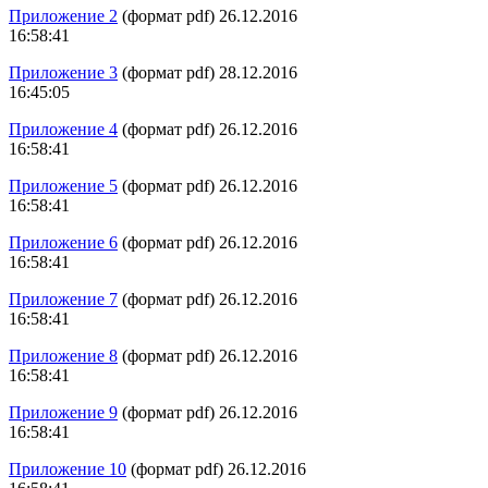
Приложение 2
(формат pdf) 26.12.2016
16:58:41
Приложение 3
(формат pdf) 28.12.2016
16:45:05
Приложение 4
(формат pdf) 26.12.2016
16:58:41
Приложение 5
(формат pdf) 26.12.2016
16:58:41
Приложение 6
(формат pdf) 26.12.2016
16:58:41
Приложение 7
(формат pdf) 26.12.2016
16:58:41
Приложение 8
(формат pdf) 26.12.2016
16:58:41
Приложение 9
(формат pdf) 26.12.2016
16:58:41
Приложение 10
(формат pdf) 26.12.2016