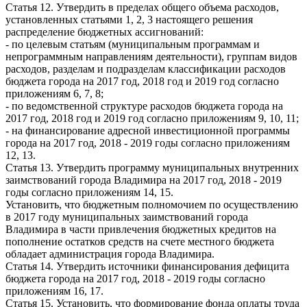
Статья 12. Утвердить в пределах общего объема расходов,
установленных статьями 1, 2, 3 настоящего решения
распределение бюджетных ассигнований:
- по целевым статьям (муниципальным программам и
непрограммным направлениям деятельности), группам видов
расходов, разделам и подразделам классификации расходов
бюджета города на 2017 год, 2018 год и 2019 год согласно
приложениям 6, 7, 8;
- по ведомственной структуре расходов бюджета города на
2017 год, 2018 год и 2019 год согласно приложениям 9, 10, 11;
- на финансирование адресной инвестиционной программы
города на 2017 год, 2018 - 2019 годы согласно приложениям
12, 13.
Статья 13. Утвердить программу муниципальных внутренних
заимствований города Владимира на 2017 год, 2018 - 2019
годы согласно приложениям 14, 15.
Установить, что бюджетным полномочием по осуществлению
в 2017 году муниципальных заимствований города
Владимира в части привлечения бюджетных кредитов на
пополнение остатков средств на счете местного бюджета
обладает администрация города Владимира.
Статья 14. Утвердить источники финансирования дефицита
бюджета города на 2017 год, 2018 - 2019 годы согласно
приложениям 16, 17.
Статья 15. Установить, что формирование фонда оплаты труда