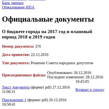
Банк данных
Обжалование НПА
Официальные документы
О бюджете города на 2017 год и плановый
период 2018 и 2019 годов
Номер документа:
370
Дата принятия:
22.12.2016
Тип документа:
Решение Совета народных депутатов
Опубликовано: 26.12.2016
Присоединенные файлы:
Последнее изменение: 28.12.2016
16:45:05
Текст документа
(формат pdf) 27.12.2016
Возврат к списку
11:06:31
Приложение 1
(формат pdf) 26.12.2016
16:58:41