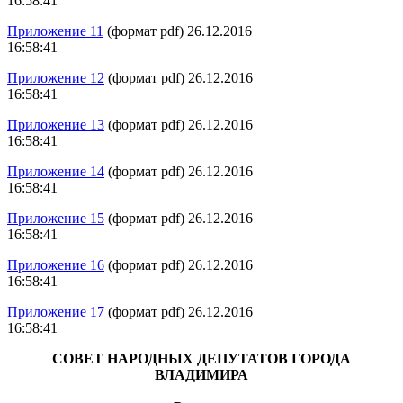
16:58:41
Приложение 11
(формат pdf) 26.12.2016
16:58:41
Приложение 12
(формат pdf) 26.12.2016
16:58:41
Приложение 13
(формат pdf) 26.12.2016
16:58:41
Приложение 14
(формат pdf) 26.12.2016
16:58:41
Приложение 15
(формат pdf) 26.12.2016
16:58:41
Приложение 16
(формат pdf) 26.12.2016
16:58:41
Приложение 17
(формат pdf) 26.12.2016
16:58:41
СОВЕТ НАРОДНЫХ ДЕПУТАТОВ ГОРОДА
ВЛАДИМИРА