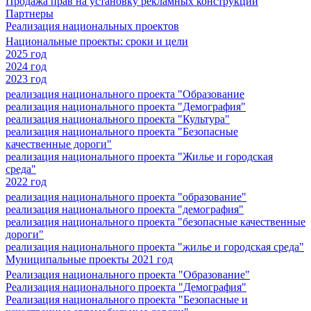
Продажа прав на установку рекламных конструкций
Партнеры
Реализация национальных проектов
Национальные проекты: сроки и цели
2025 год
2024 год
2023 год
реализация национального проекта "Образование
реализация национального проекта "Демография"
реализация национального проекта "Культура"
реализация национального проекта "Безопасные
качественные дороги"
реализация национального проекта "Жилье и городская
среда"
2022 год
реализация национального проекта "образование"
реализация национального проекта "демография"
реализация национального проекта "безопасные качественные
дороги"
реализация национального проекта "жилье и городская среда"
Муниципальные проекты 2021 год
Реализация национального проекта "Образование"
Реализация национального проекта "Демография"
Реализация национального проекта "Безопасные и