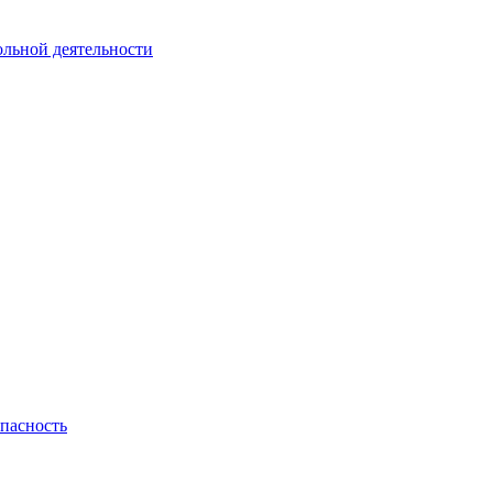
ольной деятельности
пасность