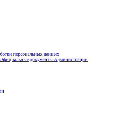
аботки персональных данных
Официальные документы Администрации
ии