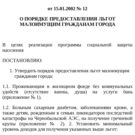
от 15.01.2002 № 12
О ПОРЯДКЕ ПРЕДОСТАВЛЕНИЯ ЛЬГОТ
МАЛОИМУЩИМ ГРАЖДАНАМ ГОРОДА
В целях реализации программы социальной защиты
населения
ПОСТАНОВЛЯЮ:
Утвердить порядок предоставления льгот малоимущим
гражданам города:
1.1. Проживающим в жилищном фонде без коммунальных
удобств (отсутствие ванны, душа) на услуги бань
(приложение № 1).
1.2. Больным сахарным диабетом, заболеваниями крови, а
также детям, рожденным в семьях ликвидаторов последствий
катастрофы на Чернобыльской АЭС, на получение гречневой
крупы (приложение № 2). 2. Установить минимальный
уровень доходов для получения указанных выше льгот: