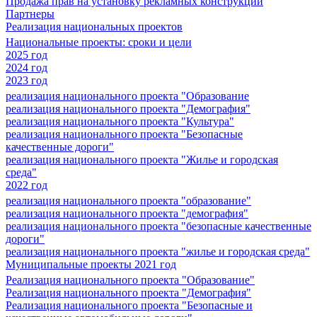
Продажа прав на установку рекламных конструкций
Партнеры
Реализация национальных проектов
Национальные проекты: сроки и цели
2025 год
2024 год
2023 год
реализация национального проекта "Образование
реализация национального проекта "Демография"
реализация национального проекта "Культура"
реализация национального проекта "Безопасные
качественные дороги"
реализация национального проекта "Жилье и городская
среда"
2022 год
реализация национального проекта "образование"
реализация национального проекта "демография"
реализация национального проекта "безопасные качественные
дороги"
реализация национального проекта "жилье и городская среда"
Муниципальные проекты 2021 год
Реализация национального проекта "Образование"
Реализация национального проекта "Демография"
Реализация национального проекта "Безопасные и