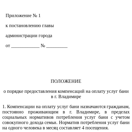
Приложение № 1
к постановлению главы
администрации города
от ____________ № _________
ПОЛОЖЕНИЕ
о порядке предоставления компенсаций на оплату услуг бани
в г. Владимире
1. Компенсации на оплату услуг бани назначаются гражданам,
постоянно проживающим в г. Владимире, в пределах
социальных нормативов потребления услуг бани с учетом
совокупного дохода семьи. Норматив потребления услуг бани
на одного человека в месяц составляет 4 посещения.