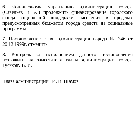
6. Финансовому управлению администрации города
(Савельев В. А.) продолжить финансирование городского
фонда социальной поддержки населения в пределах
предусмотренных бюджетом города средств на социальные
программы.
7. Постановление главы администрации города № 346 от
20.12.1999г. отменить.
8. Контроль за исполнением данного постановления
возложить на заместителя главы администрации города
Гуськову В. И.
Глава администрации
И. В. Шамов