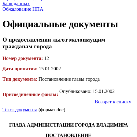
Банк данных
Обжалование НПА
Официальные документы
О предоставлении льгот малоимущим
гражданам города
Номер документа:
12
Дата принятия:
15.01.2002
Тип документа:
Постановление главы города
Опубликовано: 15.01.2002
Присоединенные файлы:
Возврат к списку
Текст документа
(формат doc)
ГЛАВА АДМИНИСТРАЦИИ ГОРОДА ВЛАДИМИРА
ПОСТАНОВЛЕНИЕ