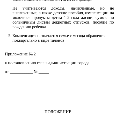
Не учитываются доходы, начисленные, но не
выплаченные, а также детские пособия, компенсации на
молочные продукты детям 1-2 года жизни, суммы по
больничным листам декретных отпусков, пособие по
рождению ребенка.
Компенсация назначается семье с месяца обращения
поквартально в виде талонов.
Приложение № 2
к постановлению главы администрации города
от ___________ № _____
ПОЛОЖЕНИЕ