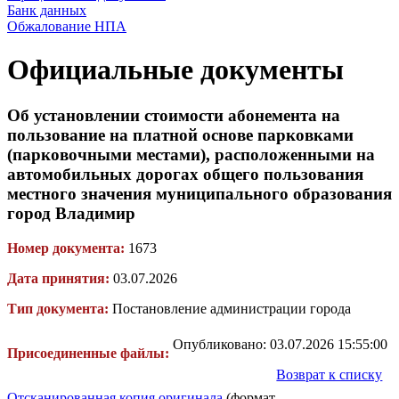
Банк данных
Обжалование НПА
Официальные документы
Об установлении стоимости абонемента на
пользование на платной основе парковками
(парковочными местами), расположенными на
автомобильных дорогах общего пользования
местного значения муниципального образования
город Владимир
Номер документа:
1673
Дата принятия:
03.07.2026
Тип документа:
Постановление администрации города
Опубликовано: 03.07.2026 15:55:00
Присоединенные файлы:
Возврат к списку
Отсканированная копия оригинала
(формат