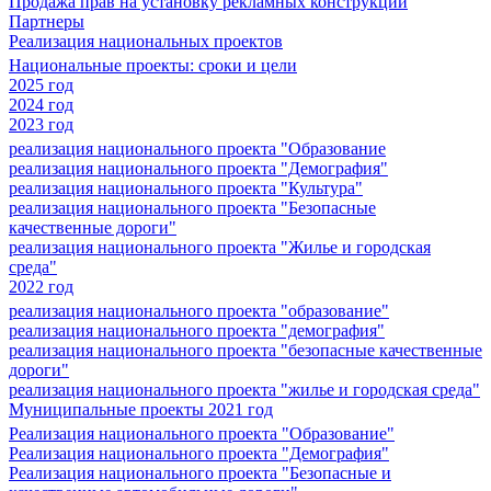
Продажа прав на установку рекламных конструкций
Партнеры
Реализация национальных проектов
Национальные проекты: сроки и цели
2025 год
2024 год
2023 год
реализация национального проекта "Образование
реализация национального проекта "Демография"
реализация национального проекта "Культура"
реализация национального проекта "Безопасные
качественные дороги"
реализация национального проекта "Жилье и городская
среда"
2022 год
реализация национального проекта "образование"
реализация национального проекта "демография"
реализация национального проекта "безопасные качественные
дороги"
реализация национального проекта "жилье и городская среда"
Муниципальные проекты 2021 год
Реализация национального проекта "Образование"
Реализация национального проекта "Демография"
Реализация национального проекта "Безопасные и