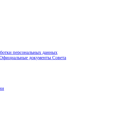
аботки персональных данных
Официальные документы Совета
ии