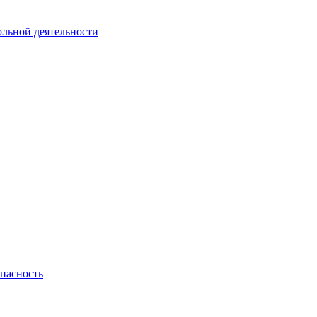
ольной деятельности
пасность