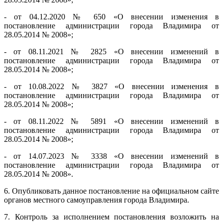
- от 04.12.2020 № 650 «О внесении изменения в
постановление администрации города Владимира от
28.05.2014 № 2008»;
- от 08.11.2021 № 2825 «О внесении изменений в
постановление администрации города Владимира от
28.05.2014 № 2008»;
- от 10.08.2022 № 3827 «О внесении изменения в
постановление администрации города Владимира от
28.05.2014 № 2008»;
- от 08.11.2022 № 5891 «О внесении изменений в
постановление администрации города Владимира от
28.05.2014 № 2008»;
- от 14.07.2023 № 3338 «О внесении изменений в
постановление администрации города Владимира от
28.05.2014 № 2008».
6. Опубликовать данное постановление на официальном сайте
органов местного самоуправления города Владимира.
7. Контроль за исполнением постановления возложить на