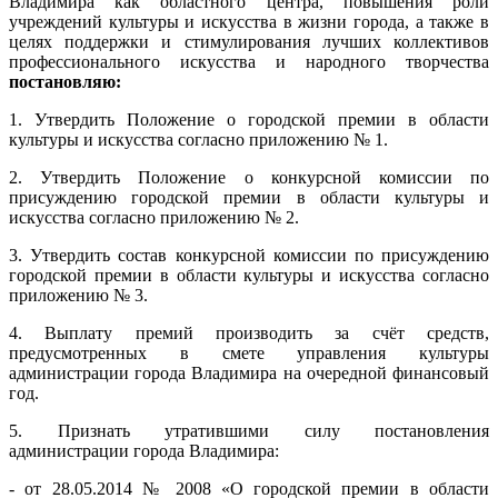
Владимира как областного центра, повышения роли
учреждений культуры и искусства в жизни города, а также в
целях поддержки и стимулирования лучших коллективов
профессионального искусства и народного творчества
постановляю:
1. Утвердить Положение о городской премии в области
культуры и искусства согласно приложению № 1.
2. Утвердить Положение о конкурсной комиссии по
присуждению городской премии в области культуры и
искусства согласно приложению № 2.
3. Утвердить состав конкурсной комиссии по присуждению
городской премии в области культуры и искусства согласно
приложению № 3.
4. Выплату премий производить за счёт средств,
предусмотренных в смете управления культуры
администрации города Владимира на очередной финансовый
год.
5. Признать утратившими силу постановления
администрации города Владимира:
- от 28.05.2014 № 2008 «О городской премии в области