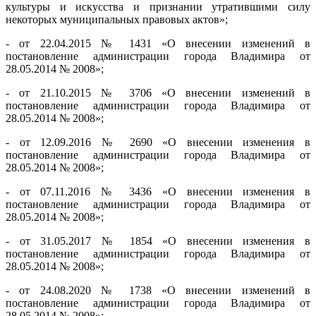
культуры и искусства и признании утратившими силу
некоторых муниципальных правовых актов»;
- от 22.04.2015 № 1431 «О внесении изменений в
постановление администрации города Владимира от
28.05.2014 № 2008»;
- от 21.10.2015 № 3706 «О внесении изменений в
постановление администрации города Владимира от
28.05.2014 № 2008»;
- от 12.09.2016 № 2690 «О внесении изменения в
постановление администрации города Владимира от
28.05.2014 № 2008»;
- от 07.11.2016 № 3436 «О внесении изменения в
постановление администрации города Владимира от
28.05.2014 № 2008»;
- от 31.05.2017 № 1854 «О внесении изменения в
постановление администрации города Владимира от
28.05.2014 № 2008»;
- от 24.08.2020 № 1738 «О внесении изменений в
постановление администрации города Владимира от
28.05.2014 № 2008»;