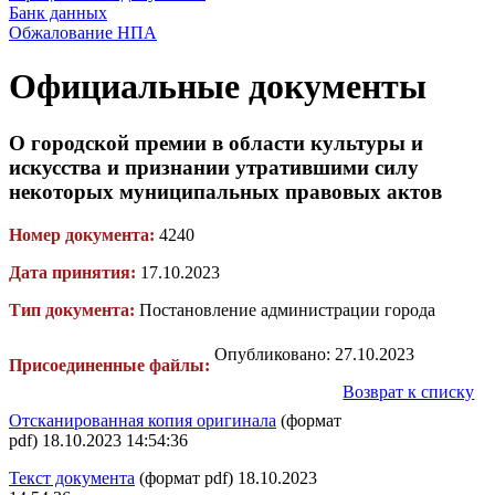
Банк данных
Обжалование НПА
Официальные документы
О городской премии в области культуры и
искусства и признании утратившими силу
некоторых муниципальных правовых актов
Номер документа:
4240
Дата принятия:
17.10.2023
Тип документа:
Постановление администрации города
Опубликовано: 27.10.2023
Присоединенные файлы:
Возврат к списку
Отсканированная копия оригинала
(формат
pdf) 18.10.2023 14:54:36
Текст документа
(формат pdf) 18.10.2023