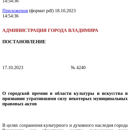
14:54:36
Приложения
(формат pdf) 18.10.2023
14:54:36
АДМИНИСТРАЦИЯ ГОРОДА ВЛАДИМИРА
ПОСТАНОВЛЕНИЕ
17.10.2023
№ 4240
О городской премии в области культуры и искусства и
признании утратившими силу некоторых муниципальных
правовых актов
В целях сохранения культурного и духовного наследия города