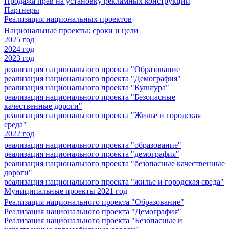
Продажа прав на установку рекламных конструкций
Партнеры
Реализация национальных проектов
Национальные проекты: сроки и цели
2025 год
2024 год
2023 год
реализация национального проекта "Образование
реализация национального проекта "Демография"
реализация национального проекта "Культура"
реализация национального проекта "Безопасные
качественные дороги"
реализация национального проекта "Жилье и городская
среда"
2022 год
реализация национального проекта "образование"
реализация национального проекта "демография"
реализация национального проекта "безопасные качественные
дороги"
реализация национального проекта "жилье и городская среда"
Муниципальные проекты 2021 год
Реализация национального проекта "Образование"
Реализация национального проекта "Демография"
Реализация национального проекта "Безопасные и