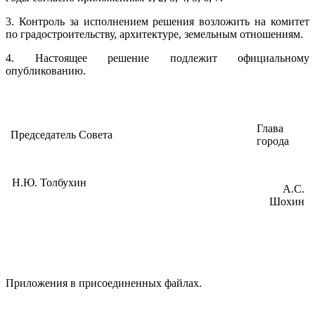
3. Контроль за исполнением решения возложить на комитет
по градостроительству, архитектуре, земельным отношениям.
4. Настоящее решение подлежит официальному
опубликованию.
Глава
Председатель Совета
города
Н.Ю. Толбухин
А.С.
Шохин
Приложения в присоединенных файлах.