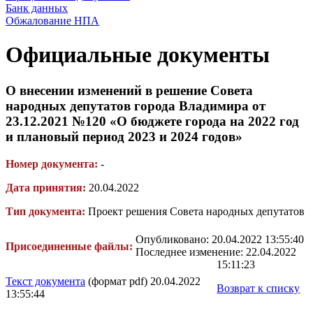
Банк данных
Обжалование НПА
Официальные документы
О внесении изменений в решение Совета
народных депутатов города Владимира от
23.12.2021 №120 «О бюджете города на 2022 год
и плановый период 2023 и 2024 годов»
Номер документа:
-
Дата принятия:
20.04.2022
Тип документа:
Проект решения Совета народных депутатов
Опубликовано: 20.04.2022 13:55:40
Присоединенные файлы:
Последнее изменение: 22.04.2022
15:11:23
Текст документа
(формат pdf) 20.04.2022
Возврат к списку
13:55:44