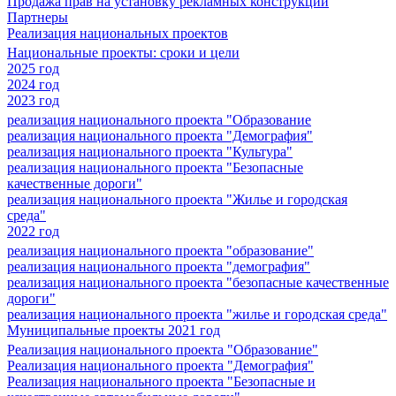
Продажа прав на установку рекламных конструкций
Партнеры
Реализация национальных проектов
Национальные проекты: сроки и цели
2025 год
2024 год
2023 год
реализация национального проекта "Образование
реализация национального проекта "Демография"
реализация национального проекта "Культура"
реализация национального проекта "Безопасные
качественные дороги"
реализация национального проекта "Жилье и городская
среда"
2022 год
реализация национального проекта "образование"
реализация национального проекта "демография"
реализация национального проекта "безопасные качественные
дороги"
реализация национального проекта "жилье и городская среда"
Муниципальные проекты 2021 год
Реализация национального проекта "Образование"
Реализация национального проекта "Демография"
Реализация национального проекта "Безопасные и