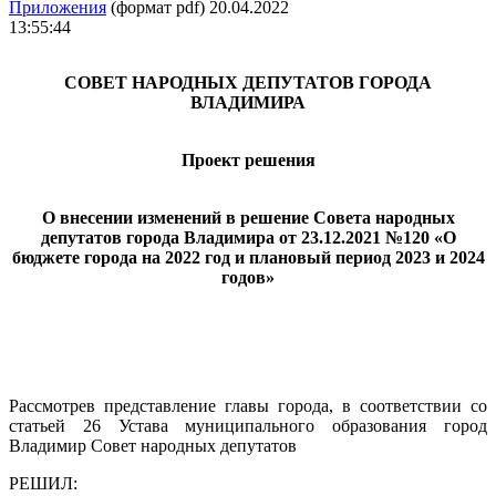
Приложения
(формат pdf) 20.04.2022
13:55:44
СОВЕТ НАРОДНЫХ ДЕПУТАТОВ ГОРОДА
ВЛАДИМИРА
Проект решения
О внесении изменений в решение Совета народных
депутатов города Владимира от 23.12.2021 №120 «О
бюджете города на 2022 год и плановый период 2023 и 2024
годов»
Рассмотрев представление главы города, в соответствии со
статьей 26 Устава муниципального образования город
Владимир Совет народных депутатов
РЕШИЛ: