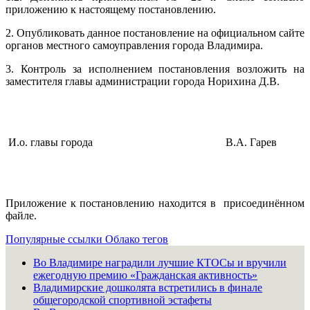
приложению к настоящему постановлению.
2. Опубликовать данное постановление на официальном сайте
органов местного самоуправления города Владимира.
3. Контроль за исполнением постановления возложить на
заместителя главы администрации города Норихина Д.В.
И.о. главы города
В.А. Гарев
Приложение к постановлению находится в присоединённом
файле.
Популярные ссылки
Облако тегов
Во Владимире наградили лучшие КТОСы и вручили
ежегодную премию «Гражданская активность»
Владимирские дошколята встретились в финале
общегородской спортивной эстафеты