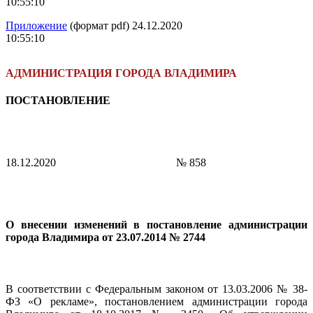
10:55:10
Приложение
(формат pdf) 24.12.2020
10:55:10
АДМИНИСТРАЦИЯ ГОРОДА ВЛАДИМИРА
ПОСТАНОВЛЕНИЕ
18.12.2020
№ 858
О внесении изменений в постановление администрации
города Владимира
от 23.07.2014 № 2744
В соответствии с Федеральным законом от 13.03.2006 № 38-
ФЗ «О рекламе», постановлением администрации города