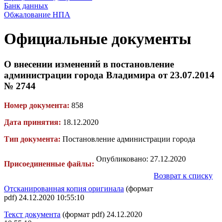
Банк данных
Обжалование НПА
Официальные документы
О внесении изменений в постановление
администрации города Владимира от 23.07.2014
№ 2744
Номер документа:
858
Дата принятия:
18.12.2020
Тип документа:
Постановление администрации города
Опубликовано: 27.12.2020
Присоединенные файлы:
Возврат к списку
Отсканированная копия оригинала
(формат
pdf) 24.12.2020 10:55:10
Текст документа
(формат pdf) 24.12.2020