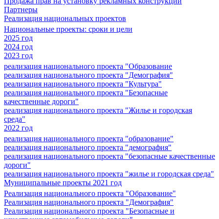
Продажа прав на установку рекламных конструкций
Партнеры
Реализация национальных проектов
Национальные проекты: сроки и цели
2025 год
2024 год
2023 год
реализация национального проекта "Образование
реализация национального проекта "Демография"
реализация национального проекта "Культура"
реализация национального проекта "Безопасные
качественные дороги"
реализация национального проекта "Жилье и городская
среда"
2022 год
реализация национального проекта "образование"
реализация национального проекта "демография"
реализация национального проекта "безопасные качественные
дороги"
реализация национального проекта "жилье и городская среда"
Муниципальные проекты 2021 год
Реализация национального проекта "Образование"
Реализация национального проекта "Демография"
Реализация национального проекта "Безопасные и