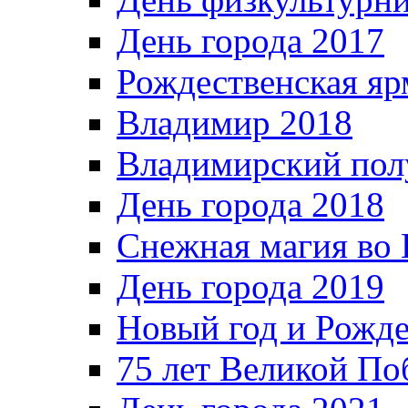
День города 2017
Рождественская яр
Владимир 2018
Владимирский пол
День города 2018
Снежная магия во 
День города 2019
Новый год и Рожде
75 лет Великой По