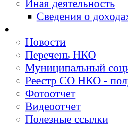
Иная деятельность
Сведения о дохода
Новости
Перечень НКО
Муниципальный соци
Реестр СО НКО - пол
Фотоотчет
Видеоотчет
Полезные ссылки