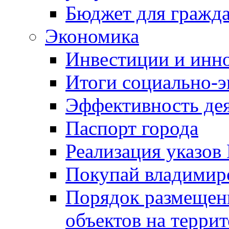
Бюджет для гражд
Экономика
Инвестиции и инн
Итоги социально-э
Эффективность де
Паспорт города
Реализация указов
Покупай владимирс
Порядок размещен
объектов на терри