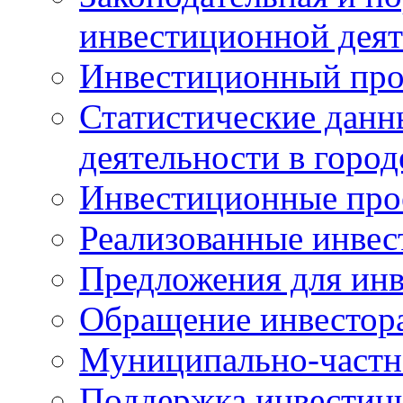
инвестиционной деят
Инвестиционный про
Статистические данн
деятельности в горо
Инвестиционные про
Реализованные инве
Предложения для инв
Обращение инвестор
Муниципально-частн
Поддержка инвестиц