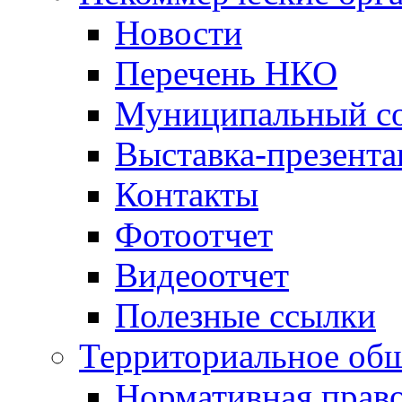
Новости
Перечень НКО
Муниципальный со
Выставка-презент
Контакты
Фотоотчет
Видеоотчет
Полезные ссылки
Территориальное общ
Нормативная право