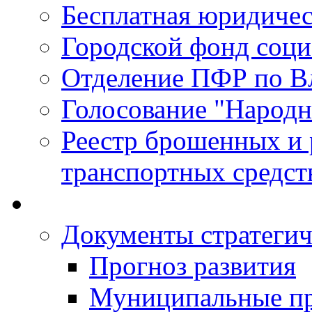
Бесплатная юридиче
Городской фонд соц
Отделение ПФР по В
Голосование "Народ
Реестр брошенных и
транспортных средст
Документы стратегич
Прогноз развития
Муниципальные п