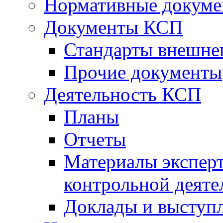
Нормативные докум
Документы КСП
Стандарты внешне
Прочие документы
Деятельность КСП
Планы
Отчеты
Материалы эксперт
контрольной деяте
Доклады и выступ