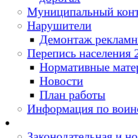
Муниципальный кон
Нарушители
Демонтаж рекламн
Перепись населения 
Нормативные мате
Новости
План работы
Информация по воинс
Законодательная и но