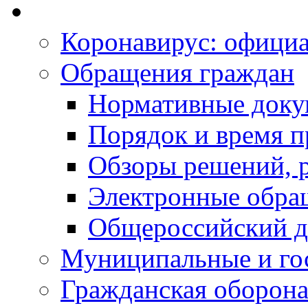
Коронавирус: офици
Обращения граждан
Нормативные док
Порядок и время п
Обзоры решений, р
Электронные обра
Общероссийский д
Муниципальные и го
Гражданская оборона