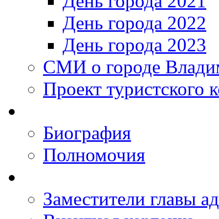
День города 2021
День города 2022
День города 2023
СМИ о городе Влади
Проект туристского 
Биография
Полномочия
Заместители главы а