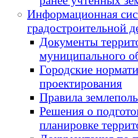
ранее учтенных зе
Информационная сис
градостроительной д
Документы террит
муниципального о
Городские нормати
проектирования
Правила землеполь
Решения о подгото
планировке террит