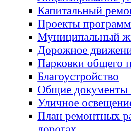
Капитальный ремо
Проекты программ
Муниципальный ж
Дорожное движени
Парковки общего п
Благоустройство
Общие документ
Уличное освещени
План ремонтных р
дорогах