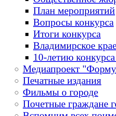
План мероприятий
Вопросы конкурса
Итоги конкурса
Владимирское крае
10-летию конкурса
Медиапроект "Форму
Печатные издания
Фильмы о городе
Почетные граждане 
Вспомним всех поим