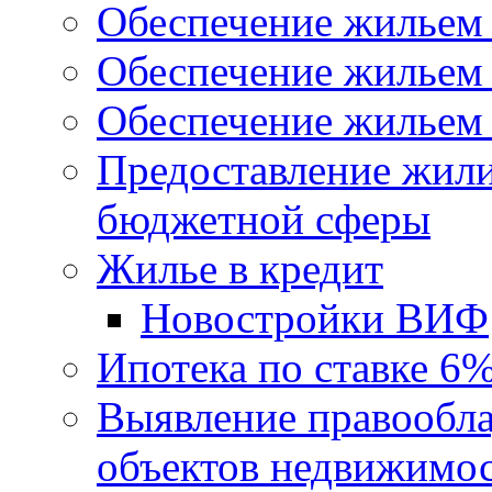
Обеспечение жильем
Обеспечение жильем
Обеспечение жильем 
Предоставление жил
бюджетной сферы
Жилье в кредит
Новостройки ВИФ
Ипотека по ставке 6
Выявление правообла
объектов недвижимо