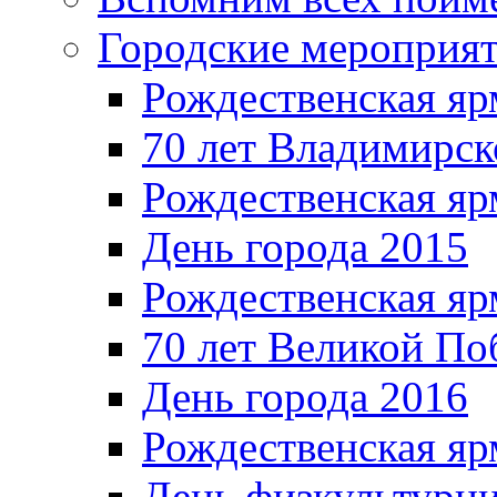
Городские мероприя
Рождественская яр
70 лет Владимирск
Рождественская яр
День города 2015
Рождественская яр
70 лет Великой По
День города 2016
Рождественская яр
День физкультурн