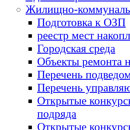
Жилищно-коммунальн
Подготовка к ОЗП
реестр мест накопл
Городская среда
Объекты ремонта н
Перечень подведо
Перечень управля
Открытые конкурс
подряда
Открытые конкурс