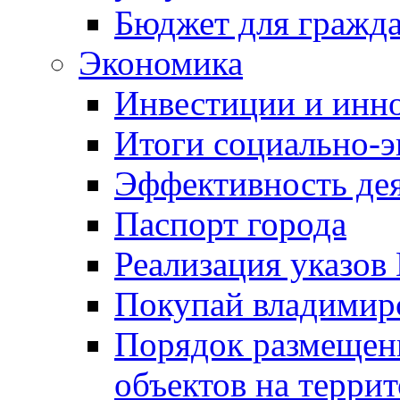
Бюджет для гражд
Экономика
Инвестиции и инн
Итоги социально-э
Эффективность де
Паспорт города
Реализация указов
Покупай владимирс
Порядок размещен
объектов на терри