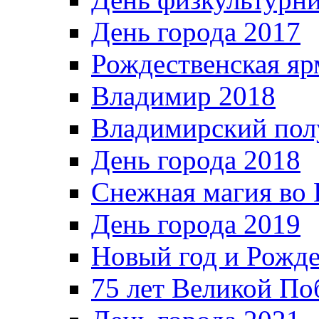
День города 2017
Рождественская яр
Владимир 2018
Владимирский пол
День города 2018
Снежная магия во 
День города 2019
Новый год и Рожде
75 лет Великой По