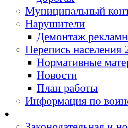
Муниципальный кон
Нарушители
Демонтаж рекламн
Перепись населения 
Нормативные мате
Новости
План работы
Информация по воинс
Законодательная и но