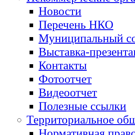
Новости
Перечень НКО
Муниципальный со
Выставка-презент
Контакты
Фотоотчет
Видеоотчет
Полезные ссылки
Территориальное общ
Нормативная право