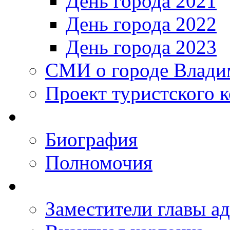
День города 2021
День города 2022
День города 2023
СМИ о городе Влади
Проект туристского 
Биография
Полномочия
Заместители главы а