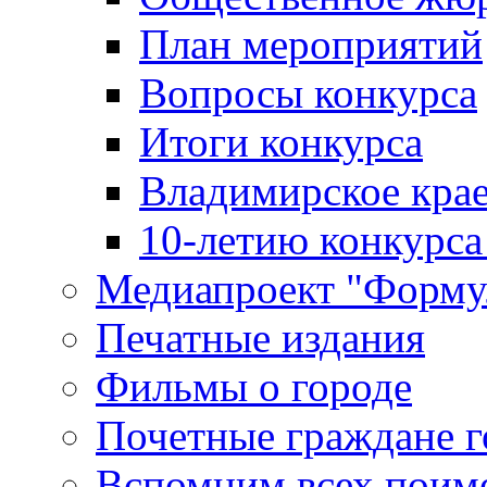
План мероприятий
Вопросы конкурса
Итоги конкурса
Владимирское крае
10-летию конкурса
Медиапроект "Форму
Печатные издания
Фильмы о городе
Почетные граждане 
Вспомним всех поим