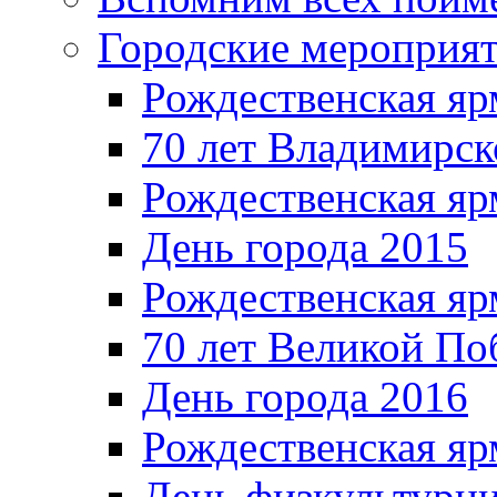
Городские мероприя
Рождественская яр
70 лет Владимирск
Рождественская яр
День города 2015
Рождественская яр
70 лет Великой По
День города 2016
Рождественская яр
День физкультурн