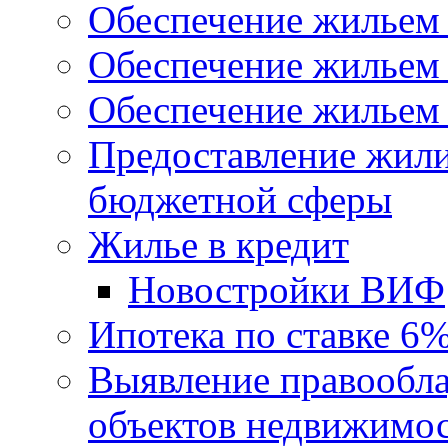
Обеспечение жильем
Обеспечение жильем
Обеспечение жильем 
Предоставление жил
бюджетной сферы
Жилье в кредит
Новостройки ВИФ
Ипотека по ставке 6
Выявление правообла
объектов недвижимо