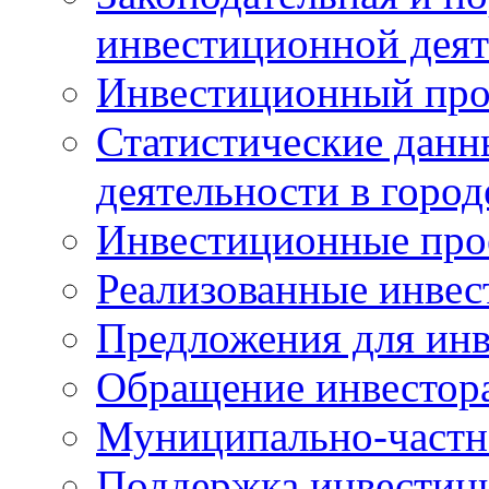
инвестиционной деят
Инвестиционный про
Статистические данн
деятельности в горо
Инвестиционные про
Реализованные инве
Предложения для инв
Обращение инвестор
Муниципально-частн
Поддержка инвестиц