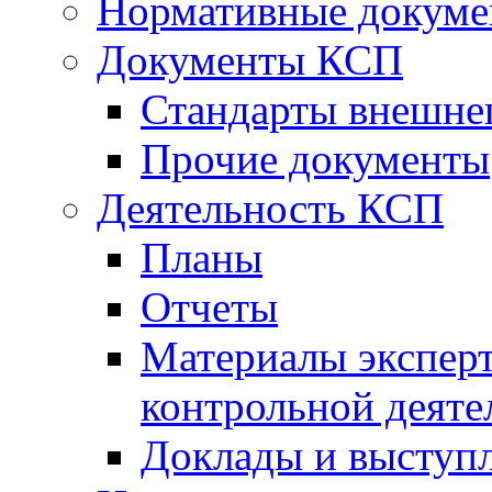
Нормативные докум
Документы КСП
Стандарты внешне
Прочие документы
Деятельность КСП
Планы
Отчеты
Материалы эксперт
контрольной деяте
Доклады и выступ