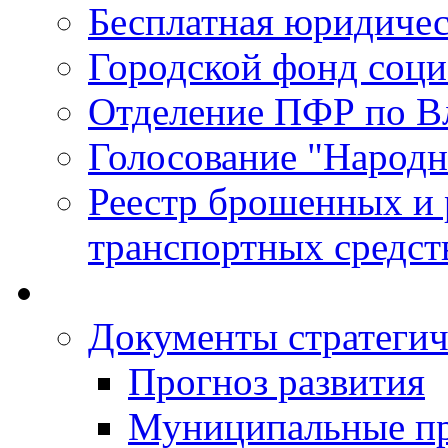
Бесплатная юридиче
Городской фонд соц
Отделение ПФР по В
Голосование "Народ
Реестр брошенных и
транспортных средст
Документы стратегич
Прогноз развития
Муниципальные п