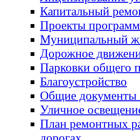
Капитальный ремо
Проекты программ
Муниципальный ж
Дорожное движени
Парковки общего п
Благоустройство
Общие документ
Уличное освещени
План ремонтных р
дорогах