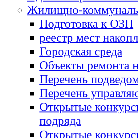
Жилищно-коммунальн
Подготовка к ОЗП
реестр мест накопл
Городская среда
Объекты ремонта н
Перечень подведо
Перечень управля
Открытые конкурс
подряда
Открытые конкурс