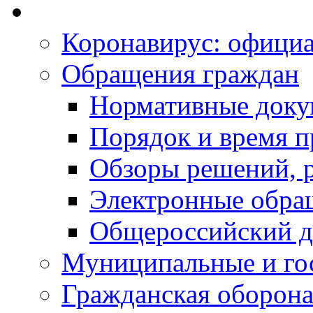
Коронавирус: офици
Обращения граждан
Нормативные док
Порядок и время п
Обзоры решений, р
Электронные обра
Общероссийский д
Муниципальные и го
Гражданская оборона