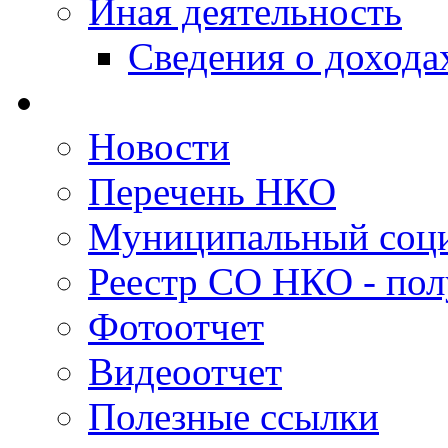
Иная деятельность
Сведения о дохода
Новости
Перечень НКО
Муниципальный соци
Реестр СО НКО - пол
Фотоотчет
Видеоотчет
Полезные ссылки