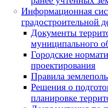
ранее учтенных зе
Информационная сис
градостроительной д
Документы террит
муниципального о
Городские нормати
проектирования
Правила землеполь
Решения о подгото
планировке террит