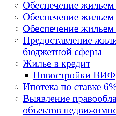
Обеспечение жильем
Обеспечение жильем
Обеспечение жильем 
Предоставление жил
бюджетной сферы
Жилье в кредит
Новостройки ВИФ
Ипотека по ставке 6
Выявление правообла
объектов недвижимо