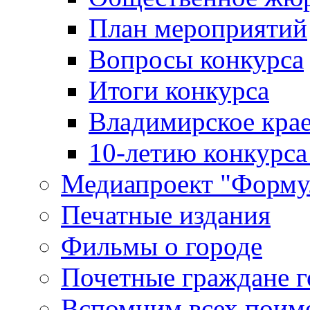
План мероприятий
Вопросы конкурса
Итоги конкурса
Владимирское крае
10-летию конкурса
Медиапроект "Форму
Печатные издания
Фильмы о городе
Почетные граждане 
Вспомним всех поим