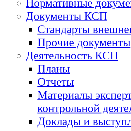
Нормативные докум
Документы КСП
Стандарты внешне
Прочие документы
Деятельность КСП
Планы
Отчеты
Материалы эксперт
контрольной деяте
Доклады и выступ