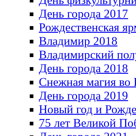
День города 2017
Рождественская яр
Владимир 2018
Владимирский пол
День города 2018
Снежная магия во 
День города 2019
Новый год и Рожде
75 лет Великой По