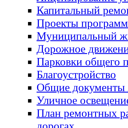
Капитальный ремо
Проекты программ
Муниципальный ж
Дорожное движени
Парковки общего п
Благоустройство
Общие документ
Уличное освещени
План ремонтных р
дорогах