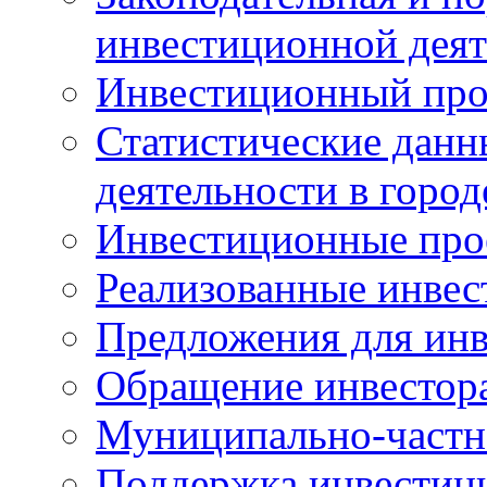
инвестиционной деят
Инвестиционный про
Статистические данн
деятельности в горо
Инвестиционные про
Реализованные инве
Предложения для инв
Обращение инвестор
Муниципально-частн
Поддержка инвестиц