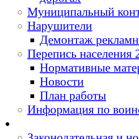
Муниципальный кон
Нарушители
Демонтаж рекламн
Перепись населения 
Нормативные мате
Новости
План работы
Информация по воинс
Законодательная и но