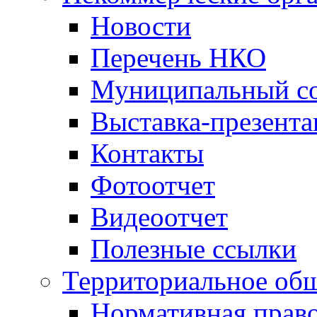
Новости
Перечень НКО
Муниципальный со
Выставка-презент
Контакты
Фотоотчет
Видеоотчет
Полезные ссылки
Территориальное общ
Нормативная право