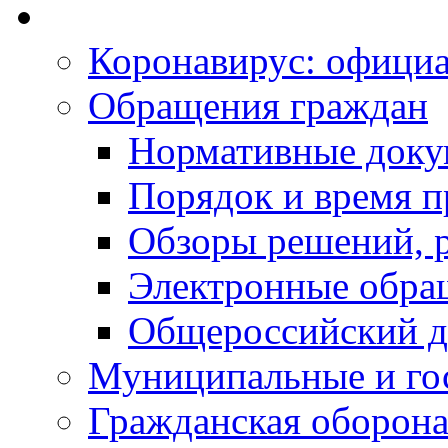
Коронавирус: офици
Обращения граждан
Нормативные док
Порядок и время п
Обзоры решений, р
Электронные обра
Общероссийский д
Муниципальные и го
Гражданская оборона