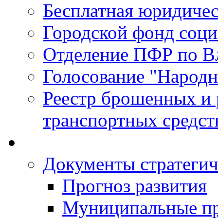
Бесплатная юридиче
Городской фонд соц
Отделение ПФР по В
Голосование "Народ
Реестр брошенных и
транспортных средст
Документы стратегич
Прогноз развития
Муниципальные п