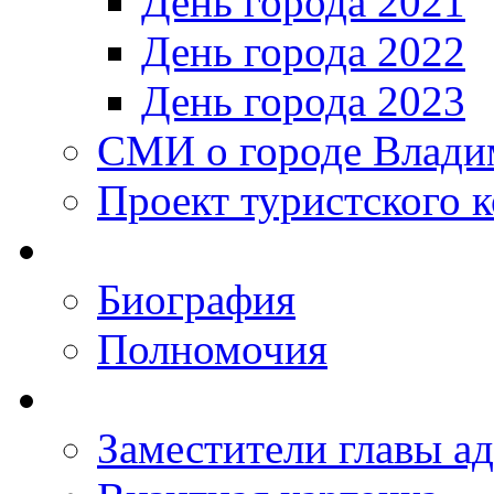
День города 2021
День города 2022
День города 2023
СМИ о городе Влади
Проект туристского 
Биография
Полномочия
Заместители главы а