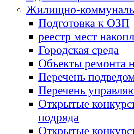
Жилищно-коммунальн
Подготовка к ОЗП
реестр мест накопл
Городская среда
Объекты ремонта н
Перечень подведо
Перечень управля
Открытые конкурс
подряда
Открытые конкурс