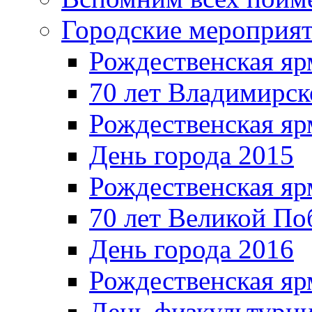
Городские мероприя
Рождественская яр
70 лет Владимирск
Рождественская яр
День города 2015
Рождественская яр
70 лет Великой По
День города 2016
Рождественская яр
День физкультурн