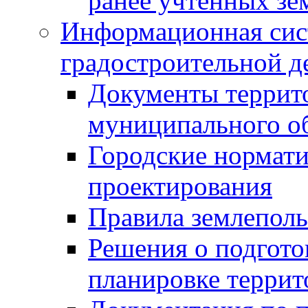
ранее учтенных зе
Информационная сис
градостроительной д
Документы террит
муниципального о
Городские нормати
проектирования
Правила землеполь
Решения о подгото
планировке террит