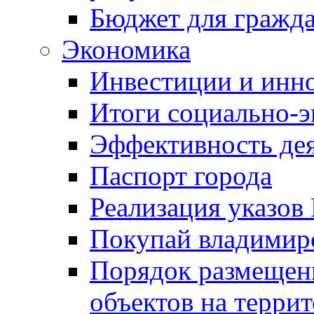
Бюджет для гражд
Экономика
Инвестиции и инн
Итоги социально-э
Эффективность де
Паспорт города
Реализация указов
Покупай владимирс
Порядок размещен
объектов на терри