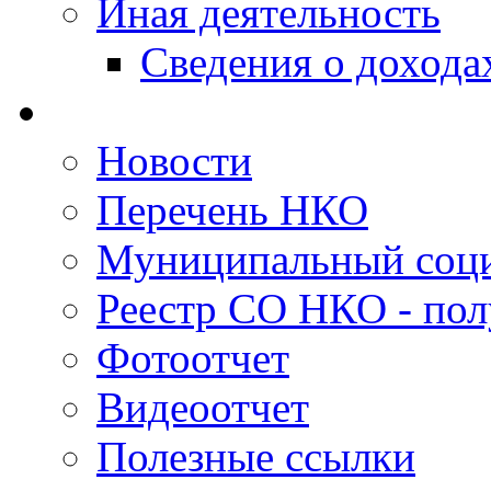
Иная деятельность
Сведения о дохода
Новости
Перечень НКО
Муниципальный соци
Реестр СО НКО - пол
Фотоотчет
Видеоотчет
Полезные ссылки