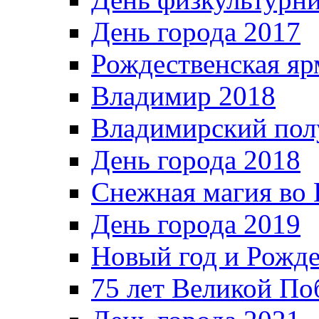
День города 2017
Рождественская яр
Владимир 2018
Владимирский пол
День города 2018
Снежная магия во 
День города 2019
Новый год и Рожде
75 лет Великой По