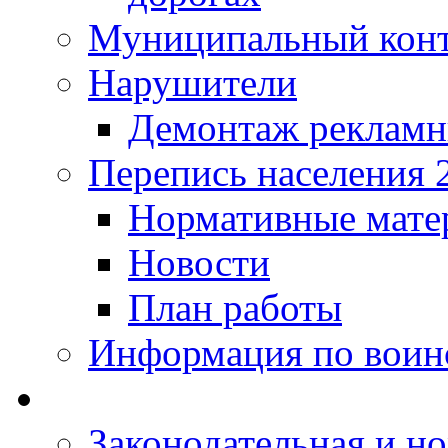
Муниципальный кон
Нарушители
Демонтаж рекламн
Перепись населения 
Нормативные мате
Новости
План работы
Информация по воинс
Законодательная и но