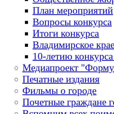
План мероприятий
Вопросы конкурса
Итоги конкурса
Владимирское крае
10-летию конкурса
Медиапроект "Форму
Печатные издания
Фильмы о городе
Почетные граждане 
Вспомним всех поим