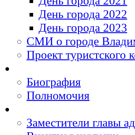
День города 2021
День города 2022
День города 2023
СМИ о городе Влади
Проект туристского 
Биография
Полномочия
Заместители главы а