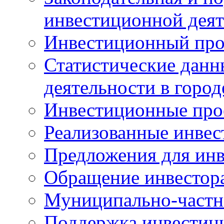
инвестиционной деят
Инвестиционный про
Статистические данн
деятельности в горо
Инвестиционные про
Реализованные инве
Предложения для инв
Обращение инвестор
Муниципально-частн
Поддержка инвестиц