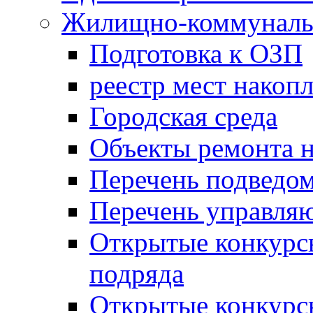
Жилищно-коммунальн
Подготовка к ОЗП
реестр мест накопл
Городская среда
Объекты ремонта н
Перечень подведо
Перечень управля
Открытые конкурс
подряда
Открытые конкурс