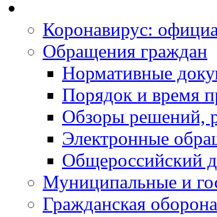
Коронавирус: офици
Обращения граждан
Нормативные док
Порядок и время п
Обзоры решений, р
Электронные обра
Общероссийский д
Муниципальные и го
Гражданская оборона