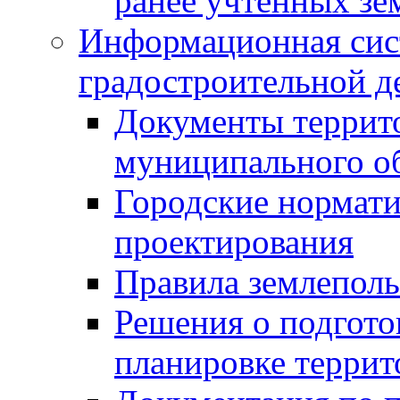
ранее учтенных зе
Информационная сис
градостроительной д
Документы террит
муниципального о
Городские нормати
проектирования
Правила землеполь
Решения о подгото
планировке террит