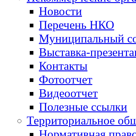
Новости
Перечень НКО
Муниципальный со
Выставка-презент
Контакты
Фотоотчет
Видеоотчет
Полезные ссылки
Территориальное общ
Нормативная право