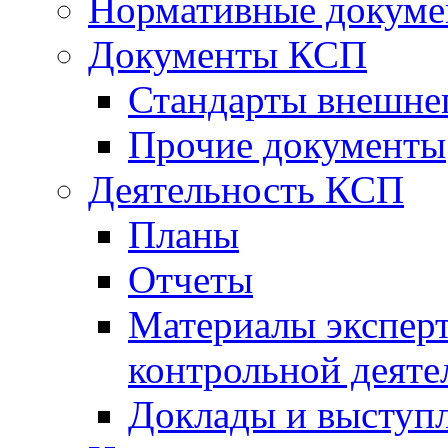
Нормативные докум
Документы КСП
Стандарты внешне
Прочие документы
Деятельность КСП
Планы
Отчеты
Материалы эксперт
контрольной деяте
Доклады и выступ