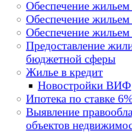
Обеспечение жильем
Обеспечение жильем
Обеспечение жильем 
Предоставление жил
бюджетной сферы
Жилье в кредит
Новостройки ВИФ
Ипотека по ставке 6
Выявление правообла
объектов недвижимо