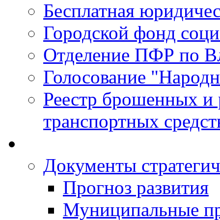
Бесплатная юридиче
Городской фонд соц
Отделение ПФР по В
Голосование "Народ
Реестр брошенных и
транспортных средст
Документы стратегич
Прогноз развития
Муниципальные п