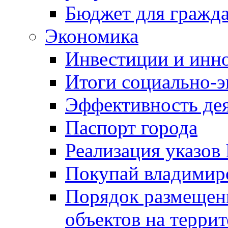
Бюджет для гражд
Экономика
Инвестиции и инн
Итоги социально-э
Эффективность де
Паспорт города
Реализация указов
Покупай владимирс
Порядок размещен
объектов на терри