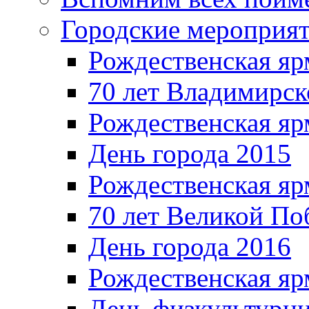
Городские мероприя
Рождественская яр
70 лет Владимирск
Рождественская яр
День города 2015
Рождественская яр
70 лет Великой По
День города 2016
Рождественская яр
День физкультурн