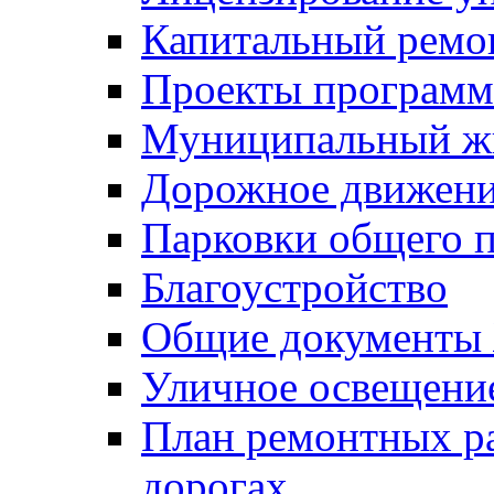
Капитальный ремо
Проекты программ
Муниципальный ж
Дорожное движени
Парковки общего п
Благоустройство
Общие документ
Уличное освещени
План ремонтных р
дорогах