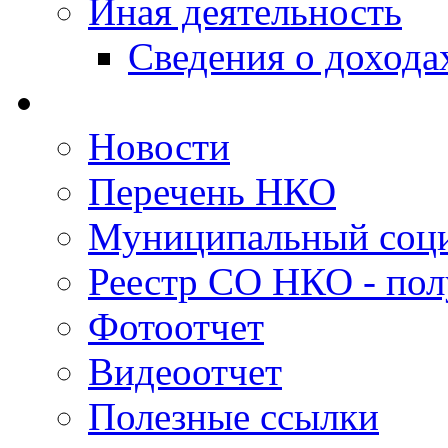
Иная деятельность
Сведения о дохода
Новости
Перечень НКО
Муниципальный соци
Реестр СО НКО - пол
Фотоотчет
Видеоотчет
Полезные ссылки