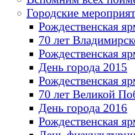
Городские мероприя
Рождественская яр
70 лет Владимирск
Рождественская яр
День города 2015
Рождественская яр
70 лет Великой По
День города 2016
Рождественская яр
День физкультурн