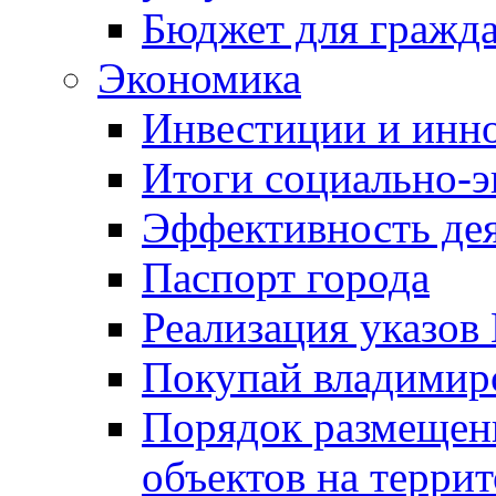
Бюджет для гражд
Экономика
Инвестиции и инн
Итоги социально-э
Эффективность де
Паспорт города
Реализация указов
Покупай владимирс
Порядок размещен
объектов на терри