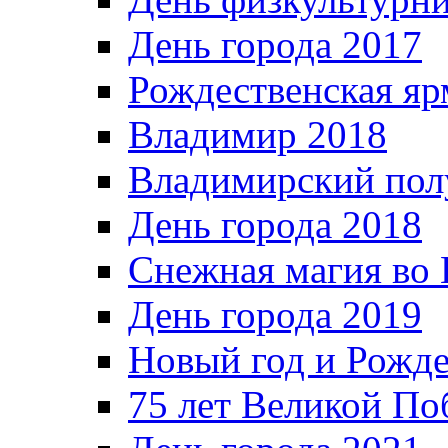
День города 2017
Рождественская яр
Владимир 2018
Владимирский пол
День города 2018
Снежная магия во 
День города 2019
Новый год и Рожде
75 лет Великой По