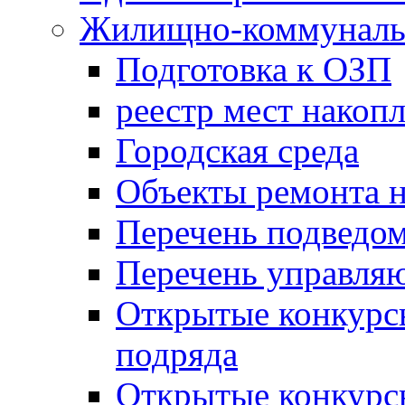
Жилищно-коммунальн
Подготовка к ОЗП
реестр мест накопл
Городская среда
Объекты ремонта н
Перечень подведо
Перечень управля
Открытые конкурс
подряда
Открытые конкурс