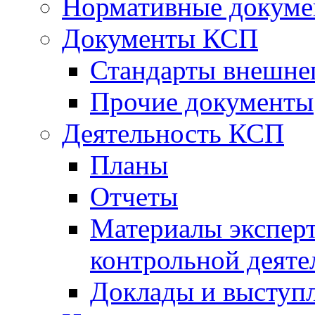
Нормативные докум
Документы КСП
Стандарты внешне
Прочие документы
Деятельность КСП
Планы
Отчеты
Материалы эксперт
контрольной деяте
Доклады и выступ