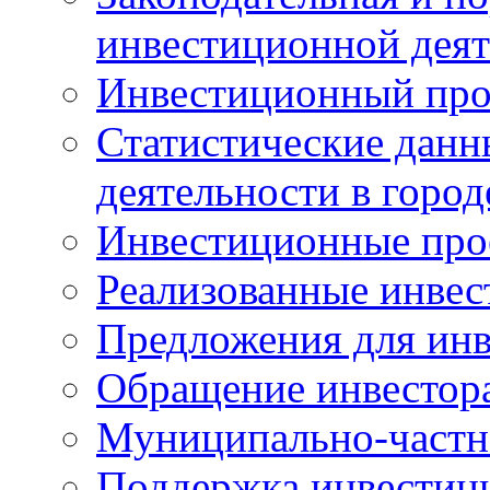
инвестиционной деят
Инвестиционный про
Статистические данн
деятельности в горо
Инвестиционные про
Реализованные инве
Предложения для инв
Обращение инвестор
Муниципально-частн
Поддержка инвестиц