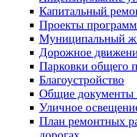
Капитальный ремо
Проекты программ
Муниципальный ж
Дорожное движени
Парковки общего п
Благоустройство
Общие документ
Уличное освещени
План ремонтных р
дорогах