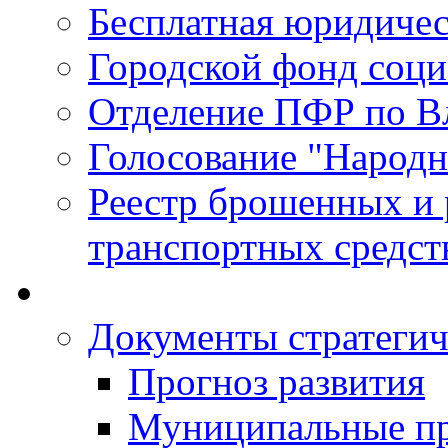
Бесплатная юридиче
Городской фонд соц
Отделение ПФР по В
Голосование "Народ
Реестр брошенных и
транспортных средст
Документы стратегич
Прогноз развития
Муниципальные п