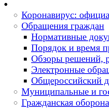
Коронавирус: офици
Обращения граждан
Нормативные док
Порядок и время п
Обзоры решений, р
Электронные обра
Общероссийский д
Муниципальные и го
Гражданская оборона