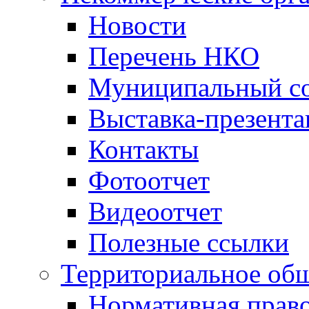
Новости
Перечень НКО
Муниципальный со
Выставка-презент
Контакты
Фотоотчет
Видеоотчет
Полезные ссылки
Территориальное общ
Нормативная право