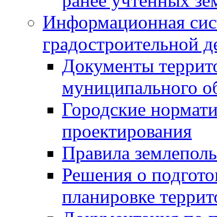
ранее учтенных зе
Информационная сис
градостроительной д
Документы террит
муниципального о
Городские нормати
проектирования
Правила землеполь
Решения о подгото
планировке террит