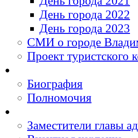
День города 2021
День города 2022
День города 2023
СМИ о городе Влади
Проект туристского 
Биография
Полномочия
Заместители главы а