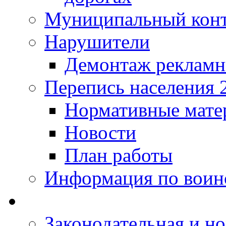
Муниципальный кон
Нарушители
Демонтаж рекламн
Перепись населения 
Нормативные мате
Новости
План работы
Информация по воинс
Законодательная и но