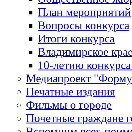
План мероприятий
Вопросы конкурса
Итоги конкурса
Владимирское крае
10-летию конкурса
Медиапроект "Форму
Печатные издания
Фильмы о городе
Почетные граждане 
Вспомним всех поим