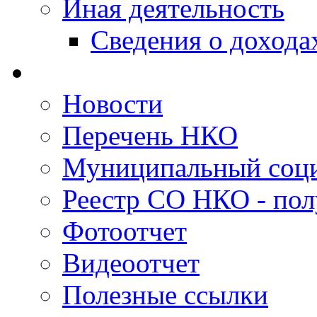
Иная деятельность
Сведения о дохода
Новости
Перечень НКО
Муниципальный соци
Реестр СО НКО - пол
Фотоотчет
Видеоотчет
Полезные ссылки