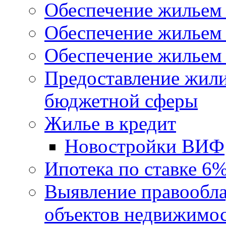
Обеспечение жильем
Обеспечение жильем
Обеспечение жильем 
Предоставление жил
бюджетной сферы
Жилье в кредит
Новостройки ВИФ
Ипотека по ставке 6
Выявление правообла
объектов недвижимо