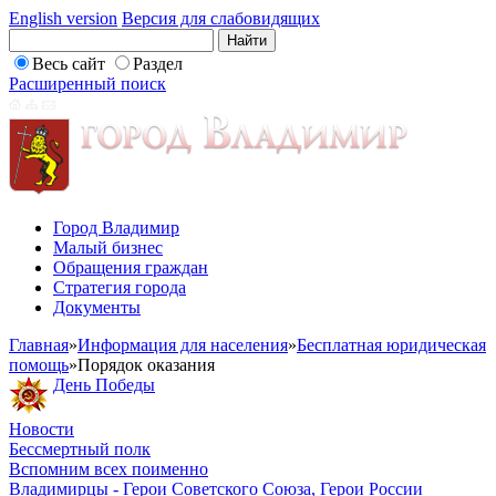
English version
Версия для слабовидящих
Весь сайт
Раздел
Расширенный поиск
Город Владимир
Малый бизнес
Обращения граждан
Стратегия города
Документы
Главная
»
Информация для населения
»
Бесплатная юридическая
помощь
»
Порядок оказания
День Победы
Новости
Бессмертный полк
Вспомним всех поименно
Владимирцы - Герои Советского Союза, Герои России