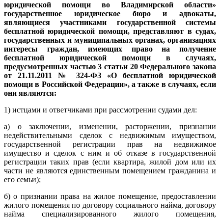
юридической помощи во Владимирской области»
государственное юридическое бюро и адвокаты,
являющиеся участниками государственной системы
бесплатной юридической помощи, представляют в судах,
государственных и муниципальных органах, организациях
интересы граждан, имеющих право на получение
бесплатной юридической помощи в случаях,
предусмотренных частью 3 статьи 20 Федерального закона
от 21.11.2011 № 324-ФЗ «О бесплатной юридической
помощи в Российской Федерации», а также в случаях, если
они являются:
1) истцами и ответчиками при рассмотрении судами дел:
а) о заключении, изменении, расторжении, признании
недействительными сделок с недвижимым имуществом,
государственной регистрации прав на недвижимое
имущество и сделок с ним и об отказе в государственной
регистрации таких прав (если квартира, жилой дом или их
части не являются единственным помещением гражданина и
его семьи);
б) о признании права на жилое помещение, предоставлении
жилого помещения по договору социального найма, договору
найма специализированного жилого помещения,