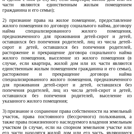
части являются единственным жилым помещением
гражданина и его семьи);
2) признание права на жилое помещение, предоставление
жилого помещения по договору социального найма, договору
найма специализированного жилого помещения,
предназначенного для проживания детей-сирот и детей,
оставшихся без попечения родителей, лиц из числа детей-
сирот и детей, оставшихся без попечения родителей,
расторжение и прекращение договора социального найма
жилого помещения, выселение из жилого помещения (в
случае, если квартира, жилой дом или их части являются
единственным жилым помещением гражданина и его семьи),
расторжение и прекращение договора найма
специализированного жилого помещения, предназначенного
для проживания детей-сирот и детей, оставшихся без
попечения родителей, лиц из числа детей-сирот и детей,
оставшихся без попечения родителей, выселение из
указанного жилого помещения;
3) признание и сохранение права собственности на земельный
участок, права постоянного (бессрочного) пользования, а
также права пожизненного наследуемого владения земельным
участком (в случае, если на спорном земельном участке или
его части находятся жилой дом или его часть, являющиеся