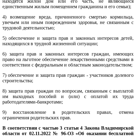
находятся жилой дом или его часть, не являющиеся
единственным жилым помещением гражданина и его семьи);
4) возмещение вреда, причиненного смертью кормильца,
увечьем или иным повреждением здоровья, не связанным с
трудовой деятельностью;
5) обеспечение и защита прав и законных интересов детей,
находящихся в трудной жизненной ситуации;
6) защита прав и законных интересов граждан, имеющих
право на льготное обеспечение лекарственными средствами в
соответствии с федеральным и областным законодательством;
7) обеспечение и защита прав граждан - участников долевого
строительства;
8) защита прав граждан по вопросам, связанным с выплатой
им выходных пособий и (или) с оплатой их труда
работодателями-банкротами;
9) восстановление в родительских правах, отмена
ограничения родительских прав.
В соответствии с частью 3 статьи 4 Закона Владимирской
области от 02.11.2022 № 96-ОЗ «Об оказании бесплатной