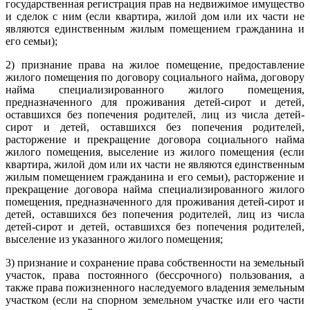
государственная регистрация прав на недвижимое имущество
и сделок с ним (если квартира, жилой дом или их части не
являются единственным жилым помещением гражданина и
его семьи);
2) признание права на жилое помещение, предоставление
жилого помещения по договору социального найма, договору
найма специализированного жилого помещения,
предназначенного для проживания детей-сирот и детей,
оставшихся без попечения родителей, лиц из числа детей-
сирот и детей, оставшихся без попечения родителей,
расторжение и прекращение договора социального найма
жилого помещения, выселение из жилого помещения (если
квартира, жилой дом или их части не являются единственным
жилым помещением гражданина и его семьи), расторжение и
прекращение договора найма специализированного жилого
помещения, предназначенного для проживания детей-сирот и
детей, оставшихся без попечения родителей, лиц из числа
детей-сирот и детей, оставшихся без попечения родителей,
выселение из указанного жилого помещения;
3) признание и сохранение права собственности на земельный
участок, права постоянного (бессрочного) пользования, а
также права пожизненного наследуемого владения земельным
участком (если на спорном земельном участке или его части