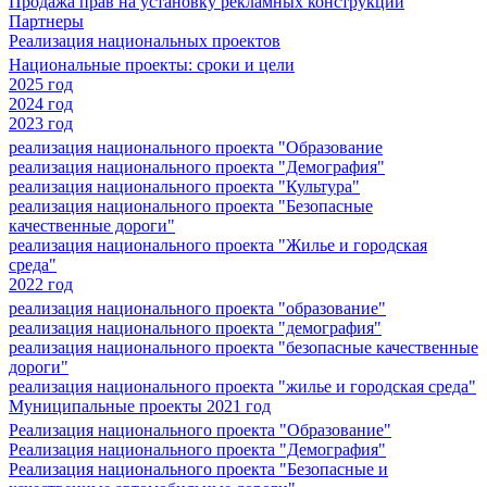
Продажа прав на установку рекламных конструкций
Партнеры
Реализация национальных проектов
Национальные проекты: сроки и цели
2025 год
2024 год
2023 год
реализация национального проекта "Образование
реализация национального проекта "Демография"
реализация национального проекта "Культура"
реализация национального проекта "Безопасные
качественные дороги"
реализация национального проекта "Жилье и городская
среда"
2022 год
реализация национального проекта "образование"
реализация национального проекта "демография"
реализация национального проекта "безопасные качественные
дороги"
реализация национального проекта "жилье и городская среда"
Муниципальные проекты 2021 год
Реализация национального проекта "Образование"
Реализация национального проекта "Демография"
Реализация национального проекта "Безопасные и