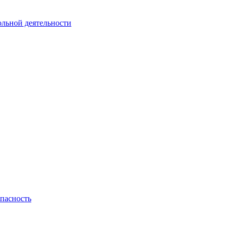
ольной деятельности
пасность