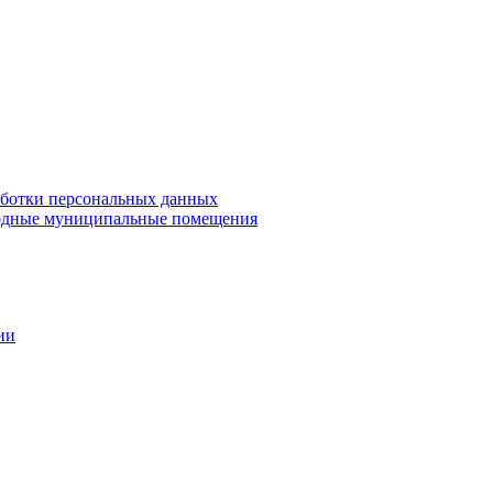
аботки персональных данных
дные муниципальные помещения
ии