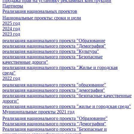
Продажа прав на установку рекламных конструкций
Партнеры
Реализация национальных проектов
Национальные проекты: сроки и цели
2025 год
2024 год
2023 год
реализация национального проекта "Образование
реализация национального проекта "Демография"
реализация национального проекта "Культура"
реализация национального проекта "Безопасные
качественные дороги"
реализация национального проекта "Жилье и городская
среда"
2022 год
реализация национального проекта "образование"
реализация национального проекта "демография"
реализация национального проекта "безопасные качественные
дороги"
реализация национального проекта "жилье и городская среда"
Муниципальные проекты 2021 год
Реализация национального проекта "Образование"
Реализация национального проекта "Демография"
Реализация национального проекта "Безопасные и