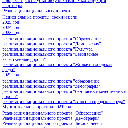
Продажа прав на установку рекламных конструкций
Партнеры
Реализация национальных проектов
Национальные проекты: сроки и цели
2025 год
2024 год
2023 год
реализация национального проекта "Образование
реализация национального проекта "Демография"
реализация национального проекта "Культура"
реализация национального проекта "Безопасные
качественные дороги"
реализация национального проекта "Жилье и городская
среда"
2022 год
реализация национального проекта "образование"
реализация национального проекта "демография"
реализация национального проекта "безопасные качественные
дороги"
реализация национального проекта "жилье и городская среда"
Муниципальные проекты 2021 год
Реализация национального проекта "Образование"
Реализация национального проекта "Демография"
Реализация национального проекта "Безопасные и