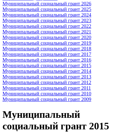
Муниципальный социальный грант 2026
Муниципальный социальный грант 2025
Муниципальный социальный грант 2024
Муниципальный социальный грант 2023
Муниципальный социальный грант 2022
Муниципальный социальный грант 2021
Муниципальный социальный грант 2020
Муниципальный социальный грант 2019
Муниципальный социальный грант 2018
Муниципальный социальный грант 2017
Муниципальный социальный грант 2016
Муниципальный социальный грант 2015
Муниципальный социальный грант 2014
Муниципальный социальный грант 2013
Муниципальный социальный грант 2012
Муниципальный социальный грант 2011
Муниципальный социальный грант 2010
Муниципальный социальный грант 2009
Муниципальный
социальный грант 2015