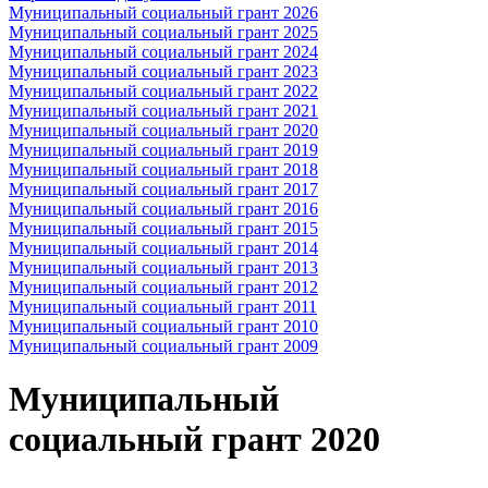
Муниципальный социальный грант 2026
Муниципальный социальный грант 2025
Муниципальный социальный грант 2024
Муниципальный социальный грант 2023
Муниципальный социальный грант 2022
Муниципальный социальный грант 2021
Муниципальный социальный грант 2020
Муниципальный социальный грант 2019
Муниципальный социальный грант 2018
Муниципальный социальный грант 2017
Муниципальный социальный грант 2016
Муниципальный социальный грант 2015
Муниципальный социальный грант 2014
Муниципальный социальный грант 2013
Муниципальный социальный грант 2012
Муниципальный социальный грант 2011
Муниципальный социальный грант 2010
Муниципальный социальный грант 2009
Муниципальный
социальный грант 2020