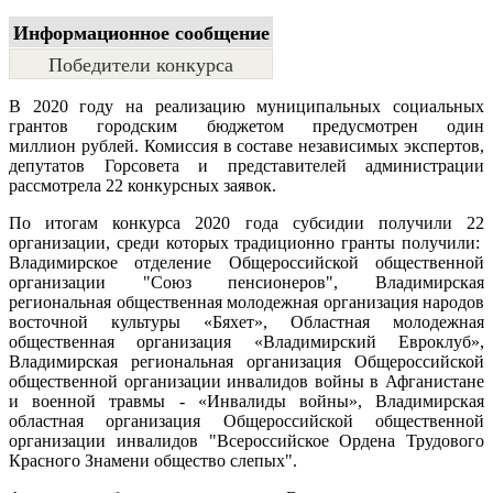
Информационное сообщение
Победители конкурса
В 2020 году на реализацию муниципальных социальных
грантов городским бюджетом предусмотрен один
миллион рублей. Комиссия в составе независимых экспертов,
депутатов Горсовета и представителей администрации
рассмотрела 22 конкурсных заявок.
По итогам конкурса 2020 года субсидии получили 22
организации, среди которых традиционно гранты получили:
Владимирское отделение Общероссийской общественной
организации "Союз пенсионеров", Владимирская
региональная общественная молодежная организация народов
восточной культуры «Бяхет», Областная молодежная
общественная организация «Владимирский Евроклуб»,
Владимирская региональная организация Общероссийской
общественной организации инвалидов войны в Афганистане
и военной травмы - «Инвалиды войны», Владимирская
областная организация Общероссийской общественной
организации инвалидов "Всероссийское Ордена Трудового
Красного Знамени общество слепых".