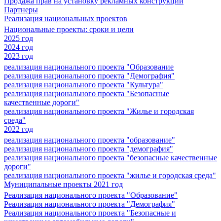
Продажа прав на установку рекламных конструкций
Партнеры
Реализация национальных проектов
Национальные проекты: сроки и цели
2025 год
2024 год
2023 год
реализация национального проекта "Образование
реализация национального проекта "Демография"
реализация национального проекта "Культура"
реализация национального проекта "Безопасные
качественные дороги"
реализация национального проекта "Жилье и городская
среда"
2022 год
реализация национального проекта "образование"
реализация национального проекта "демография"
реализация национального проекта "безопасные качественные
дороги"
реализация национального проекта "жилье и городская среда"
Муниципальные проекты 2021 год
Реализация национального проекта "Образование"
Реализация национального проекта "Демография"
Реализация национального проекта "Безопасные и