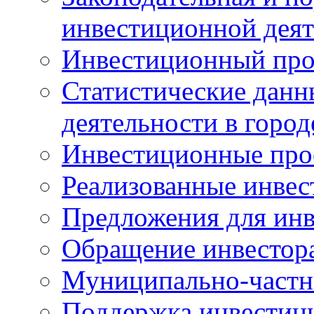
инвестиционной деят
Инвестиционный про
Статистические данн
деятельности в горо
Инвестиционные про
Реализованные инве
Предложения для инв
Обращение инвестор
Муниципально-частн
Поддержка инвестиц