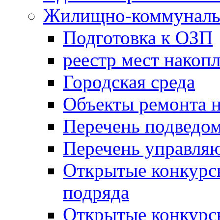
Жилищно-коммунальн
Подготовка к ОЗП
реестр мест накопл
Городская среда
Объекты ремонта н
Перечень подведо
Перечень управля
Открытые конкурс
подряда
Открытые конкурс