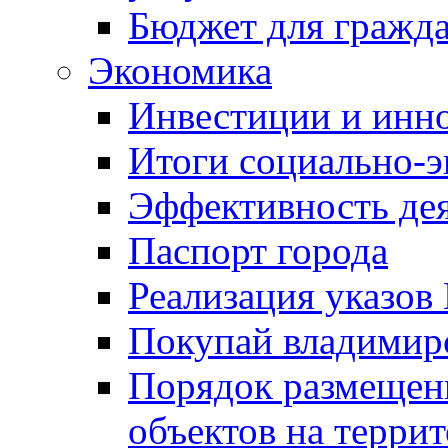
Бюджет для гражд
Экономика
Инвестиции и инн
Итоги социально-э
Эффективность де
Паспорт города
Реализация указов
Покупай владимирс
Порядок размещен
объектов на терри