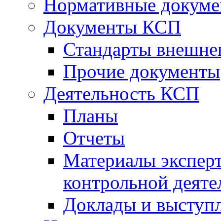
Нормативные докум
Документы КСП
Стандарты внешне
Прочие документы
Деятельность КСП
Планы
Отчеты
Материалы эксперт
контрольной деяте
Доклады и выступ