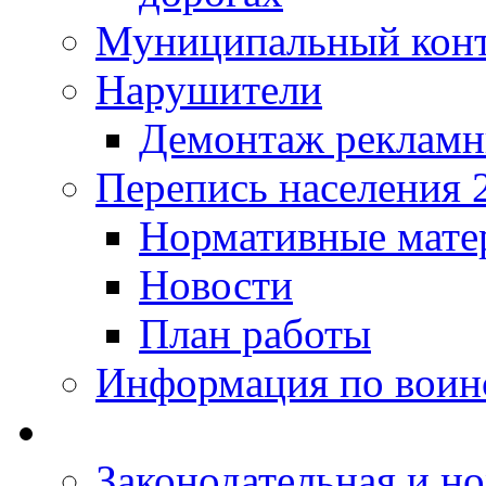
Муниципальный кон
Нарушители
Демонтаж рекламн
Перепись населения 
Нормативные мате
Новости
План работы
Информация по воинс
Законодательная и но