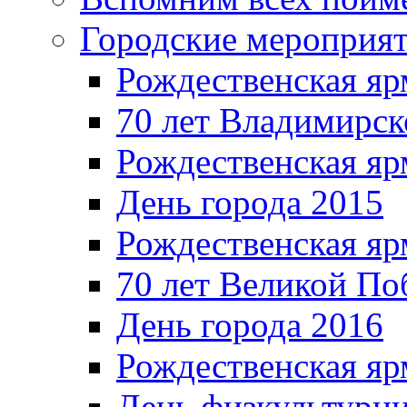
Городские мероприя
Рождественская яр
70 лет Владимирск
Рождественская яр
День города 2015
Рождественская яр
70 лет Великой По
День города 2016
Рождественская яр
День физкультурн