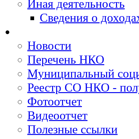
Иная деятельность
Сведения о дохода
Новости
Перечень НКО
Муниципальный соци
Реестр СО НКО - пол
Фотоотчет
Видеоотчет
Полезные ссылки