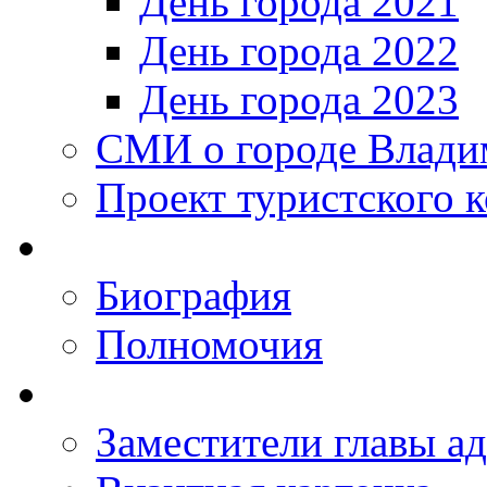
День города 2021
День города 2022
День города 2023
СМИ о городе Влади
Проект туристского 
Биография
Полномочия
Заместители главы а