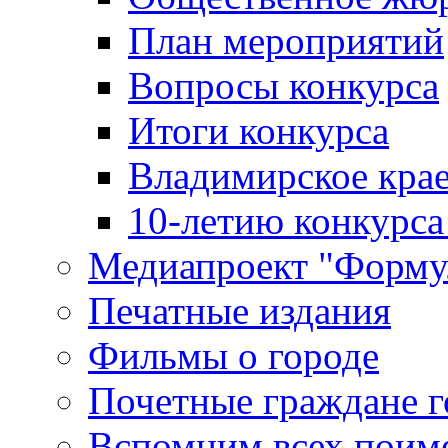
План мероприятий
Вопросы конкурса
Итоги конкурса
Владимирское крае
10-летию конкурса
Медиапроект "Форму
Печатные издания
Фильмы о городе
Почетные граждане 
Вспомним всех поим