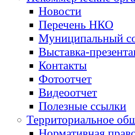
Новости
Перечень НКО
Муниципальный со
Выставка-презент
Контакты
Фотоотчет
Видеоотчет
Полезные ссылки
Территориальное общ
Нормативная право