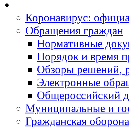
Коронавирус: офици
Обращения граждан
Нормативные док
Порядок и время п
Обзоры решений, р
Электронные обра
Общероссийский д
Муниципальные и го
Гражданская оборона