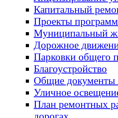
Капитальный ремо
Проекты программ
Муниципальный ж
Дорожное движени
Парковки общего п
Благоустройство
Общие документ
Уличное освещени
План ремонтных р
дорогах