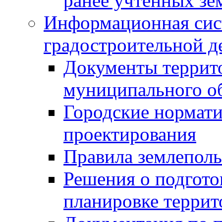
ранее учтенных зе
Информационная сис
градостроительной д
Документы террит
муниципального о
Городские нормати
проектирования
Правила землеполь
Решения о подгото
планировке террит