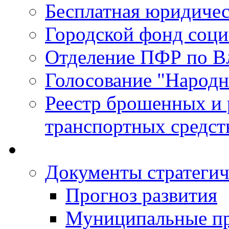
Бесплатная юридиче
Городской фонд соц
Отделение ПФР по В
Голосование "Народ
Реестр брошенных и
транспортных средст
Документы стратегич
Прогноз развития
Муниципальные п