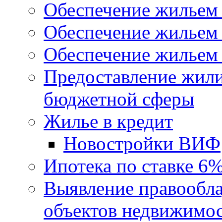
Обеспечение жильем
Обеспечение жильем
Обеспечение жильем 
Предоставление жил
бюджетной сферы
Жилье в кредит
Новостройки ВИФ
Ипотека по ставке 6
Выявление правообла
объектов недвижимо