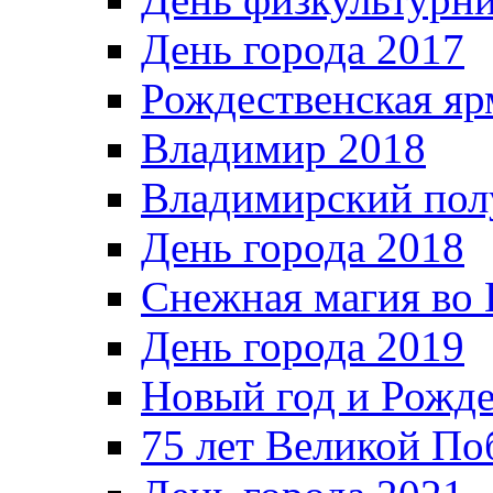
День города 2017
Рождественская яр
Владимир 2018
Владимирский пол
День города 2018
Снежная магия во 
День города 2019
Новый год и Рожде
75 лет Великой По