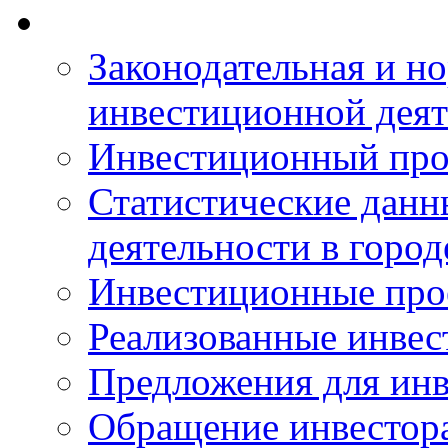
Законодательная и но
инвестиционной деят
Инвестиционный про
Статистические данн
деятельности в горо
Инвестиционные про
Реализованные инве
Предложения для инв
Обращение инвестор