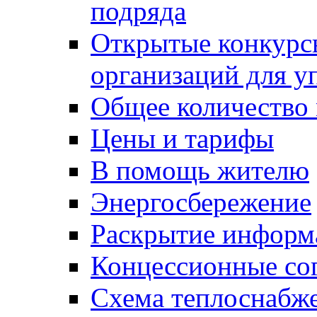
подряда
Открытые конкурс
организаций для 
Общее количество
Цены и тарифы
В помощь жителю
Энергосбережение
Раскрытие инфор
Концессионные со
Схема теплоснабже