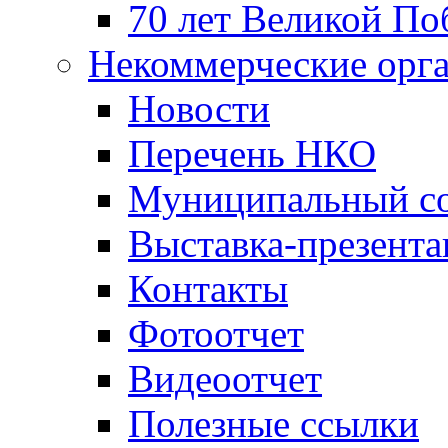
70 лет Великой По
Некоммерческие орг
Новости
Перечень НКО
Муниципальный со
Выставка-презент
Контакты
Фотоотчет
Видеоотчет
Полезные ссылки