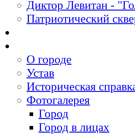
Диктор Левитан - "Г
Патриотический скве
О городе
Устав
Историческая справк
Фотогалерея
Город
Город в лицах