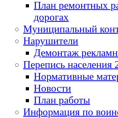
План ремонтных р
дорогах
Муниципальный кон
Нарушители
Демонтаж рекламн
Перепись населения 
Нормативные мате
Новости
План работы
Информация по воинс