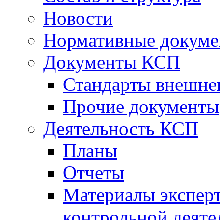
Новости
Нормативные докум
Документы КСП
Стандарты внешне
Прочие документы
Деятельность КСП
Планы
Отчеты
Материалы эксперт
контрольной деяте