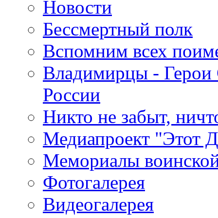
Новости
Бессмертный полк
Вспомним всех поим
Владимирцы - Герои 
России
Никто не забыт, ничт
Медиапроект "Этот 
Мемориалы воинской
Фотогалерея
Видеогалерея