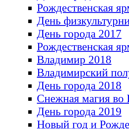
Рождественская яр
День физкультурн
День города 2017
Рождественская яр
Владимир 2018
Владимирский пол
День города 2018
Снежная магия во 
День города 2019
Новый год и Рожде