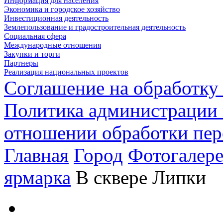
Информация для населения
Экономика и городское хозяйство
Инвестиционная деятельность
Землепользование и градостроительная деятельность
Социальная сфера
Международные отношения
Закупки и торги
Партнеры
Реализация национальных проектов
Соглашение на обработку
Политика администрации 
отношении обработки пе
Главная
Город
Фотогалере
ярмарка
В сквере Липки