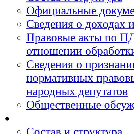
Официальные докум
Сведения о доходах 
Правовые акты по ПД
отношении обработк
Сведения о признан
нормативных правовы
народных депутатов
Общественные обсуж
Состав и структура