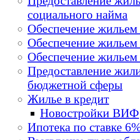
Предоставление жил
социального найма
Обеспечение жильем
Обеспечение жильем
Обеспечение жильем 
Предоставление жил
бюджетной сферы
Жилье в кредит
Новостройки ВИФ
Ипотека по ставке 6