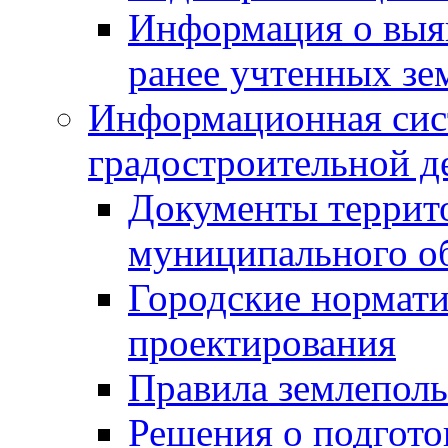
Информация о выя
ранее учтенных зе
Информационная сис
градостроительной д
Документы террит
муниципального о
Городские нормати
проектирования
Правила землеполь
Решения о подгото