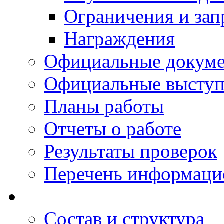
Ограничения и зап
Награждения
Официальные докум
Официальные выступ
Планы работы
Отчеты о работе
Результаты проверок
Перечень информаци
Состав и структура