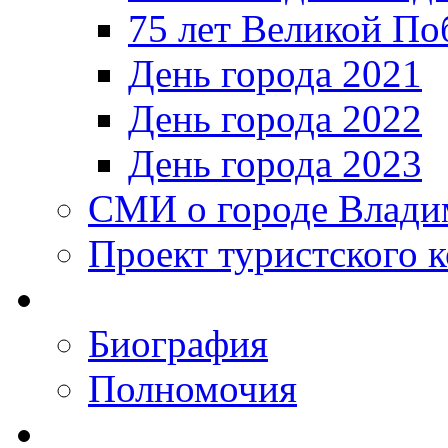
75 лет Великой По
День города 2021
День города 2022
День города 2023
СМИ о городе Влади
Проект туристского 
Биография
Полномочия