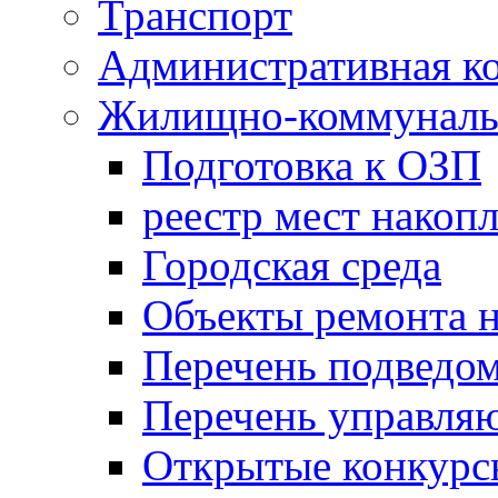
Транспорт
Административная к
Жилищно-коммунальн
Подготовка к ОЗП
реестр мест накопл
Городская среда
Объекты ремонта н
Перечень подведо
Перечень управля
Открытые конкурс