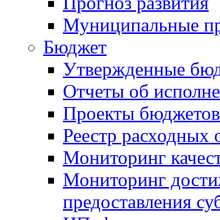
Прогноз развития
Муниципальные п
Бюджет
Утвержденные бю
Отчеты об исполн
Проекты бюджетов
Реестр расходных 
Мониторинг качес
Мониторинг достиж
предоставления су