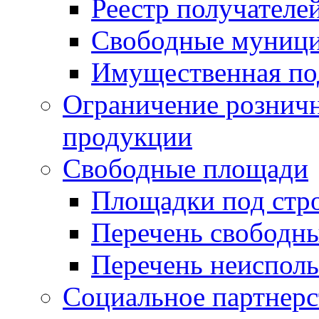
Реестр получателе
Свободные муниц
Имущественная по
Ограничение рознич
продукции
Свободные площади
Площадки под стр
Перечень свободн
Перечень неисполь
Социальное партнерс