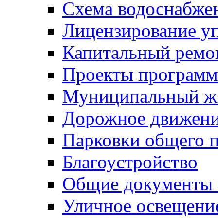
Схема водоснабже
Лицензирование у
Капитальный ремо
Проекты программ
Муниципальный ж
Дорожное движени
Парковки общего п
Благоустройство
Общие документ
Уличное освещени