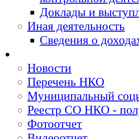
Доклады и выступ
Иная деятельность
Сведения о дохода
Новости
Перечень НКО
Муниципальный соци
Реестр СО НКО - пол
Фотоотчет
Видеоотчет