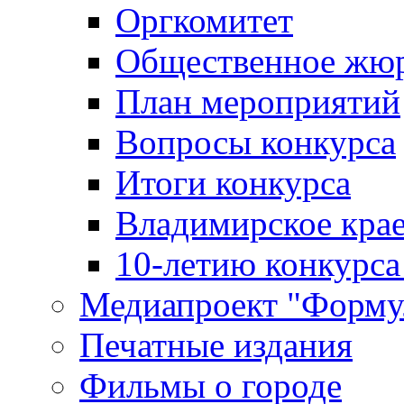
Оргкомитет
Общественное жю
План мероприятий
Вопросы конкурса
Итоги конкурса
Владимирское крае
10-летию конкурса
Медиапроект "Форму
Печатные издания
Фильмы о городе