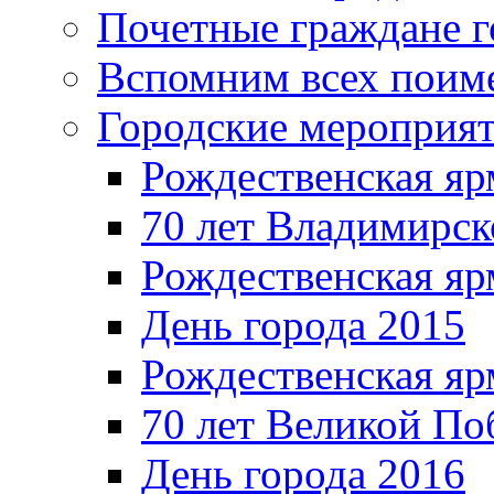
Почетные граждане 
Вспомним всех поим
Городские мероприя
Рождественская яр
70 лет Владимирск
Рождественская яр
День города 2015
Рождественская яр
70 лет Великой По
День города 2016