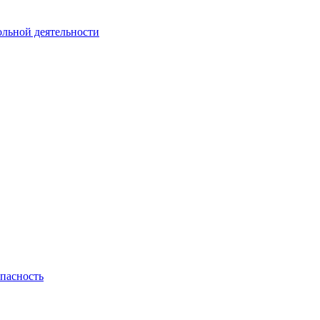
ольной деятельности
пасность