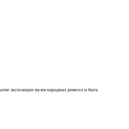
ытие экспозиции музея народных ремесел и быта