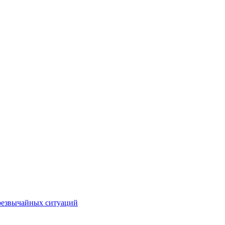
чрезвычайных ситуаций