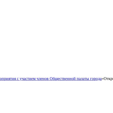
оприятия с участием членов Общественной палаты города
»
Откр