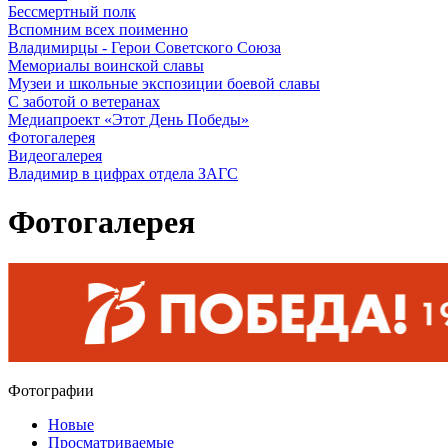
Бессмертный полк
Вспомним всех поименно
Владимирцы - Герои Советского Союза
Мемориалы воинской славы
Музеи и школьные экспозиции боевой славы
С заботой о ветеранах
Медиапроект «Этот День Победы»
Фотогалерея
Видеогалерея
Владимир в цифрах отдела ЗАГС
Фотогалерея
Фотографии
Новые
Просматриваемые