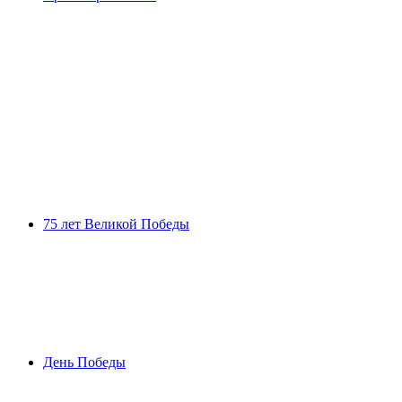
75 лет Великой Победы
День Победы