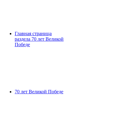
Главная страница
раздела 70 лет Великой
Победе
70 лет Великой Победе