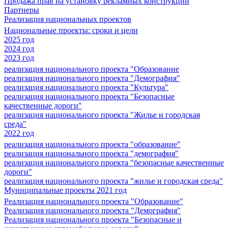
Продажа прав на установку рекламных конструкций
Партнеры
Реализация национальных проектов
Национальные проекты: сроки и цели
2025 год
2024 год
2023 год
реализация национального проекта "Образование
реализация национального проекта "Демография"
реализация национального проекта "Культура"
реализация национального проекта "Безопасные
качественные дороги"
реализация национального проекта "Жилье и городская
среда"
2022 год
реализация национального проекта "образование"
реализация национального проекта "демография"
реализация национального проекта "безопасные качественные
дороги"
реализация национального проекта "жилье и городская среда"
Муниципальные проекты 2021 год
Реализация национального проекта "Образование"
Реализация национального проекта "Демография"
Реализация национального проекта "Безопасные и