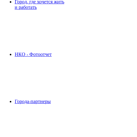
Город, где хочется жить
и работать
НКО - Фотоотчет
Города-партнеры