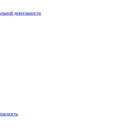
ольной деятельности
пасность