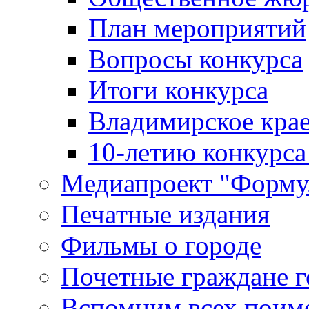
План мероприятий
Вопросы конкурса
Итоги конкурса
Владимирское крае
10-летию конкурса
Медиапроект "Форму
Печатные издания
Фильмы о городе
Почетные граждане 
Вспомним всех поим