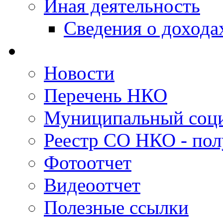
Иная деятельность
Сведения о дохода
Новости
Перечень НКО
Муниципальный соци
Реестр СО НКО - пол
Фотоотчет
Видеоотчет
Полезные ссылки