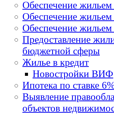
Обеспечение жильем
Обеспечение жильем
Обеспечение жильем 
Предоставление жил
бюджетной сферы
Жилье в кредит
Новостройки ВИФ
Ипотека по ставке 6
Выявление правообла
объектов недвижимо