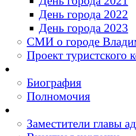
День города 2021
День города 2022
День города 2023
СМИ о городе Влади
Проект туристского 
Биография
Полномочия
Заместители главы а