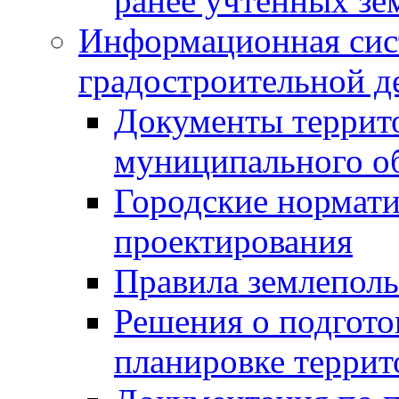
ранее учтенных зе
Информационная сис
градостроительной д
Документы террит
муниципального о
Городские нормати
проектирования
Правила землеполь
Решения о подгото
планировке террит