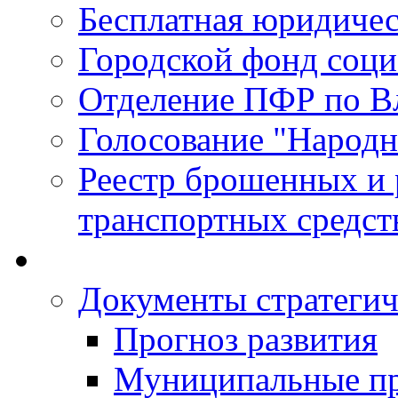
Бесплатная юридиче
Городской фонд соц
Отделение ПФР по В
Голосование "Народ
Реестр брошенных и
транспортных средст
Документы стратегич
Прогноз развития
Муниципальные п