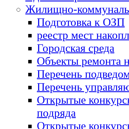
Жилищно-коммунальн
Подготовка к ОЗП
реестр мест накопл
Городская среда
Объекты ремонта н
Перечень подведо
Перечень управля
Открытые конкурс
подряда
Открытые конкурс