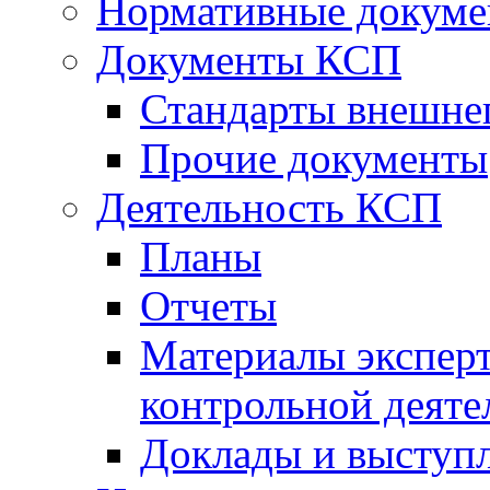
Нормативные докум
Документы КСП
Стандарты внешне
Прочие документы
Деятельность КСП
Планы
Отчеты
Материалы эксперт
контрольной деяте
Доклады и выступ