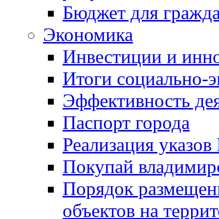
Бюджет для гражд
Экономика
Инвестиции и инн
Итоги социально-э
Эффективность де
Паспорт города
Реализация указов
Покупай владимирс
Порядок размещен
объектов на терри