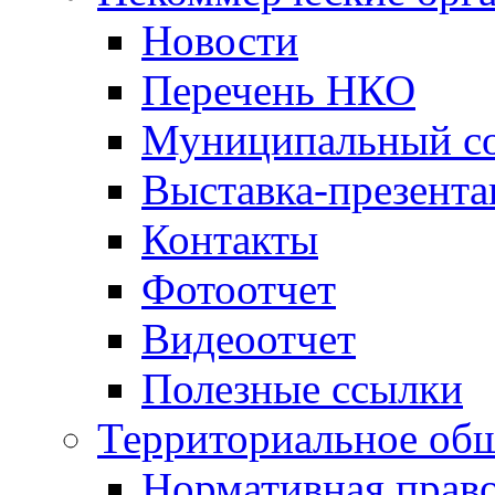
Новости
Перечень НКО
Муниципальный со
Выставка-презент
Контакты
Фотоотчет
Видеоотчет
Полезные ссылки
Территориальное общ
Нормативная право