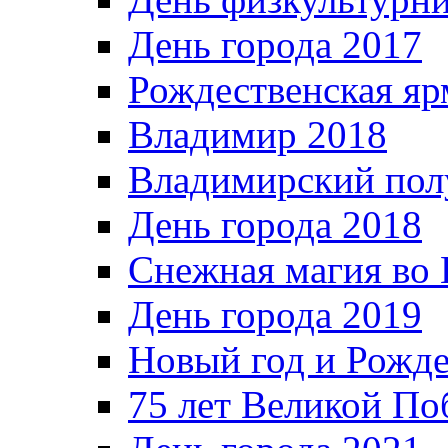
День города 2017
Рождественская яр
Владимир 2018
Владимирский пол
День города 2018
Снежная магия во 
День города 2019
Новый год и Рожде
75 лет Великой По