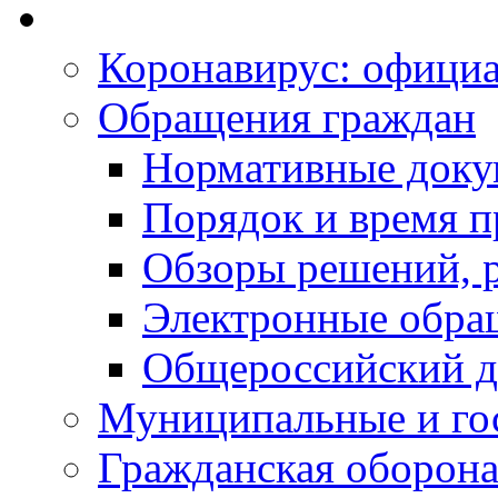
Коронавирус: офици
Обращения граждан
Нормативные док
Порядок и время п
Обзоры решений, р
Электронные обра
Общероссийский д
Муниципальные и го
Гражданская оборона