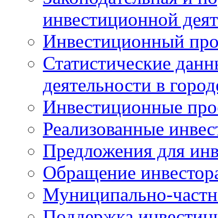
инвестиционной деят
Инвестиционный про
Статистические данн
деятельности в горо
Инвестиционные про
Реализованные инве
Предложения для инв
Обращение инвестор
Муниципально-частн
Поддержка инвестиц