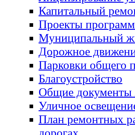
Капитальный ремо
Проекты программ
Муниципальный ж
Дорожное движени
Парковки общего п
Благоустройство
Общие документ
Уличное освещени
План ремонтных р
дорогах