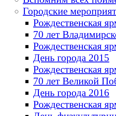
Городские мероприя
Рождественская яр
70 лет Владимирск
Рождественская яр
День города 2015
Рождественская яр
70 лет Великой По
День города 2016
Рождественская яр
День физкультурн