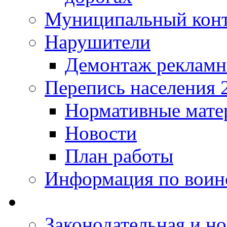
Муниципальный кон
Нарушители
Демонтаж рекламн
Перепись населения 
Нормативные мате
Новости
План работы
Информация по воинс
Законодательная и но