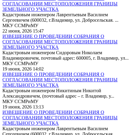
СОГЛАСОВАНИИ МЕСТОПОЛОЖЕНИЯ ГРАНИЦЫ
ЗЕМЕЛЬНОГО УЧАСТКА
Кадастровым инженером Лаврентьевым Василием
Сергеевичем (600032, г.Владимир, ул. Добросельская. ...
МКУ ССМРиМУ
22 июня, 2026 15:47
ИЗВЕЩЕНИЕ О ПРОВЕДЕНИИ СОБРАНИЯ О
СОГЛАСОВАНИИ МЕСТОПОЛОЖЕНИЯ ГРАНИЦЫ
ЗЕМЕЛЬНОГО УЧАСТКА
Кадастровым инженером Сидоровым Николаем
Владимировичем, почтовый адрес: 600005, г. Владимир, ул...
МКУ ССМРиМУ
19 июня, 2026 14:02
ИЗВЕЩЕНИЕ О ПРОВЕДЕНИИ СОБРАНИЯ О
СОГЛАСОВАНИИ МЕСТОПОЛОЖЕНИЯ ГРАНИЦЫ
ЗЕМЕЛЬНОГО УЧАСТКА
Кадастровым инженером Никитиным Никитой
Александровичем, (почтовый адрес – г. Владимир, у...
МКУ ССМРиМУ
19 июня, 2026 13:13
ИЗВЕЩЕНИЕ О ПРОВЕДЕНИИ СОБРАНИЯ О
СОГЛАСОВАНИИ МЕСТОПОЛОЖЕНИЯ ГРАНИЦЫ
ЗЕМЕЛЬНОГО УЧАСТКА
Кадастровым инженером Лаврентьевым Василием
Сергеевичем (600032, г.Владимир, ул. Добросельская. ...