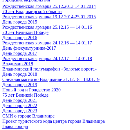
Рождественская ярмарка 25.12.2013-14.01.2014
70 лет Владимирской области
Рождественская ярмарка 19.12.2014-25.01.2015
День города 2015
Рождественская ярмарка 25.12.15 — 14.01.16
70 лет Великой Победе
День города 2016
Рождественская ярмарка 24.12.16 — 14.01.17
День физкультурника-2017
День города 2017
Рождественская ярмарка 24.12.17 — 14.01.18
Владимир 2018
Владимирский полумарафон «Золотые ворота»
День города 2018
Снежная магия во Владимире 21.12.18 - 14.01.19
День города 2019
Новый год и Рождество 2020
75 лет Великой Победе
День города 2021
День города 2022
День города 2023
СМИ о городе Владимире
Проект туристского кода центра города Владимира
Глава города