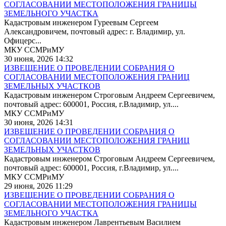
СОГЛАСОВАНИИ МЕСТОПОЛОЖЕНИЯ ГРАНИЦЫ
ЗЕМЕЛЬНОГО УЧАСТКА
Кадастровым инженером Гуреевым Сергеем
Александровичем, почтовый адрес: г. Владимир, ул.
Офицерс...
МКУ ССМРиМУ
30 июня, 2026 14:32
ИЗВЕЩЕНИЕ О ПРОВЕДЕНИИ СОБРАНИЯ О
СОГЛАСОВАНИИ МЕСТОПОЛОЖЕНИЯ ГРАНИЦ
ЗЕМЕЛЬНЫХ УЧАСТКОВ
Кадастровым инженером Строговым Андреем Сергеевичем,
почтовый адрес: 600001, Россия, г.Владимир, ул....
МКУ ССМРиМУ
30 июня, 2026 14:31
ИЗВЕЩЕНИЕ О ПРОВЕДЕНИИ СОБРАНИЯ О
СОГЛАСОВАНИИ МЕСТОПОЛОЖЕНИЯ ГРАНИЦ
ЗЕМЕЛЬНЫХ УЧАСТКОВ
Кадастровым инженером Строговым Андреем Сергеевичем,
почтовый адрес: 600001, Россия, г.Владимир, ул....
МКУ ССМРиМУ
29 июня, 2026 11:29
ИЗВЕЩЕНИЕ О ПРОВЕДЕНИИ СОБРАНИЯ О
СОГЛАСОВАНИИ МЕСТОПОЛОЖЕНИЯ ГРАНИЦЫ
ЗЕМЕЛЬНОГО УЧАСТКА
Кадастровым инженером Лаврентьевым Василием