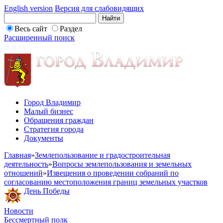
English version
Версия для слабовидящих
Весь сайт
Раздел
Расширенный поиск
Город Владимир
Малый бизнес
Обращения граждан
Стратегия города
Документы
Главная
»
Землепользование и градостроительная
деятельность
»
Вопросы землепользования и земельных
отношений
»
Извещения о проведении собраний по
согласованию местоположения границ земельных участков
День Победы
Новости
Бессмертный полк