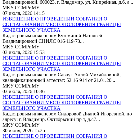
Владимировной, 600023, г. Владимир, ул. Кипрейная, д.6, а...
МКУ ССМРиМУ
07 июля, 2026 14:15
ИЗВЕЩЕНИЕ О ПРОВЕДЕНИИ СОБРАНИЯ О
СОГЛАСОВАНИИ МЕСТОПОЛОЖЕНИЯ ГРАНИЦЫ
ЗЕМЕЛЬНОГО УЧАСТКА
Кадастровым инженером Кузьминой Натальей
Владимировной СНИЛС 016-119-73...
МКУ ССМРиМУ
03 июля, 2026 15:53
ИЗВЕЩЕНИЕ О ПРОВЕДЕНИИ СОБРАНИЯ О
СОГЛАСОВАНИИ МЕСТОПОЛОЖЕНИЯ ГРАНИЦЫ
ЗЕМЕЛЬНОГО УЧАСТКА
Кадастровым инженером Савчук Аллой Михайловной,
квалификационный аттестат: 52-16-914 от 21.01.20...
МКУ ССМРиМУ
03 июля, 2026 10:36
ИЗВЕЩЕНИЕ О ПРОВЕДЕНИИ СОБРАНИЯ О
СОГЛАСОВАНИИ МЕСТОПОЛОЖЕНИЯ ГРАНИЦЫ
ЗЕМЕЛЬНОГО УЧАСТКА
Кадастровым инженером Сидоровой Дианой Игоревной, по
адресу: г. Владимир, Октябрьский пр-т, д.47...
МКУ ССМРиМУ
30 июня, 2026 15:25
ИЗВЕЩЕНИЕ О ПРОВЕДЕНИИ СОБРАНИЯ О