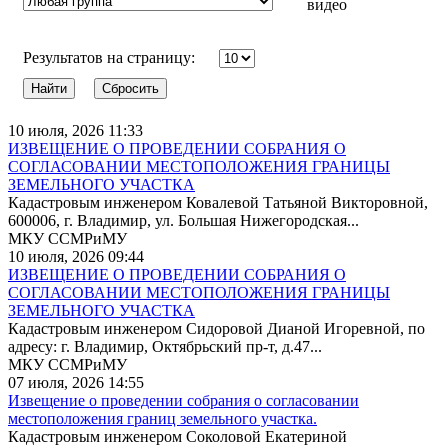
видео
Результатов на страницу:
10 июля, 2026 11:33
ИЗВЕЩЕНИЕ О ПРОВЕДЕНИИ СОБРАНИЯ О
СОГЛАСОВАНИИ МЕСТОПОЛОЖЕНИЯ ГРАНИЦЫ
ЗЕМЕЛЬНОГО УЧАСТКА
Кадастровым инженером Ковалевой Татьяной Викторовной,
600006, г. Владимир, ул. Большая Нижегородская...
МКУ ССМРиМУ
10 июля, 2026 09:44
ИЗВЕЩЕНИЕ О ПРОВЕДЕНИИ СОБРАНИЯ О
СОГЛАСОВАНИИ МЕСТОПОЛОЖЕНИЯ ГРАНИЦЫ
ЗЕМЕЛЬНОГО УЧАСТКА
Кадастровым инженером Сидоровой Дианой Игоревной, по
адресу: г. Владимир, Октябрьский пр-т, д.47...
МКУ ССМРиМУ
07 июля, 2026 14:55
Извещение о проведении собрания о согласовании
местоположения границ земельного участка.
Кадастровым инженером Соколовой Екатериной