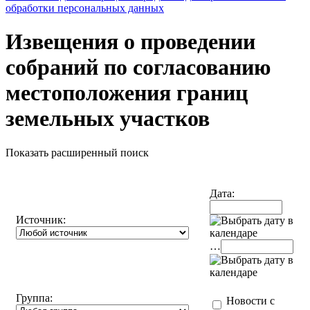
обработки персональных данных
Извещения о проведении
собраний по согласованию
местоположения границ
земельных участков
Показать расширенный поиск
Дата:
Источник:
…
Группа:
Новости с