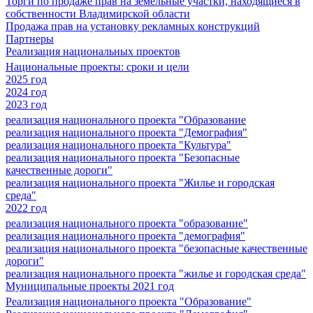
Торги по продаже прав на земельные участки, находящиеся в
собственности Владимирской области
Продажа прав на установку рекламных конструкций
Партнеры
Реализация национальных проектов
Национальные проекты: сроки и цели
2025 год
2024 год
2023 год
реализация национального проекта "Образование
реализация национального проекта "Демография"
реализация национального проекта "Культура"
реализация национального проекта "Безопасные
качественные дороги"
реализация национального проекта "Жилье и городская
среда"
2022 год
реализация национального проекта "образование"
реализация национального проекта "демография"
реализация национального проекта "безопасные качественные
дороги"
реализация национального проекта "жилье и городская среда"
Муниципальные проекты 2021 год
Реализация национального проекта "Образование"