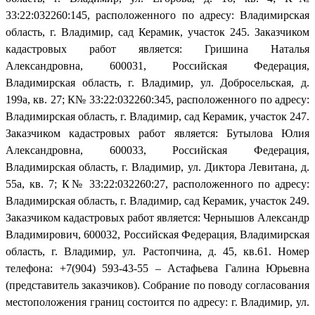
33:22:032260:145, расположенного по адресу: Владимирская
область, г. Владимир, сад Керамик, участок 245. Заказчиком
кадастровых работ является: Гришина Наталья
Александровна, 600031, Российская Федерация,
Владимирская область, г. Владимир, ул. Добросельская, д.
199а, кв. 27; К№ 33:22:032260:345, расположенного по адресу:
Владимирская область, г. Владимир, сад Керамик, участок 247.
Заказчиком кадастровых работ является: Бутылова Юлия
Александровна, 600033, Российская Федерация,
Владимирская область, г. Владимир, ул. Диктора Левитана, д.
55а, кв. 7; К№ 33:22:032260:27, расположенного по адресу:
Владимирская область, г. Владимир, сад Керамик, участок 249.
Заказчиком кадастровых работ является: Чернышов Александр
Владимирович, 600032, Российская Федерация, Владимирская
область, г. Владимир, ул. Растопчина, д. 45, кв.61. Номер
телефона: +7(904) 593-43-55 – Астафьева Галина Юрьевна
(представитель заказчиков). Собрание по поводу согласования
местоположения границ состоится по адресу: г. Владимир, ул.