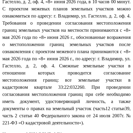
Гастелло, д. 2, оф. 4, «8» июня 2026 года, в 10 часов 00 минут.
С проектом межевых планов земельных участков можно
ознакомиться по адресу: г. Владимир, ул. Гастелло, д. 2, оф. 4.
Требования о проведении согласования местоположения
границ земельных участков на местности принимаются с «8»
мая 2026 года по «8» июня 2026 г., обоснованные возражения
о местоположении границ земельных участков после
ознакомления с проектом межевого плана принимаются с «8»
мая 2026 года по «8» июня 2026 г., по адресу: г. Владимир, ул.
Гастелло, д. 2, оф. 4. Смежные земельные участки в
отношении которых проводится согласование
местоположения границ: все земельные участки в
кадастровом квартале 33:22:032260. При проведении
согласования местоположения границ при себе необходимо
иметь документ, удостоверяющий личность, а также
документы о правах на земельный участок (часть12 статьи39,
часть 2 статьи 40 Федерального закона от 24 июля 2007г. №
221-ФЗ «О кадастровой деятельности»).