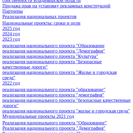
собственности Владимирской области
Продажа прав на установку рекламных конструкций
Партнеры
Реализация национальных проектов
Национальные проекты: сроки и цели
2025 год
2024 год
2023 год
реализация национального проекта "Образование
реализация национального проекта "Демография"
реализация национального проекта "Культура"
реализация национального проекта "Безопасные
качественные дороги"
реализация национального проекта "Жилье и городская
среда"
2022 год
реализация национального проекта "образование"
реализация национального проекта "демография"
реализация национального проекта "безопасные качественные
дороги"
реализация национального проекта "жилье и городская среда"
Муниципальные проекты 2021 год
Реализация национального проекта "Образование"
Реализация национального проекта "Демография"