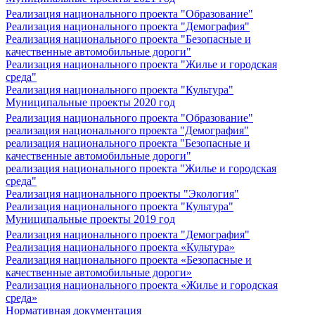
Реализация национального проекта "Образование"
Реализация национального проекта "Демография"
Реализация национального проекта "Безопасные и
качественные автомобильные дороги"
Реализация национального проекта "Жилье и городская
среда"
Реализация национального проекта "Культура"
Муниципальные проекты 2020 год
Реализация национального проекта "Образование"
реализация национального проекта "Демография"
реализация национального проекта "Безопасные и
качественные автомобильные дороги"
реализация национального проекта "Жилье и городская
среда"
Реализация национального проекты "Экология"
Реализация национального проекта "Культура"
Муниципальные проекты 2019 год
Реализация национального проекта "Демография"
Реализация национального проекта «Культура»
Реализация национального проекта «Безопасные и
качественные автомобильные дороги»
Реализация национального проекта «Жилье и городская
среда»
Нормативная документация