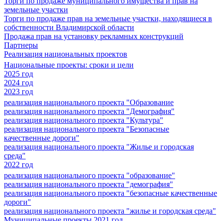
Торги по продаже муниципального имущества и прав на
земельные участки
Торги по продаже прав на земельные участки, находящиеся в
собственности Владимирской области
Продажа прав на установку рекламных конструкций
Партнеры
Реализация национальных проектов
Национальные проекты: сроки и цели
2025 год
2024 год
2023 год
реализация национального проекта "Образование
реализация национального проекта "Демография"
реализация национального проекта "Культура"
реализация национального проекта "Безопасные
качественные дороги"
реализация национального проекта "Жилье и городская
среда"
2022 год
реализация национального проекта "образование"
реализация национального проекта "демография"
реализация национального проекта "безопасные качественные
дороги"
реализация национального проекта "жилье и городская среда"
Муниципальные проекты 2021 год