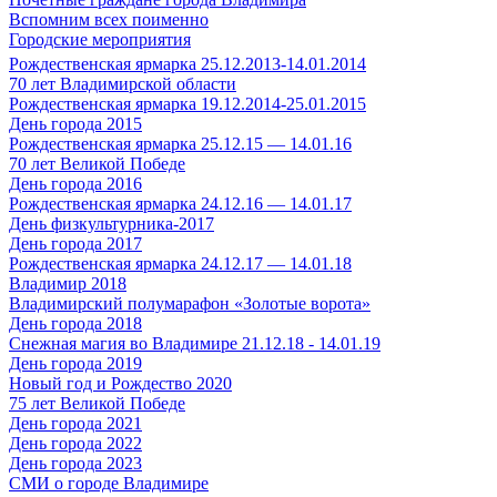
Вспомним всех поименно
Городские мероприятия
Рождественская ярмарка 25.12.2013-14.01.2014
70 лет Владимирской области
Рождественская ярмарка 19.12.2014-25.01.2015
День города 2015
Рождественская ярмарка 25.12.15 — 14.01.16
70 лет Великой Победе
День города 2016
Рождественская ярмарка 24.12.16 — 14.01.17
День физкультурника-2017
День города 2017
Рождественская ярмарка 24.12.17 — 14.01.18
Владимир 2018
Владимирский полумарафон «Золотые ворота»
День города 2018
Снежная магия во Владимире 21.12.18 - 14.01.19
День города 2019
Новый год и Рождество 2020
75 лет Великой Победе
День города 2021
День города 2022
День города 2023
СМИ о городе Владимире