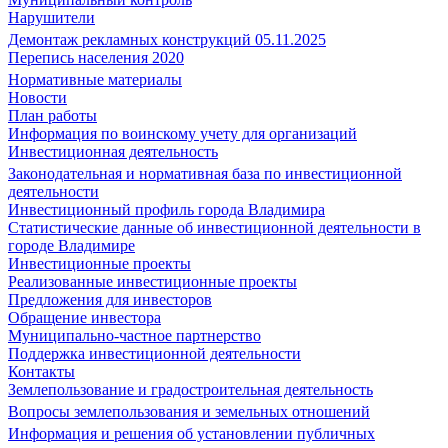
Нарушители
Демонтаж рекламных конструкций 05.11.2025
Перепись населения 2020
Нормативные материалы
Новости
План работы
Информация по воинскому учету для организаций
Инвестиционная деятельность
Законодательная и нормативная база по инвестиционной
деятельности
Инвестиционный профиль города Владимира
Статистические данные об инвестиционной деятельности в
городе Владимире
Инвестиционные проекты
Реализованные инвестиционные проекты
Предложения для инвесторов
Обращение инвестора
Муниципально-частное партнерство
Поддержка инвестиционной деятельности
Контакты
Землепользование и градостроительная деятельность
Вопросы землепользования и земельных отношений
Информация и решения об установлении публичных