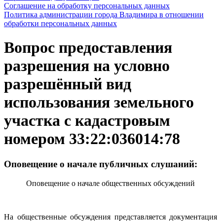
Соглашение на обработку персональных данных
Политика администрации города Владимира в отношении
обработки персональных данных
Вопрос предоставления
разрешения на условно
разрешённый вид
использования земельного
участка с кадастровым
номером 33:22:036014:78
Оповещение о начале публичных слушаний:
Оповещение о начале общественных обсуждений
На общественные обсуждения представляется документация