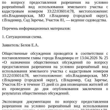
по вопросу предоставления разрешения на условно
разрешённый вид использования земельного участка с
кадастровым номером 33:22:036014:78, местоположение:
обл.Владимирская, МО г.Владимир (городской округ),
г.Владимир, Сад Заречье, Участок 81, — ведение садоводства.
Перечень информационных материалов:
1. Ситуационная схема.
Заявитель: Белов Е.А.
Общественные обсуждения проводятся в соответствии с
постановлением главы города Владимира от 13.04.2026 № 25
«О назначении общественных обсуждений по вопросу
предоставления разрешения на условно разрешённый вид
использования земельного участка с кадастровым номером
33:22:036014:78, местоположение: обл.Владимирская, МО
г.Владимир (городской округ), г.Владимир, Сад Заречье,
Участок 81» в течение 15 дней со дня оповещения жителей об
их проведении до дня опубликования заключения о
результатах общественных обсуждений.
Экспозиция документации по вопросу предоставления
разрешения на условно разрешённый вид использования