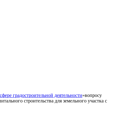
сфере градостроительной деятельности
»
вопросу
итального строительства для земельного участка с