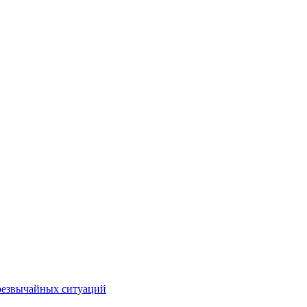
чрезвычайных ситуаций