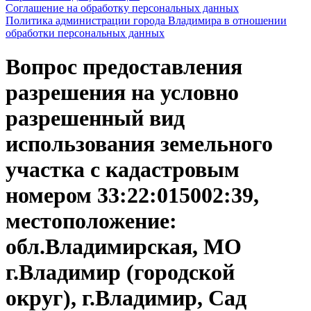
Соглашение на обработку персональных данных
Политика администрации города Владимира в отношении
обработки персональных данных
Вопрос предоставления
разрешения на условно
разрешенный вид
использования земельного
участка с кадастровым
номером 33:22:015002:39,
местоположение:
обл.Владимирская, МО
г.Владимир (городской
округ), г.Владимир, Сад