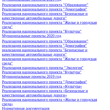
Реализация национального проекта "Образование"
Реализация национального проекта "Демография"
Реализация национального проекта "Безопасные и
качественные автомобильные дороги"
Реализация национального проекта "Жилье и городская
среда"
Реализация национального проекта "Культура"
Муниципальные проекты 2020 год
Реализация национального проекта "Образование"
реализация национального проекта "Демография"
реализация национального проекта "Безопасные и
качественные автомобильные дороги"
реализация национального проекта "Жилье и городская
среда"
Реализация национального проекты "Экология"
Реализация национального проекта "Культура"
Муниципальные проекты 2019 год
Реализация национального проекта "Демография"
Реализация национального проекта «Культура»
Реализация национального проекта «Безопасные и
качественные автомобильные дороги»
Реализация национального проекта «Жилье и городская
среда»
Нормативная документация