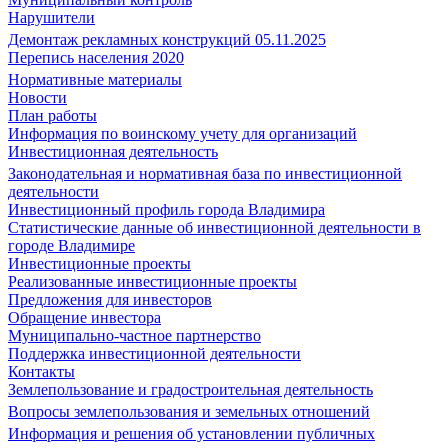
Нарушители
Демонтаж рекламных конструкций 05.11.2025
Перепись населения 2020
Нормативные материалы
Новости
План работы
Информация по воинскому учету для организаций
Инвестиционная деятельность
Законодательная и нормативная база по инвестиционной
деятельности
Инвестиционный профиль города Владимира
Статистические данные об инвестиционной деятельности в
городе Владимире
Инвестиционные проекты
Реализованные инвестиционные проекты
Предложения для инвесторов
Обращение инвестора
Муниципально-частное партнерство
Поддержка инвестиционной деятельности
Контакты
Землепользование и градостроительная деятельность
Вопросы землепользования и земельных отношений
Информация и решения об установлении публичных