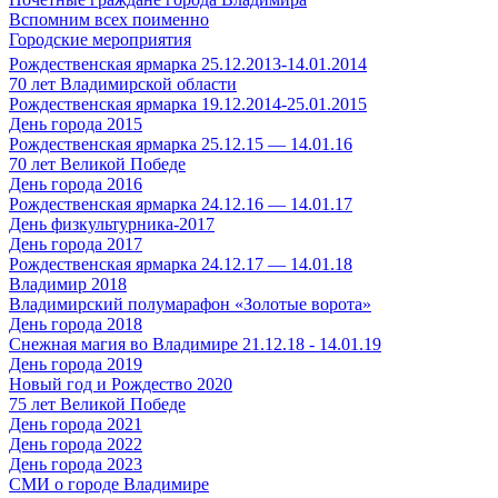
Вспомним всех поименно
Городские мероприятия
Рождественская ярмарка 25.12.2013-14.01.2014
70 лет Владимирской области
Рождественская ярмарка 19.12.2014-25.01.2015
День города 2015
Рождественская ярмарка 25.12.15 — 14.01.16
70 лет Великой Победе
День города 2016
Рождественская ярмарка 24.12.16 — 14.01.17
День физкультурника-2017
День города 2017
Рождественская ярмарка 24.12.17 — 14.01.18
Владимир 2018
Владимирский полумарафон «Золотые ворота»
День города 2018
Снежная магия во Владимире 21.12.18 - 14.01.19
День города 2019
Новый год и Рождество 2020
75 лет Великой Победе
День города 2021
День города 2022
День города 2023
СМИ о городе Владимире