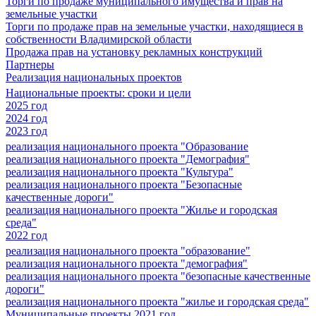
Торги по продаже муниципального имущества и прав на
земельные участки
Торги по продаже прав на земельные участки, находящиеся в
собственности Владимирской области
Продажа прав на установку рекламных конструкций
Партнеры
Реализация национальных проектов
Национальные проекты: сроки и цели
2025 год
2024 год
2023 год
реализация национального проекта "Образование
реализация национального проекта "Демография"
реализация национального проекта "Культура"
реализация национального проекта "Безопасные
качественные дороги"
реализация национального проекта "Жилье и городская
среда"
2022 год
реализация национального проекта "образование"
реализация национального проекта "демография"
реализация национального проекта "безопасные качественные
дороги"
реализация национального проекта "жилье и городская среда"
Муниципальные проекты 2021 год