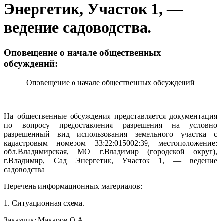
Энергетик, Участок 1, —
ведение садоводства.
Оповещение о начале общественных
обсуждений:
Оповещение о начале общественных обсуждений
На общественные обсуждения представляется документация
по вопросу предоставления разрешения на условно
разрешенный вид использования земельного участка с
кадастровым номером 33:22:015002:39, местоположение:
обл.Владимирская, МО г.Владимир (городской округ),
г.Владимир, Сад Энергетик, Участок 1, — ведение
садоводства
Перечень информационных материалов:
1. Ситуационная схема.
Заказчик: Макаров О.А.