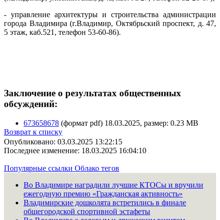
- управление архитектуры и строительства администрации
города Владимира (г.Владимир, Октябрьский проспект, д. 47,
5 этаж, каб.521, телефон 53-60-86).
Заключение о результатах общественных
обсуждений:
673658678
(формат pdf) 18.03.2025, размер: 0.23 MB
Возврат к списку
Опубликовано: 03.03.2025 13:22:15
Последнее изменение: 18.03.2025 16:04:10
Популярные ссылки
Облако тегов
Во Владимире наградили лучшие КТОСы и вручили
ежегодную премию «Гражданская активность»
Владимирские дошколята встретились в финале
общегородской спортивной эстафеты