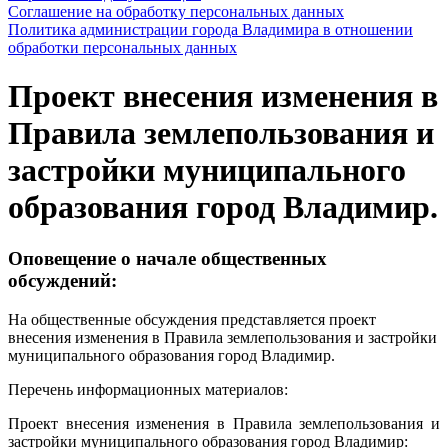
Соглашение на обработку персональных данных
Политика администрации города Владимира в отношении
обработки персональных данных
Проект внесения изменения в
Правила землепользования и
застройки муниципального
образования город Владимир.
Оповещение о начале общественных
обсуждений:
На общественные обсуждения представляется проект
внесения изменения в Правила землепользования и застройки
муниципального образования город Владимир.
Перечень информационных материалов:
Проект внесения изменения в Правила землепользования и
застройки муниципального образования город Владимир: