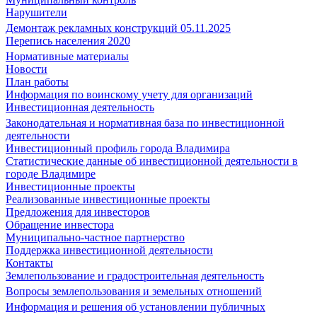
Нарушители
Демонтаж рекламных конструкций 05.11.2025
Перепись населения 2020
Нормативные материалы
Новости
План работы
Информация по воинскому учету для организаций
Инвестиционная деятельность
Законодательная и нормативная база по инвестиционной
деятельности
Инвестиционный профиль города Владимира
Статистические данные об инвестиционной деятельности в
городе Владимире
Инвестиционные проекты
Реализованные инвестиционные проекты
Предложения для инвесторов
Обращение инвестора
Муниципально-частное партнерство
Поддержка инвестиционной деятельности
Контакты
Землепользование и градостроительная деятельность
Вопросы землепользования и земельных отношений
Информация и решения об установлении публичных