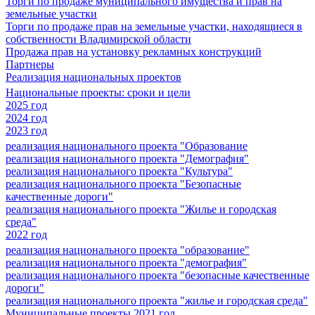
Торги по продаже муниципального имущества и прав на
земельные участки
Торги по продаже прав на земельные участки, находящиеся в
собственности Владимирской области
Продажа прав на установку рекламных конструкций
Партнеры
Реализация национальных проектов
Национальные проекты: сроки и цели
2025 год
2024 год
2023 год
реализация национального проекта "Образование
реализация национального проекта "Демография"
реализация национального проекта "Культура"
реализация национального проекта "Безопасные
качественные дороги"
реализация национального проекта "Жилье и городская
среда"
2022 год
реализация национального проекта "образование"
реализация национального проекта "демография"
реализация национального проекта "безопасные качественные
дороги"
реализация национального проекта "жилье и городская среда"
Муниципальные проекты 2021 год