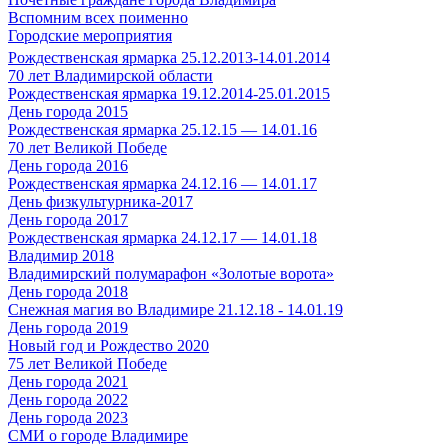
Вспомним всех поименно
Городские мероприятия
Рождественская ярмарка 25.12.2013-14.01.2014
70 лет Владимирской области
Рождественская ярмарка 19.12.2014-25.01.2015
День города 2015
Рождественская ярмарка 25.12.15 — 14.01.16
70 лет Великой Победе
День города 2016
Рождественская ярмарка 24.12.16 — 14.01.17
День физкультурника-2017
День города 2017
Рождественская ярмарка 24.12.17 — 14.01.18
Владимир 2018
Владимирский полумарафон «Золотые ворота»
День города 2018
Снежная магия во Владимире 21.12.18 - 14.01.19
День города 2019
Новый год и Рождество 2020
75 лет Великой Победе
День города 2021
День города 2022
День города 2023
СМИ о городе Владимире