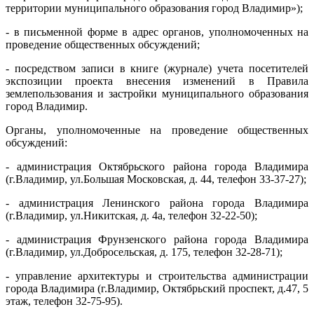
территории муниципального образования город Владимир»);
- в письменной форме в адрес органов, уполномоченных на
проведение общественных обсуждений;
- посредством записи в книге (журнале) учета посетителей
экспозиции проекта внесения изменений в Правила
землепользования и застройки муниципального образования
город Владимир.
Органы, уполномоченные на проведение общественных
обсуждений:
- администрация Октябрьского района города Владимира
(г.Владимир, ул.Большая Московская, д. 44, телефон 33-37-27);
- администрация Ленинского района города Владимира
(г.Владимир, ул.Никитская, д. 4а, телефон 32-22-50);
- администрация Фрунзенского района города Владимира
(г.Владимир, ул.Добросельская, д. 175, телефон 32-28-71);
- управление архитектуры и строительства администрации
города Владимира (г.Владимир, Октябрьский проспект, д.47, 5
этаж, телефон 32-75-95).