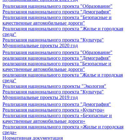
Реализация национального проекта "Образование"
Реализация национального проекта "Демография"
Реализация национального проекта "Безопасные и
качественные автомобильные дороги"
Реализация национального проекта "Жилье и городская
среда"
Реализация национального проекта "Культура"
Муниципальные проекты 2020 год
Реализация национального проекта "Образование"
реализация национального проекта "Демография"
реализация национального проекта "Безопасные и
качественные автомобильные дороги"
реализация национального проекта "Жилье и городская
среда"
Реализация национального проекты "Экология"
Реализация национального проекта "Культура"
Муниципальные проекты 2019 год
Реализация национального проекта "Демография"
Реализация национального проекта «Культура»
Реализация национального проекта «Безопасные и
качественные автомобильные дороги»
Реализация национального проекта «Жилье и городская
среда»
Нормативная документация