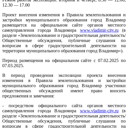
12.30 — 17.00
Проект внесения изменения в Правила землепользования и
застройки муниципального образования город Владимир
размещается на официальном сайте органов местного
самоуправления города Владимира
www.vladimir-city.ru
(в
разделе «Землепользование и градостроительная деятельность/
Общественные обсуждения, публичные слушания по
вопросам в сфере градостроительной деятельности на
территории муниципального образования город Владимир»).
Период размещения на официальном сайте с 07.02.2025 по
07.03.2025.
В период проведения экспозиции проекта внесения
изменения в Правила землепользования и застройки
муниципального образования город Владимир участники
общественных обсуждений имеют право вносить
предложения и замечания:
- посредством официального сайта органов местного
самоуправления города Владимира
www.vladimir-city.ru
(в
разделе «Землепользование и градостроительная деятельность/
Общественные обсуждения, публичные слушания по
вопросам в сфере градостроительной деятельности на