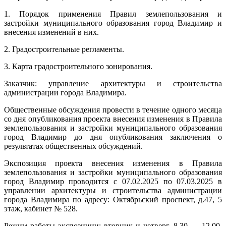
1. Порядок применения Правил землепользования и
застройки муниципального образования город Владимир и
внесения изменений в них.
2. Градостроительные регламенты.
3. Карта градостроительного зонирования.
Заказчик: управление архитектуры и строительства
администрации города Владимира.
Общественные обсуждения провести в течение одного месяца
со дня опубликования проекта внесения изменения в Правила
землепользования и застройки муниципального образования
город Владимир до дня опубликования заключения о
результатах общественных обсуждений.
Экспозиция проекта внесения изменения в Правила
землепользования и застройки муниципального образования
город Владимир проводится с 07.02.2025 по 07.03.2025 в
управлении архитектуры и строительства администрации
города Владимира по адресу: Октябрьский проспект, д.47, 5
этаж, кабинет № 528.
Режим работы экспозиции: вторник и четверг, 8.30 — 12.00,