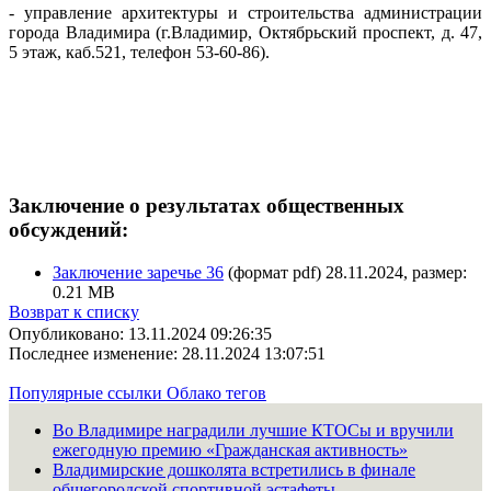
- управление архитектуры и строительства администрации
города Владимира (г.Владимир, Октябрьский проспект, д. 47,
5 этаж, каб.521, телефон 53-60-86).
Заключение о результатах общественных
обсуждений:
Заключение заречье 36
(формат pdf) 28.11.2024, размер:
0.21 MB
Возврат к списку
Опубликовано: 13.11.2024 09:26:35
Последнее изменение: 28.11.2024 13:07:51
Популярные ссылки
Облако тегов
Во Владимире наградили лучшие КТОСы и вручили
ежегодную премию «Гражданская активность»
Владимирские дошколята встретились в финале
общегородской спортивной эстафеты