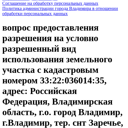
Соглашение на обработку персональных данных
Политика администрации города Владимира в отношении
обработки персональных данных
вопрос предоставления
разрешения на условно
разрешенный вид
использования земельного
участка с кадастровым
номером 33:22:036014:35,
адрес: Российская
Федерация, Владимирская
область, г.о. город Владимир,
г.Владимир, тер. снт Заречье,