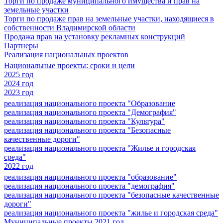
Торги по продаже муниципального имущества и прав на
земельные участки
Торги по продаже прав на земельные участки, находящиеся в
собственности Владимирской области
Продажа прав на установку рекламных конструкций
Партнеры
Реализация национальных проектов
Национальные проекты: сроки и цели
2025 год
2024 год
2023 год
реализация национального проекта "Образование
реализация национального проекта "Демография"
реализация национального проекта "Культура"
реализация национального проекта "Безопасные
качественные дороги"
реализация национального проекта "Жилье и городская
среда"
2022 год
реализация национального проекта "образование"
реализация национального проекта "демография"
реализация национального проекта "безопасные качественные
дороги"
реализация национального проекта "жилье и городская среда"
Муниципальные проекты 2021 год