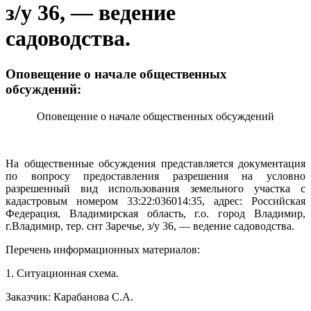
з/у 36, — ведение
садоводства.
Оповещение о начале общественных
обсуждений:
Оповещение о начале общественных обсуждений
На общественные обсуждения представляется документация
по вопросу предоставления разрешения на условно
разрешенный вид использования земельного участка с
кадастровым номером 33:22:036014:35, адрес: Российская
Федерация, Владимирская область, г.о. город Владимир,
г.Владимир, тер. снт Заречье, з/у 36, — ведение садоводства.
Перечень информационных материалов:
1. Ситуационная схема.
Заказчик: Карабанова С.А.