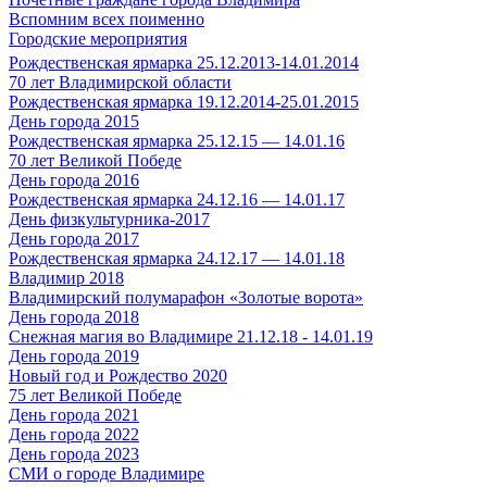
Вспомним всех поименно
Городские мероприятия
Рождественская ярмарка 25.12.2013-14.01.2014
70 лет Владимирской области
Рождественская ярмарка 19.12.2014-25.01.2015
День города 2015
Рождественская ярмарка 25.12.15 — 14.01.16
70 лет Великой Победе
День города 2016
Рождественская ярмарка 24.12.16 — 14.01.17
День физкультурника-2017
День города 2017
Рождественская ярмарка 24.12.17 — 14.01.18
Владимир 2018
Владимирский полумарафон «Золотые ворота»
День города 2018
Снежная магия во Владимире 21.12.18 - 14.01.19
День города 2019
Новый год и Рождество 2020
75 лет Великой Победе
День города 2021
День города 2022
День города 2023
СМИ о городе Владимире