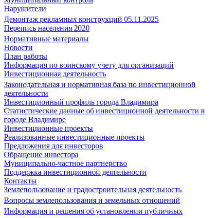
Нарушители
Демонтаж рекламных конструкций 05.11.2025
Перепись населения 2020
Нормативные материалы
Новости
План работы
Информация по воинскому учету для организаций
Инвестиционная деятельность
Законодательная и нормативная база по инвестиционной
деятельности
Инвестиционный профиль города Владимира
Статистические данные об инвестиционной деятельности в
городе Владимире
Инвестиционные проекты
Реализованные инвестиционные проекты
Предложения для инвесторов
Обращение инвестора
Муниципально-частное партнерство
Поддержка инвестиционной деятельности
Контакты
Землепользование и градостроительная деятельность
Вопросы землепользования и земельных отношений
Информация и решения об установлении публичных