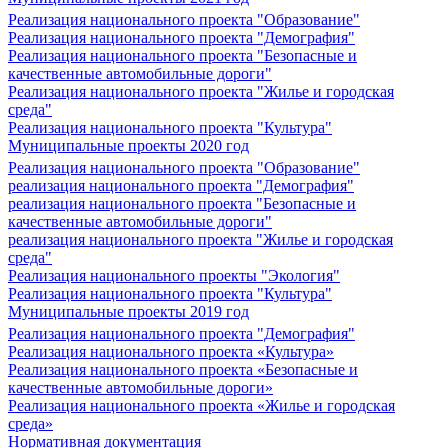
Реализация национального проекта "Образование"
Реализация национального проекта "Демография"
Реализация национального проекта "Безопасные и
качественные автомобильные дороги"
Реализация национального проекта "Жилье и городская
среда"
Реализация национального проекта "Культура"
Муниципальные проекты 2020 год
Реализация национального проекта "Образование"
реализация национального проекта "Демография"
реализация национального проекта "Безопасные и
качественные автомобильные дороги"
реализация национального проекта "Жилье и городская
среда"
Реализация национального проекты "Экология"
Реализация национального проекта "Культура"
Муниципальные проекты 2019 год
Реализация национального проекта "Демография"
Реализация национального проекта «Культура»
Реализация национального проекта «Безопасные и
качественные автомобильные дороги»
Реализация национального проекта «Жилье и городская
среда»
Нормативная документация