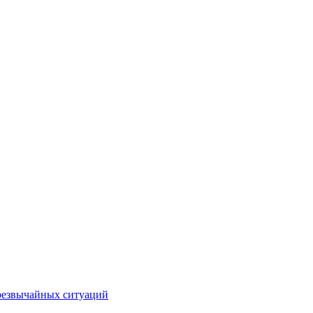
чрезвычайных ситуаций