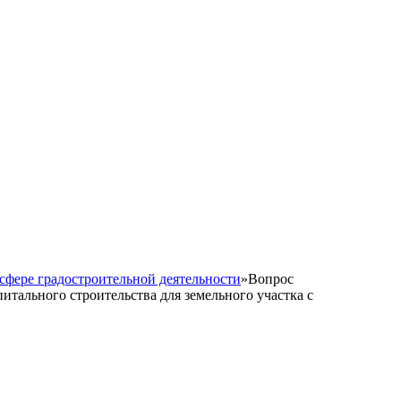
сфере градостроительной деятельности
»
Вопрос
итального строительства для земельного участка с