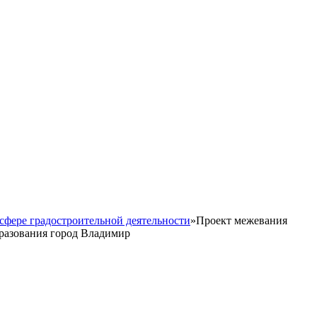
сфере градостроительной деятельности
»
Проект межевания
разования город Владимир