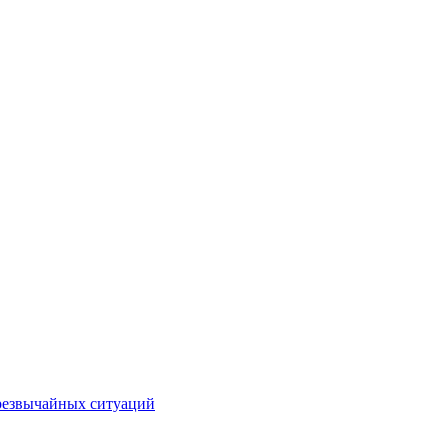
чрезвычайных ситуаций