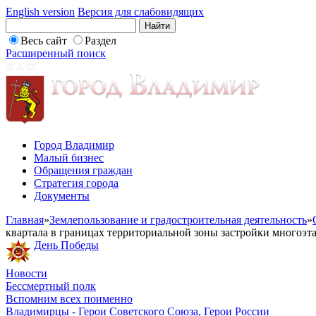
English version
Версия для слабовидящих
Весь сайт
Раздел
Расширенный поиск
Город Владимир
Малый бизнес
Обращения граждан
Стратегия города
Документы
Главная
»
Землепользование и градостроительная деятельность
»
квартала в границах территориальной зоны застройки много
День Победы
Новости
Бессмертный полк
Вспомним всех поименно
Владимирцы - Герои Советского Союза, Герои России