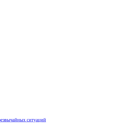
чрезвычайных ситуаций