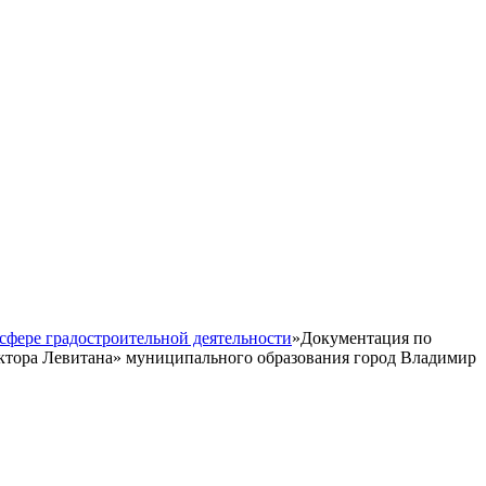
сфере градостроительной деятельности
»
Документация по
иктора Левитана» муниципального образования город Владимир