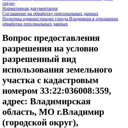
среда»
Нормативная документация
Соглашение на обработку персональных данных
Политика администрации города Владимира в отношении
обработки персональных данных
Вопрос предоставления
разрешения на условно
разрешенный вид
использования земельного
участка с кадастровым
номером 33:22:036008:359,
адрес: Владимирская
область, МО г.Владимир
(городской округ),