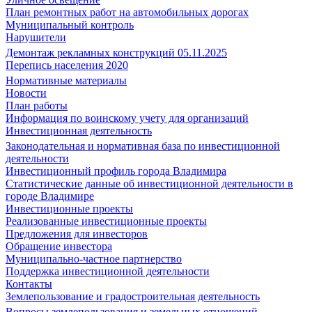
План ремонтных работ на автомобильных дорогах
Муниципальный контроль
Нарушители
Демонтаж рекламных конструкций 05.11.2025
Перепись населения 2020
Нормативные материалы
Новости
План работы
Информация по воинскому учету для организаций
Инвестиционная деятельность
Законодательная и нормативная база по инвестиционной
деятельности
Инвестиционный профиль города Владимира
Статистические данные об инвестиционной деятельности в
городе Владимире
Инвестиционные проекты
Реализованные инвестиционные проекты
Предложения для инвесторов
Обращение инвестора
Муниципально-частное партнерство
Поддержка инвестиционной деятельности
Контакты
Землепользование и градостроительная деятельность
Вопросы землепользования и земельных отношений