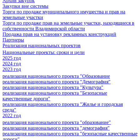
Архив закупок
Закупки вне системы
Торги по продаже муниципального имущества и прав на
земельные участки
Торги по продаже прав на земельные участки, находящиеся в
собственности Владимирской области
Продажа прав на установку рекламных конструкций
Партнеры
Реализация национальных проектов
Национальные проекты: сроки и цели
2025 год
2024 год
2023 год
реализация национального проекта "Образование
реализация национального проекта "Демография"
реализация национального проекта "Культура"
реализация национального проекта "Безопасные
качественные дороги"
реализация национального проекта "Жилье и городская
среда"
2022 год
реализация национального проекта "образование"
реализация национального проекта "демография"
реализация национального проекта "безопасные качественные
дороги"