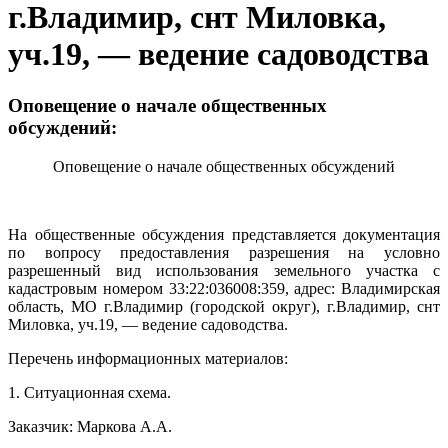
г.Владимир, снт Миловка,
уч.19, — ведение садоводства
Оповещение о начале общественных
обсуждений:
Оповещение о начале общественных обсуждений
На общественные обсуждения представляется документация
по вопросу предоставления разрешения на условно
разрешенный вид использования земельного участка с
кадастровым номером 33:22:036008:359, адрес: Владимирская
область, МО г.Владимир (городской округ), г.Владимир, снт
Миловка, уч.19, — ведение садоводства.
Перечень информационных материалов:
1. Ситуационная схема.
Заказчик: Маркова А.А.