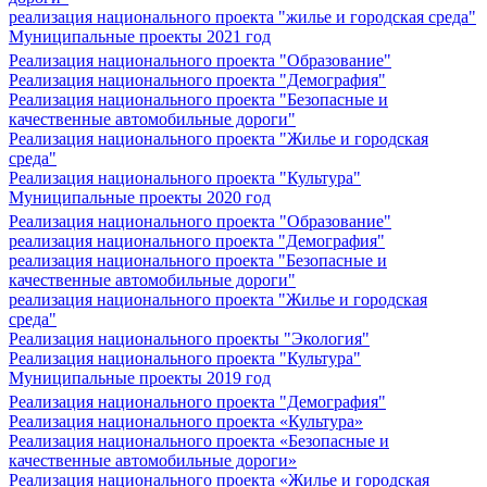
реализация национального проекта "жилье и городская среда"
Муниципальные проекты 2021 год
Реализация национального проекта "Образование"
Реализация национального проекта "Демография"
Реализация национального проекта "Безопасные и
качественные автомобильные дороги"
Реализация национального проекта "Жилье и городская
среда"
Реализация национального проекта "Культура"
Муниципальные проекты 2020 год
Реализация национального проекта "Образование"
реализация национального проекта "Демография"
реализация национального проекта "Безопасные и
качественные автомобильные дороги"
реализация национального проекта "Жилье и городская
среда"
Реализация национального проекты "Экология"
Реализация национального проекта "Культура"
Муниципальные проекты 2019 год
Реализация национального проекта "Демография"
Реализация национального проекта «Культура»
Реализация национального проекта «Безопасные и
качественные автомобильные дороги»
Реализация национального проекта «Жилье и городская