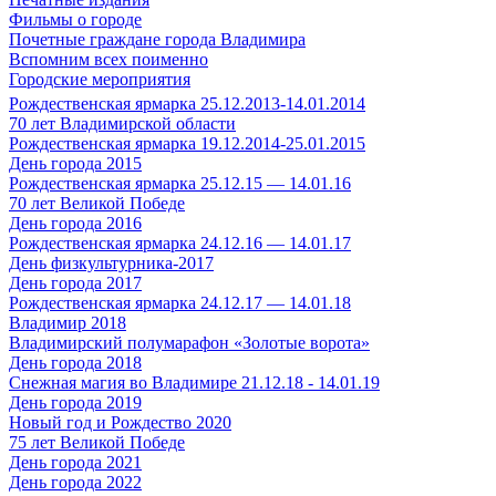
Фильмы о городе
Почетные граждане города Владимира
Вспомним всех поименно
Городские мероприятия
Рождественская ярмарка 25.12.2013-14.01.2014
70 лет Владимирской области
Рождественская ярмарка 19.12.2014-25.01.2015
День города 2015
Рождественская ярмарка 25.12.15 — 14.01.16
70 лет Великой Победе
День города 2016
Рождественская ярмарка 24.12.16 — 14.01.17
День физкультурника-2017
День города 2017
Рождественская ярмарка 24.12.17 — 14.01.18
Владимир 2018
Владимирский полумарафон «Золотые ворота»
День города 2018
Снежная магия во Владимире 21.12.18 - 14.01.19
День города 2019
Новый год и Рождество 2020
75 лет Великой Победе
День города 2021
День города 2022