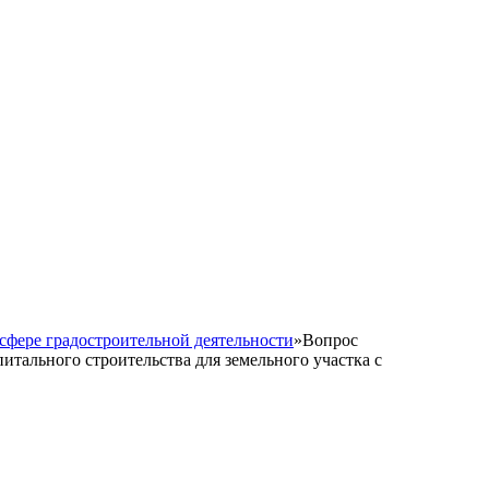
сфере градостроительной деятельности
»
Вопрос
итального строительства для земельного участка с