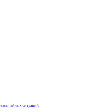
чрезвычайных ситуаций