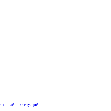
чрезвычайных ситуаций