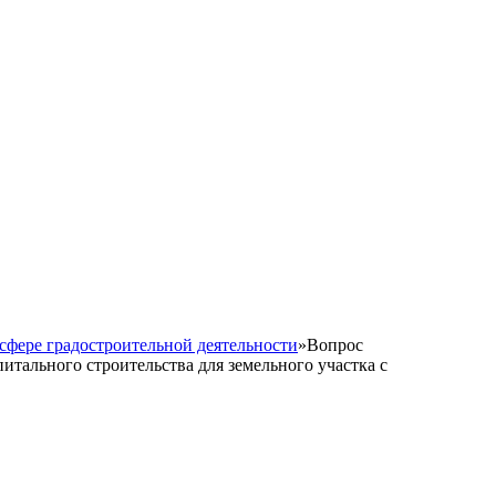
сфере градостроительной деятельности
»
Вопрос
итального строительства для земельного участка с