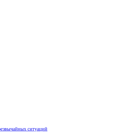
чрезвычайных ситуаций