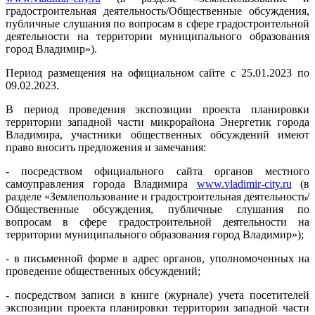
градостроительная деятельность/Общественные обсуждения,
публичные слушания по вопросам в сфере градостроительной
деятельности на территории муниципального образования
город Владимир»).
Период размещения на официальном сайте с 25.01.2023 по
09.02.2023.
В период проведения экспозиции проекта планировки
территории западной части микрорайона Энергетик города
Владимира, участники общественных обсуждений имеют
право вносить предложения и замечания:
- посредством официального сайта органов местного
самоуправления города Владимира
www.vladimir-city.ru
(в
разделе «Землепользование и градостроительная деятельность/
Общественные обсуждения, публичные слушания по
вопросам в сфере градостроительной деятельности на
территории муниципального образования город Владимир»);
- в письменной форме в адрес органов, уполномоченных на
проведение общественных обсуждений;
- посредством записи в книге (журнале) учета посетителей
экспозиции проекта планировки территории западной части