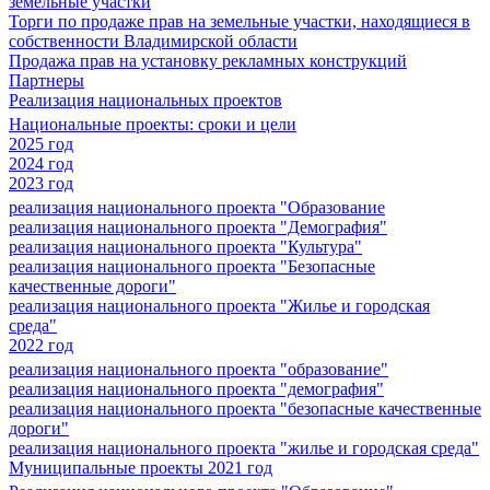
земельные участки
Торги по продаже прав на земельные участки, находящиеся в
собственности Владимирской области
Продажа прав на установку рекламных конструкций
Партнеры
Реализация национальных проектов
Национальные проекты: сроки и цели
2025 год
2024 год
2023 год
реализация национального проекта "Образование
реализация национального проекта "Демография"
реализация национального проекта "Культура"
реализация национального проекта "Безопасные
качественные дороги"
реализация национального проекта "Жилье и городская
среда"
2022 год
реализация национального проекта "образование"
реализация национального проекта "демография"
реализация национального проекта "безопасные качественные
дороги"
реализация национального проекта "жилье и городская среда"
Муниципальные проекты 2021 год