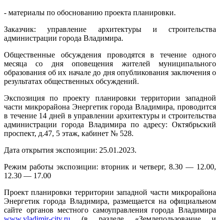
- материалы по обоснованию проекта планировки.
Заказчик: управление архитектуры и строительства
администрации города Владимира.
Общественные обсуждения проводятся в течение одного
месяца со дня оповещения жителей муниципального
образования об их начале до дня опубликования заключения о
результатах общественных обсуждений.
Экспозиция по проекту планировки территории западной
части микрорайона Энергетик города Владимира, проводится
в течение 14 дней в управлении архитектуры и строительства
администрации города Владимира по адресу: Октябрьский
проспект, д.47, 5 этаж, кабинет № 528.
Дата открытия экспозиции: 25.01.2023.
Режим работы экспозиции: вторник и четверг, 8.30 — 12.00,
12.30 — 17.00
Проект планировки территории западной части микрорайона
Энергетик города Владимира, размещается на официальном
сайте органов местного самоуправления города Владимира
www.vladimir-city.ru
(в разделе «Землепользование и