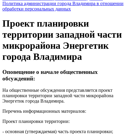
Политика администрации города Владимира в отношении
обработки персональных данных
Проект планировки
территории западной части
микрорайона Энергетик
города Владимира
Оповещение о начале общественных
обсуждений:
На общественные обсуждения представляется проект
планировки территории западной части микрорайона
Энергетик города Владимира.
Перечень информационных материалов:
Проект планировки территории:
- основная (утверждаемая) часть проекта планировки;