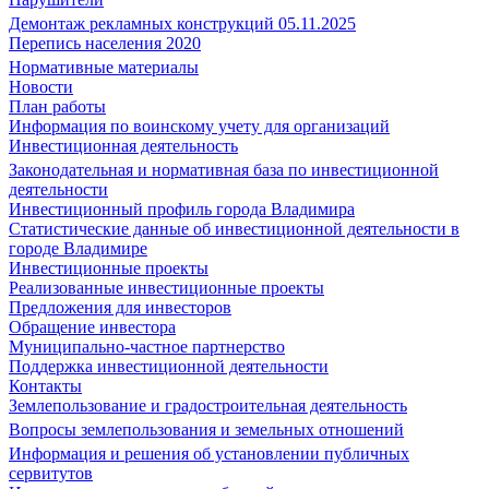
Демонтаж рекламных конструкций 05.11.2025
Перепись населения 2020
Нормативные материалы
Новости
План работы
Информация по воинскому учету для организаций
Инвестиционная деятельность
Законодательная и нормативная база по инвестиционной
деятельности
Инвестиционный профиль города Владимира
Статистические данные об инвестиционной деятельности в
городе Владимире
Инвестиционные проекты
Реализованные инвестиционные проекты
Предложения для инвесторов
Обращение инвестора
Муниципально-частное партнерство
Поддержка инвестиционной деятельности
Контакты
Землепользование и градостроительная деятельность
Вопросы землепользования и земельных отношений
Информация и решения об установлении публичных
сервитутов