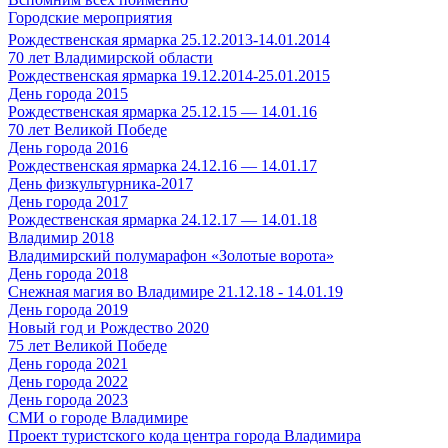
Городские мероприятия
Рождественская ярмарка 25.12.2013-14.01.2014
70 лет Владимирской области
Рождественская ярмарка 19.12.2014-25.01.2015
День города 2015
Рождественская ярмарка 25.12.15 — 14.01.16
70 лет Великой Победе
День города 2016
Рождественская ярмарка 24.12.16 — 14.01.17
День физкультурника-2017
День города 2017
Рождественская ярмарка 24.12.17 — 14.01.18
Владимир 2018
Владимирский полумарафон «Золотые ворота»
День города 2018
Снежная магия во Владимире 21.12.18 - 14.01.19
День города 2019
Новый год и Рождество 2020
75 лет Великой Победе
День города 2021
День города 2022
День города 2023
СМИ о городе Владимире
Проект туристского кода центра города Владимира