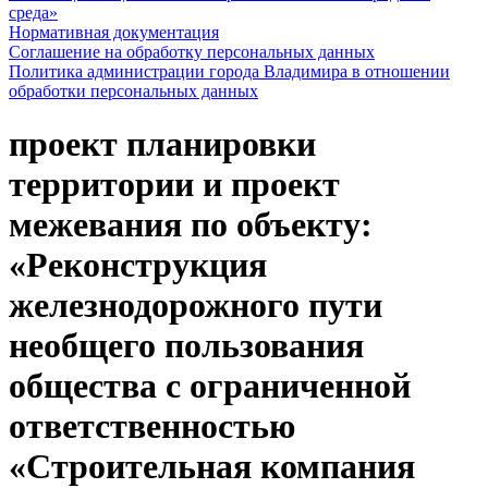
среда»
Нормативная документация
Соглашение на обработку персональных данных
Политика администрации города Владимира в отношении
обработки персональных данных
проект планировки
территории и проект
межевания по объекту:
«Реконструкция
железнодорожного пути
необщего пользования
общества с ограниченной
ответственностью
«Строительная компания