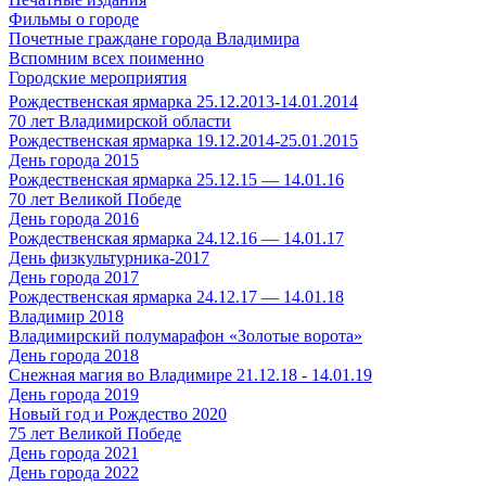
Фильмы о городе
Почетные граждане города Владимира
Вспомним всех поименно
Городские мероприятия
Рождественская ярмарка 25.12.2013-14.01.2014
70 лет Владимирской области
Рождественская ярмарка 19.12.2014-25.01.2015
День города 2015
Рождественская ярмарка 25.12.15 — 14.01.16
70 лет Великой Победе
День города 2016
Рождественская ярмарка 24.12.16 — 14.01.17
День физкультурника-2017
День города 2017
Рождественская ярмарка 24.12.17 — 14.01.18
Владимир 2018
Владимирский полумарафон «Золотые ворота»
День города 2018
Снежная магия во Владимире 21.12.18 - 14.01.19
День города 2019
Новый год и Рождество 2020
75 лет Великой Победе
День города 2021
День города 2022