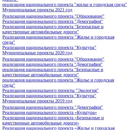
реализация национального проекта "жилье и городская среда"
Муниципальные проекты 2021 год
Реализация национального проекта "Образование"
Реализация национального проекта "Демография"
Реализация национального проекта "Безопасные и
качественные автомобильные дороги"
Реализация национального проекта "Жилье и городская
среда"
Реализация национального проекта "Культура"
Муниципальные проекты 2020 год
Реализация национального проекта "Образование"
реализация национального проекта "Демография"
реализация национального проекта "Безопасные и
качественные автомобильные дороги"
реализация национального проекта "Жилье и городская
среда"
Реализация национального проекты "Экология"
Реализация национального проекта "Культура"
Муниципальные проекты 2019 год
Реализация национального проекта "Демография"
Реализация национального проекта «Культура»
Реализация национального проекта «Безопасные и
качественные автомобильные дороги»
Реализация национального проекта «Жилье и городская