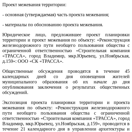
Проект межевания территории:
- основная (утверждаемая) часть проекта межевания;
- материалы по обоснованию проекта межевания.
Юридическое лицо, предложившее проект планировки
территории и проект межевания по объекту: «Реконструкция
железнодорожного пути необщего пользования общества с
ограниченной ответственностью «Строительная компания
«ТРАССА», город Владимир, мкр.Юрьевец, ул.Ноябрьская,
д.159»: ООО «СК «ТРАССА».
Общественные обсуждения проводятся в течение 45
календарных дней со дня оповещения жителей
муниципального образования об их начале до дня
опубликования заключения о результатах общественных
обсуждений.
Экспозиция проекта планировки территории и проекта
межевания по объекту: «Реконструкция железнодорожного
пути необщего пользования общества с ограниченной
ответственностью «Строительная компания «ТРАССА», город
Владимир, мкр.Юрьевец, ул.Ноябрьская, д.159», проводится в
течение 21 календарного дня в управлении архитектуры и