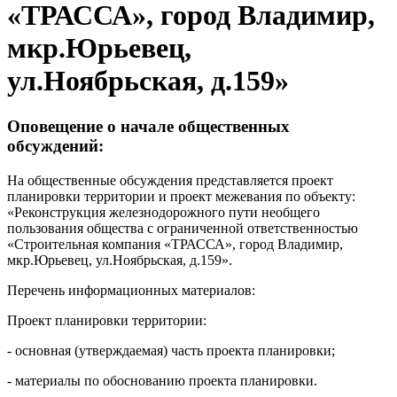
«ТРАССА», город Владимир,
мкр.Юрьевец,
ул.Ноябрьская, д.159»
Оповещение о начале общественных
обсуждений:
На общественные обсуждения представляется проект
планировки территории и проект межевания по объекту:
«Реконструкция железнодорожного пути необщего
пользования общества с ограниченной ответственностью
«Строительная компания «ТРАССА», город Владимир,
мкр.Юрьевец, ул.Ноябрьская, д.159».
Перечень информационных материалов:
Проект планировки территории:
- основная (утверждаемая) часть проекта планировки;
- материалы по обоснованию проекта планировки.