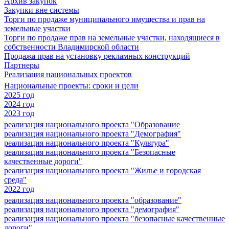
Архив закупок
Закупки вне системы
Торги по продаже муниципального имущества и прав на
земельные участки
Торги по продаже прав на земельные участки, находящиеся в
собственности Владимирской области
Продажа прав на установку рекламных конструкций
Партнеры
Реализация национальных проектов
Национальные проекты: сроки и цели
2025 год
2024 год
2023 год
реализация национального проекта "Образование
реализация национального проекта "Демография"
реализация национального проекта "Культура"
реализация национального проекта "Безопасные
качественные дороги"
реализация национального проекта "Жилье и городская
среда"
2022 год
реализация национального проекта "образование"
реализация национального проекта "демография"
реализация национального проекта "безопасные качественные
дороги"