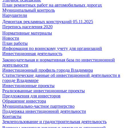
План ремонтных работ на автомобильных дорогах
Муниципальный контроль
Нарушители
Демонтаж рекламных конструкций 05.11.2025
Перепись населения 2020
Нормативные материалы
Новости
План работы
Информация по воинскому учету для организаций
Инвестиционная деятельность
Законодательная и нормативная база по инвестиционной
деятельности
Инвестиционный профиль города Владимира
Статистические данные об инвестиционной деятельности в
городе Владимире
Инвестиционные проекты
Реализованные инвестиционные проекты
Предложения для инвесторов
Обращение инвестора
Муниципально-частное партнерство
Поддержка инвестиционной деятельности
Контакты
Землепользование и градостроительная деятельность
Вопросы землепользования и земельных отношений