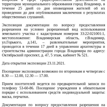
территории муниципального образования город Владимир, в
течение 25 дней со дня оповещения жителей об их
проведении до дня опубликования заключения о результатах
общественных слушаний.
Экспозиция документации по вопросу предоставления
разрешения на условно разрешенный вид использования
земельного участка с кадастровым номером 33:22:021001:1,
местоположение: Владимирская область, г.Владимир,
ул.Горького, д.141, – развлекательные мероприятия,
проводится в течении 17 дней в управлении архитектуры и
строительства администрации города Владимира по адресу:
Октябрьский проспект, д. 47, 5 этаж, кабинет № 521.
Дата открытия экспозиции 23.11.2021.
Посещение экспозиции возможно по вторникам и четвергам с
8.30 — 12.00, 12.30 — 17.00.
Прием посетителей ведется по предварительной записи по
телефону 53-60-86. Посещение учреждения в обязательном
порядке с использованием средств индивидуальной защиты:
маска, перчатки.
Документация по вопросу предоставления разрешения на