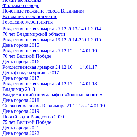
Фильмы о городе
Почетные граждане города Владимира
Вспомним всех поименно
Городские мероприятия
Рождественская ярмарка 25.12.2013-14.01.2014
70 лет Владимирской области
Рождественская ярмарка 19.12.2014-25.01.2015
День города 2015
Рождественская ярмарка 25.12.15 — 14.01.16
70 лет Великой Победе
День города 2016
Рождественская ярмарка 24.12.16 — 14.01.17
День физкультурника-2017
День города 2017
Рождественская ярмарка 24.12.17 — 14.01.18
Владимир 2018
Владимирский полумарафон «Золотые ворота»
День города 2018
Снежная магия во Владимире 21.12.18 - 14.01.19
День города 2019
Новый год и Рождество 2020
75 лет Великой Победе
День города 2021
День города 2022