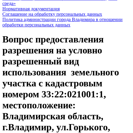
среда»
Нормативная документация
Соглашение на обработку персональных данных
Политика администрации города Владимира в отношении
обработки персональных данных
Вопрос предоставления
разрешения на условно
разрешенный вид
использования земельного
участка с кадастровым
номером 33:22:021001:1,
местоположение:
Владимирская область,
г.Владимир, ул.Горького,