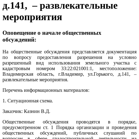
д.141, – развлекательные
мероприятия
Оповещение о начале общественных
обсуждений:
На общественные обсуждения представляется документация
по вопросу предоставления разрешения на условно
разрешенный вид использования земельного участка с
кадастровым номером 33:22:021001:1, местоположение:
Владимирская область, г.Владимир, ул.Горького, д.141, –
развлекательные мероприятия.
Перечень информационных материалов:
1. Ситуационная схема.
Заказчик: Казнин В.Д.
Общественные обсуждения проводятся в порядке,
предусмотренном ст. 1 Порядка организации и проведения
общественных обсуждений, публичных слушаний по
вопросам в сфере градостроительной деятельности на