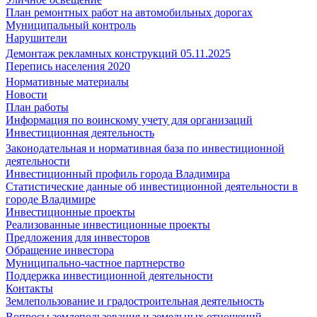
План ремонтных работ на автомобильных дорогах
Муниципальный контроль
Нарушители
Демонтаж рекламных конструкций 05.11.2025
Перепись населения 2020
Нормативные материалы
Новости
План работы
Информация по воинскому учету для организаций
Инвестиционная деятельность
Законодательная и нормативная база по инвестиционной
деятельности
Инвестиционный профиль города Владимира
Статистические данные об инвестиционной деятельности в
городе Владимире
Инвестиционные проекты
Реализованные инвестиционные проекты
Предложения для инвесторов
Обращение инвестора
Муниципально-частное партнерство
Поддержка инвестиционной деятельности
Контакты
Землепользование и градостроительная деятельность
Вопросы землепользования и земельных отношений