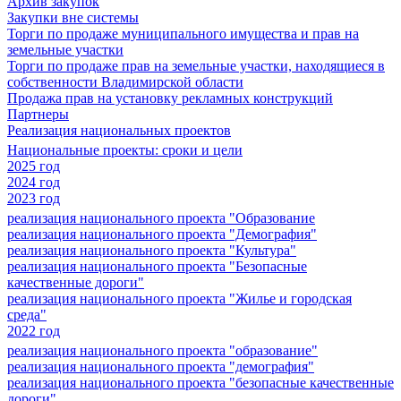
Архив закупок
Закупки вне системы
Торги по продаже муниципального имущества и прав на
земельные участки
Торги по продаже прав на земельные участки, находящиеся в
собственности Владимирской области
Продажа прав на установку рекламных конструкций
Партнеры
Реализация национальных проектов
Национальные проекты: сроки и цели
2025 год
2024 год
2023 год
реализация национального проекта "Образование
реализация национального проекта "Демография"
реализация национального проекта "Культура"
реализация национального проекта "Безопасные
качественные дороги"
реализация национального проекта "Жилье и городская
среда"
2022 год
реализация национального проекта "образование"
реализация национального проекта "демография"
реализация национального проекта "безопасные качественные
дороги"