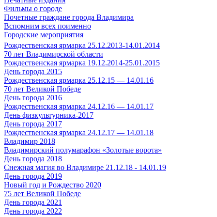
Фильмы о городе
Почетные граждане города Владимира
Вспомним всех поименно
Городские мероприятия
Рождественская ярмарка 25.12.2013-14.01.2014
70 лет Владимирской области
Рождественская ярмарка 19.12.2014-25.01.2015
День города 2015
Рождественская ярмарка 25.12.15 — 14.01.16
70 лет Великой Победе
День города 2016
Рождественская ярмарка 24.12.16 — 14.01.17
День физкультурника-2017
День города 2017
Рождественская ярмарка 24.12.17 — 14.01.18
Владимир 2018
Владимирский полумарафон «Золотые ворота»
День города 2018
Снежная магия во Владимире 21.12.18 - 14.01.19
День города 2019
Новый год и Рождество 2020
75 лет Великой Победе
День города 2021
День города 2022