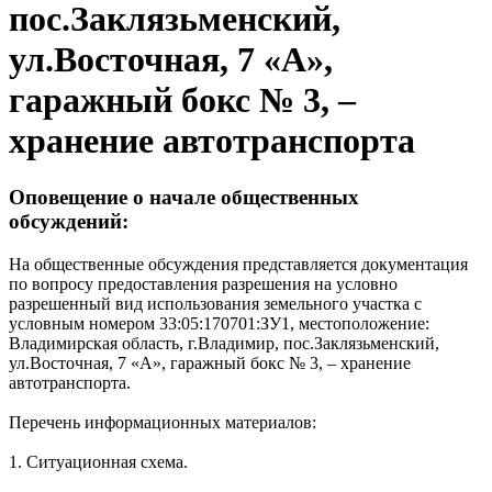
пос.Заклязьменский,
ул.Восточная, 7 «А»,
гаражный бокс № 3, –
хранение автотранспорта
Оповещение о начале общественных
обсуждений:
На общественные обсуждения представляется документация
по вопросу предоставления разрешения на условно
разрешенный вид использования земельного участка с
условным номером 33:05:170701:ЗУ1, местоположение:
Владимирская область, г.Владимир, пос.Заклязьменский,
ул.Восточная, 7 «А», гаражный бокс № 3, – хранение
автотранспорта.
Перечень информационных материалов:
1. Ситуационная схема.