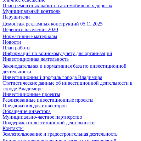
План ремонтных работ на автомобильных дорогах
Муниципальный контроль
Нарушители
Демонтаж рекламных конструкций 05.11.2025
Перепись населения 2020
Нормативные материалы
Новости
План работы
Информация по воинскому учету для организаций
Инвестиционная деятельность
Законодательная и нормативная база по инвестиционной
деятельности
Инвестиционный профиль города Владимира
Статистические данные об инвестиционной деятельности в
городе Владимире
Инвестиционные проекты
Реализованные инвестиционные проекты
Предложения для инвесторов
Обращение инвестора
Муниципально-частное партнерство
Поддержка инвестиционной деятельности
Контакты
Землепользование и градостроительная деятельность
Вопросы землепользования и земельных отношений