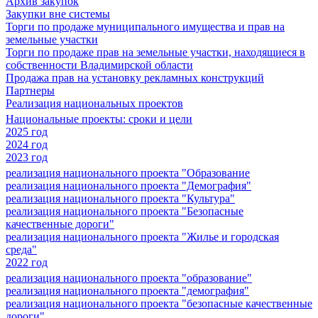
Архив закупок
Закупки вне системы
Торги по продаже муниципального имущества и прав на
земельные участки
Торги по продаже прав на земельные участки, находящиеся в
собственности Владимирской области
Продажа прав на установку рекламных конструкций
Партнеры
Реализация национальных проектов
Национальные проекты: сроки и цели
2025 год
2024 год
2023 год
реализация национального проекта "Образование
реализация национального проекта "Демография"
реализация национального проекта "Культура"
реализация национального проекта "Безопасные
качественные дороги"
реализация национального проекта "Жилье и городская
среда"
2022 год
реализация национального проекта "образование"
реализация национального проекта "демография"
реализация национального проекта "безопасные качественные
дороги"