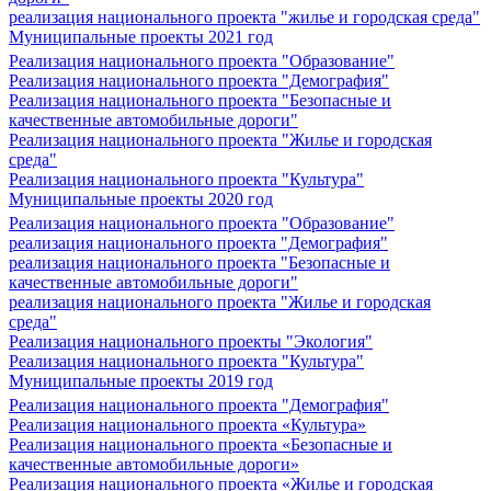
реализация национального проекта "жилье и городская среда"
Муниципальные проекты 2021 год
Реализация национального проекта "Образование"
Реализация национального проекта "Демография"
Реализация национального проекта "Безопасные и
качественные автомобильные дороги"
Реализация национального проекта "Жилье и городская
среда"
Реализация национального проекта "Культура"
Муниципальные проекты 2020 год
Реализация национального проекта "Образование"
реализация национального проекта "Демография"
реализация национального проекта "Безопасные и
качественные автомобильные дороги"
реализация национального проекта "Жилье и городская
среда"
Реализация национального проекты "Экология"
Реализация национального проекта "Культура"
Муниципальные проекты 2019 год
Реализация национального проекта "Демография"
Реализация национального проекта «Культура»
Реализация национального проекта «Безопасные и
качественные автомобильные дороги»
Реализация национального проекта «Жилье и городская