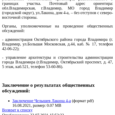
границах участка. Почтовый адрес ориентира:
обл.Владимирская, г.Владимир, МО город Владимир
(городской округ), ул.Лакина, дом 4-а, – без отступов с северо-
восточной стороны.
Органы, уполномоченные на проведение общественных
обсуждений:
- администрация Октябрьского района города Владимира (г.
Владимир, ул.Большая Московская, д.44, каб. № 17, телефон
42-06-22);
- управление архитектуры и строительства администрации
города Владимира (г.Владимир, Октябрьский проспект, д. 47,
5 этаж, каб.521, телефон 53-60-86).
Заключение о результатах общественных
обсуждений:
Заключение Челышев Лакина 4-а
(формат pdf)
16.08.2021, размер: 0.07 MB
Возврат к списку