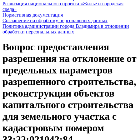
Реализация национального проекта «Жилье и городская
среда»
Нормативная документация
Соглашение на обработку персональных данных
Политика администрации города Владимира в отношении
обработки персональных данных
Вопрос предоставления
разрешения на отклонение от
предельных параметров
разрешенного строительства,
реконструкции объектов
капитального строительства
для земельного участка с
кадастровым номером
33:22:021042:84,