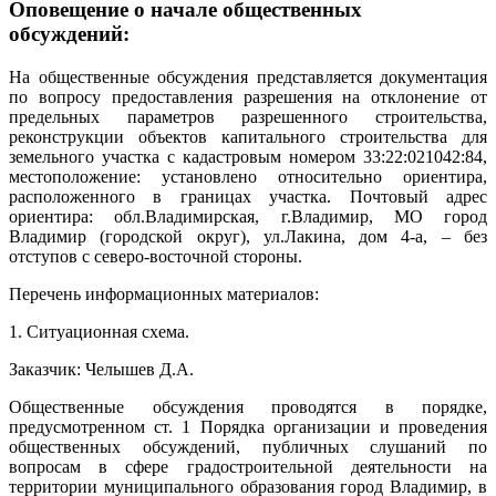
Оповещение о начале общественных
обсуждений:
На общественные обсуждения представляется документация
по вопросу предоставления разрешения на отклонение от
предельных параметров разрешенного строительства,
реконструкции объектов капитального строительства для
земельного участка с кадастровым номером 33:22:021042:84,
местоположение: установлено относительно ориентира,
расположенного в границах участка. Почтовый адрес
ориентира: обл.Владимирская, г.Владимир, МО город
Владимир (городской округ), ул.Лакина, дом 4-а, – без
отступов с северо-восточной стороны.
Перечень информационных материалов:
1. Ситуационная схема.
Заказчик: Челышев Д.А.
Общественные обсуждения проводятся в порядке,
предусмотренном ст. 1 Порядка организации и проведения
общественных обсуждений, публичных слушаний по
вопросам в сфере градостроительной деятельности на
территории муниципального образования город Владимир, в