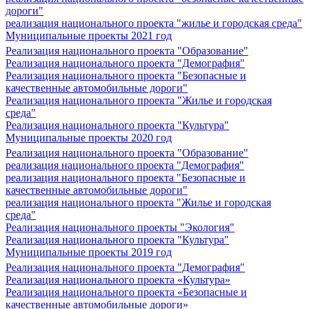
дороги"
реализация национального проекта "жилье и городская среда"
Муниципальные проекты 2021 год
Реализация национального проекта "Образование"
Реализация национального проекта "Демография"
Реализация национального проекта "Безопасные и
качественные автомобильные дороги"
Реализация национального проекта "Жилье и городская
среда"
Реализация национального проекта "Культура"
Муниципальные проекты 2020 год
Реализация национального проекта "Образование"
реализация национального проекта "Демография"
реализация национального проекта "Безопасные и
качественные автомобильные дороги"
реализация национального проекта "Жилье и городская
среда"
Реализация национального проекты "Экология"
Реализация национального проекта "Культура"
Муниципальные проекты 2019 год
Реализация национального проекта "Демография"
Реализация национального проекта «Культура»
Реализация национального проекта «Безопасные и
качественные автомобильные дороги»