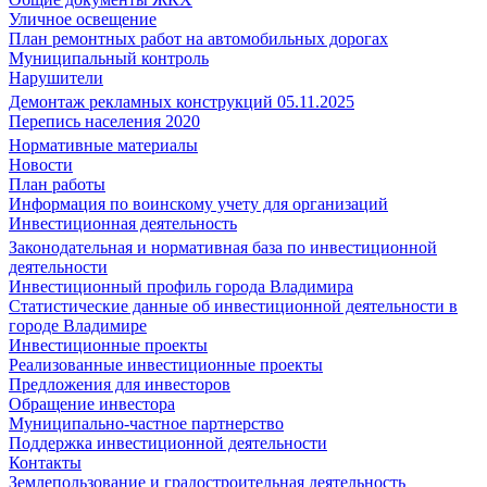
Уличное освещение
План ремонтных работ на автомобильных дорогах
Муниципальный контроль
Нарушители
Демонтаж рекламных конструкций 05.11.2025
Перепись населения 2020
Нормативные материалы
Новости
План работы
Информация по воинскому учету для организаций
Инвестиционная деятельность
Законодательная и нормативная база по инвестиционной
деятельности
Инвестиционный профиль города Владимира
Статистические данные об инвестиционной деятельности в
городе Владимире
Инвестиционные проекты
Реализованные инвестиционные проекты
Предложения для инвесторов
Обращение инвестора
Муниципально-частное партнерство
Поддержка инвестиционной деятельности
Контакты
Землепользование и градостроительная деятельность