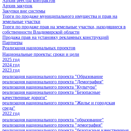
Архив реестра контрактов
Архив закупок
Закупки вне системы
Торги по продаже муниципального имущества и прав на
земельные участки
Торги по продаже прав на земельные участки, находящиеся в
собственности Владимирской области
Продажа прав на установку рекламных конструкций
Партнеры
Реализация национальных проектов
Национальные проекты: сроки и цели
2025 год
2024 год
2023 год
реализация национального проекта "Образование
реализация национального проекта "Демография"
реализация национального проекта "Культура"
реализация национального проекта "Безопасные
качественные дороги"
реализация национального проекта "Жилье и городская
среда"
2022 год
реализация национального проекта "образование"
реализация национального проекта "демография"
реализация национального проекта "безопасные качественные