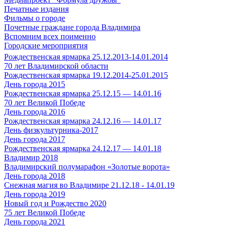
Печатные издания
Фильмы о городе
Почетные граждане города Владимира
Вспомним всех поименно
Городские мероприятия
Рождественская ярмарка 25.12.2013-14.01.2014
70 лет Владимирской области
Рождественская ярмарка 19.12.2014-25.01.2015
День города 2015
Рождественская ярмарка 25.12.15 — 14.01.16
70 лет Великой Победе
День города 2016
Рождественская ярмарка 24.12.16 — 14.01.17
День физкультурника-2017
День города 2017
Рождественская ярмарка 24.12.17 — 14.01.18
Владимир 2018
Владимирский полумарафон «Золотые ворота»
День города 2018
Снежная магия во Владимире 21.12.18 - 14.01.19
День города 2019
Новый год и Рождество 2020
75 лет Великой Победе
День города 2021