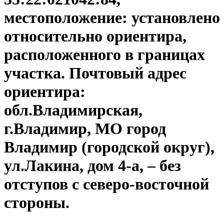
местоположение: установлено
относительно ориентира,
расположенного в границах
участка. Почтовый адрес
ориентира:
обл.Владимирская,
г.Владимир, МО город
Владимир (городской округ),
ул.Лакина, дом 4-а, – без
отступов с северо-восточной
стороны.