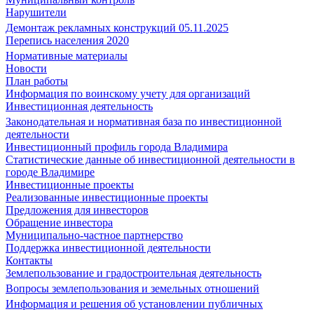
Нарушители
Демонтаж рекламных конструкций 05.11.2025
Перепись населения 2020
Нормативные материалы
Новости
План работы
Информация по воинскому учету для организаций
Инвестиционная деятельность
Законодательная и нормативная база по инвестиционной
деятельности
Инвестиционный профиль города Владимира
Статистические данные об инвестиционной деятельности в
городе Владимире
Инвестиционные проекты
Реализованные инвестиционные проекты
Предложения для инвесторов
Обращение инвестора
Муниципально-частное партнерство
Поддержка инвестиционной деятельности
Контакты
Землепользование и градостроительная деятельность
Вопросы землепользования и земельных отношений
Информация и решения об установлении публичных