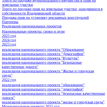
Торги по продаже муниципального имущества и прав на
земельные участки
Торги по продаже прав на земельные участки, находящиеся в
собственности Владимирской области
Продажа прав на установку рекламных конструкций
Партнеры
Реализация национальных проектов
Национальные проекты: сроки и цели
2025 год
2024 год
2023 год
реализация национального проекта "Образование
реализация национального проекта "Демография"
реализация национального проекта "Культура"
реализация национального проекта "Безопасные
качественные дороги"
реализация национального проекта "Жилье и городская
среда"
2022 год
реализация национального проекта "образование"
реализация национального проекта "демография"
реализация национального проекта "безопасные качественные
дороги"
реализация национального проекта "жилье и городская среда"
Муниципальные проекты 2021 год