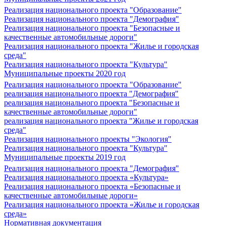
Реализация национального проекта "Образование"
Реализация национального проекта "Демография"
Реализация национального проекта "Безопасные и
качественные автомобильные дороги"
Реализация национального проекта "Жилье и городская
среда"
Реализация национального проекта "Культура"
Муниципальные проекты 2020 год
Реализация национального проекта "Образование"
реализация национального проекта "Демография"
реализация национального проекта "Безопасные и
качественные автомобильные дороги"
реализация национального проекта "Жилье и городская
среда"
Реализация национального проекты "Экология"
Реализация национального проекта "Культура"
Муниципальные проекты 2019 год
Реализация национального проекта "Демография"
Реализация национального проекта «Культура»
Реализация национального проекта «Безопасные и
качественные автомобильные дороги»
Реализация национального проекта «Жилье и городская
среда»
Нормативная документация