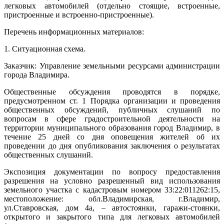
легковых автомобилей (отдельно стоящие, встроенные,
пристроенные и встроенно-пристроенные).
Перечень информационных материалов:
1. Ситуационная схема.
Заказчик: Управление земельными ресурсами администрации
города Владимира.
Общественные обсуждения проводятся в порядке,
предусмотренном ст. 1 Порядка организации и проведения
общественных обсуждений, публичных слушаний по
вопросам в сфере градостроительной деятельности на
территории муниципального образования город Владимир, в
течение 25 дней со дня оповещения жителей об их
проведении до дня опубликования заключения о результатах
общественных слушаний.
Экспозиция документации по вопросу предоставления
разрешения на условно разрешенный вид использования
земельного участка с кадастровым номером 33:22:011262:15,
местоположение: обл.Владимирская, г.Владимир,
ул.Ставровская, дом 4а, – автостоянки, гаражи-стоянки,
открытого и закрытого типа для легковых автомобилей