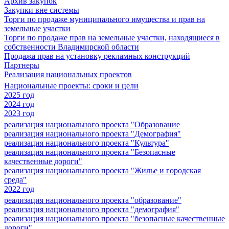
Архив закупок
Закупки вне системы
Торги по продаже муниципального имущества и прав на
земельные участки
Торги по продаже прав на земельные участки, находящиеся в
собственности Владимирской области
Продажа прав на установку рекламных конструкций
Партнеры
Реализация национальных проектов
Национальные проекты: сроки и цели
2025 год
2024 год
2023 год
реализация национального проекта "Образование
реализация национального проекта "Демография"
реализация национального проекта "Культура"
реализация национального проекта "Безопасные
качественные дороги"
реализация национального проекта "Жилье и городская
среда"
2022 год
реализация национального проекта "образование"
реализация национального проекта "демография"
реализация национального проекта "безопасные качественные
дороги"