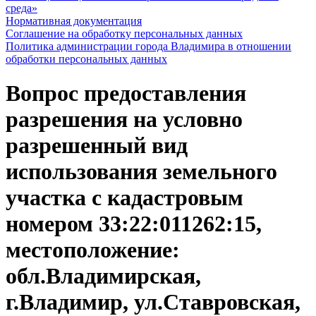
среда»
Нормативная документация
Соглашение на обработку персональных данных
Политика администрации города Владимира в отношении
обработки персональных данных
Вопрос предоставления
разрешения на условно
разрешенный вид
использования земельного
участка с кадастровым
номером 33:22:011262:15,
местоположение:
обл.Владимирская,
г.Владимир, ул.Ставровская,