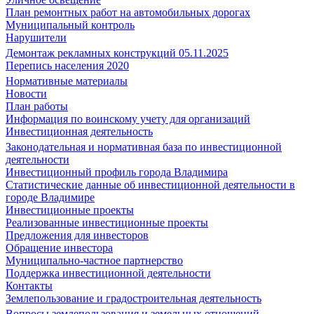
План ремонтных работ на автомобильных дорогах
Муниципальный контроль
Нарушители
Демонтаж рекламных конструкций 05.11.2025
Перепись населения 2020
Нормативные материалы
Новости
План работы
Информация по воинскому учету для организаций
Инвестиционная деятельность
Законодательная и нормативная база по инвестиционной
деятельности
Инвестиционный профиль города Владимира
Статистические данные об инвестиционной деятельности в
городе Владимире
Инвестиционные проекты
Реализованные инвестиционные проекты
Предложения для инвесторов
Обращение инвестора
Муниципально-частное партнерство
Поддержка инвестиционной деятельности
Контакты
Землепользование и градостроительная деятельность
Вопросы землепользования и земельных отношений