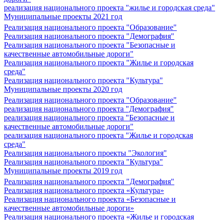
реализация национального проекта "жилье и городская среда"
Муниципальные проекты 2021 год
Реализация национального проекта "Образование"
Реализация национального проекта "Демография"
Реализация национального проекта "Безопасные и
качественные автомобильные дороги"
Реализация национального проекта "Жилье и городская
среда"
Реализация национального проекта "Культура"
Муниципальные проекты 2020 год
Реализация национального проекта "Образование"
реализация национального проекта "Демография"
реализация национального проекта "Безопасные и
качественные автомобильные дороги"
реализация национального проекта "Жилье и городская
среда"
Реализация национального проекты "Экология"
Реализация национального проекта "Культура"
Муниципальные проекты 2019 год
Реализация национального проекта "Демография"
Реализация национального проекта «Культура»
Реализация национального проекта «Безопасные и
качественные автомобильные дороги»
Реализация национального проекта «Жилье и городская