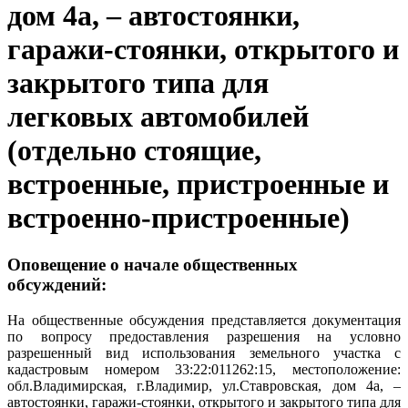
дом 4а, – автостоянки,
гаражи-стоянки, открытого и
закрытого типа для
легковых автомобилей
(отдельно стоящие,
встроенные, пристроенные и
встроенно-пристроенные)
Оповещение о начале общественных
обсуждений:
На общественные обсуждения представляется документация
по вопросу предоставления разрешения на условно
разрешенный вид использования земельного участка с
кадастровым номером 33:22:011262:15, местоположение:
обл.Владимирская, г.Владимир, ул.Ставровская, дом 4а, –
автостоянки, гаражи-стоянки, открытого и закрытого типа для