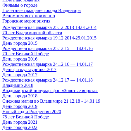
Фильмы о городе
Почетные граждане города Владимира
Вспомним всех поименно
Городские мероприятия
Рождественская ярмарка 25.12.2013-14.01.2014
70 лет Владимирской области
Рождественская ярмарка 19.12.2014-25.01.2015
День города 2015
Рождественская ярмарка 25.12.15 — 14.01.16
70 лет Великой Победе
День города 2016
Рождественская ярмарка 24.12.16 — 14.01.17
День физкультурника-2017
День города 2017
Рождественская ярмарка 24.12.17 — 14.01.18
Владимир 2018
Владимирский полумарафон «Золотые ворота»
День города 2018
Снежная магия во Владимире 21.12.18 - 14.01.19
День города 2019
Новый год и Рождество 2020
75 лет Великой Победе
День города 2021
День города 2022