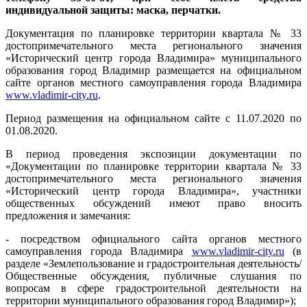
индивидуальной защиты: маска, перчатки.
Документация по планировке территории квартала № 33
достопримечательного места регионального значения
«Исторический центр города Владимира» муниципального
образования город Владимир размещается на официальном
сайте органов местного самоуправления города Владимира
www.vladimir-city.ru
.
Период размещения на официальном сайте с 11.07.2020 по
01.08.2020.
В период проведения экспозиции документации по
«Документации по планировке территории квартала № 33
достопримечательного места регионального значения
«Исторический центр города Владимира», участники
общественных обсуждений имеют право вносить
предложения и замечания:
- посредством официального сайта органов местного
самоуправления города Владимира
www.vladimir-city.ru
(в
разделе «Землепользование и градостроительная деятельность/
Общественные обсуждения, публичные слушания по
вопросам в сфере градостроительной деятельности на
территории муниципального образования город Владимир»);