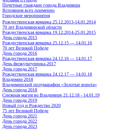
Почетные граждане города Владимира
Вспомним всех поименно
Городские мероприятия
Рождественская ярмарка 25.12.2013-14.01.2014
70 лет Владимирской области
Рождественская ярмарка 19.12.2014-25.01.2015
День города 2015
Рождественская ярмарка 25.12.15 — 14.01.16
70 лет Великой Победе
День города 2016
Рождественская ярмарка 24.12.16 — 14.01.17
День физкультурника-2017
День города 2017
Рождественская ярмарка 24.12.17 — 14.01.18
Владимир 2018
Владимирский полумарафон «Золотые ворота»
День города 2018
Снежная магия во Владимире 21.12.18 - 14.01.19
День города 2019
Новый год и Рождество 2020
75 лет Великой Победе
День города 2021
День города 2022
День города 2023