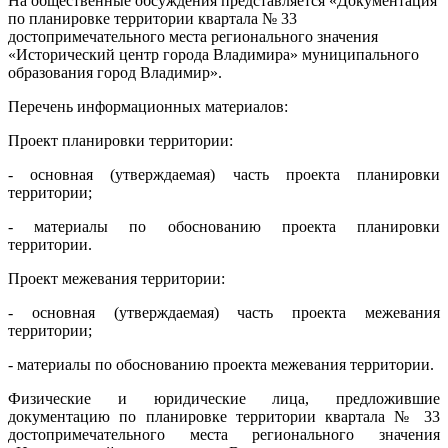
На общественные обсуждения представляется «Документация
по планировке территории квартала № 33
достопримечательного места регионального значения
«Исторический центр города Владимира» муниципального
образования город Владимир».
Перечень информационных материалов:
Проект планировки территории:
- основная (утверждаемая) часть проекта планировки
территории;
- материалы по обоснованию проекта планировки
территории.
Проект межевания территории:
- основная (утверждаемая) часть проекта межевания
территории;
- материалы по обоснованию проекта межевания территории.
Физические и юридические лица, предложившие
документацию по планировке территории квартала № 33
достопримечательного места регионального значения