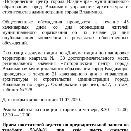
«Исторический центр города Владимира» муниципального
образования город Владимир: управление архитектуры и
строительства администрации города Владимира.
Общественные обсуждения проводятся в течение 45
календарных дней со дня оповещения жителей
муниципального образования об их начале до дня
опубликования заключения о результатах общественных
обсуждений.
Экспозиция документации по «Документации по планировке
территории квартала № 33 достопримечательного места
регионального значения «Исторический центр города
Владимира» муниципального образования город Владимир»,
проводится в течение 21 календарного дня в управлении
архитектуры и строительства администрации города
Владимира по адресу: Октябрьский проспект, д.47, 5 этаж,
кабинет № 528.
Дата открытия экспозиции: 11.07.2020.
Режим работы экспозиции: вторник и четверг, 8.30 — 12.00,
12.30 — 17.00.
Прием посетителей ведется по предварительной записи по
телефону 53-60-81, при себе иметь средства