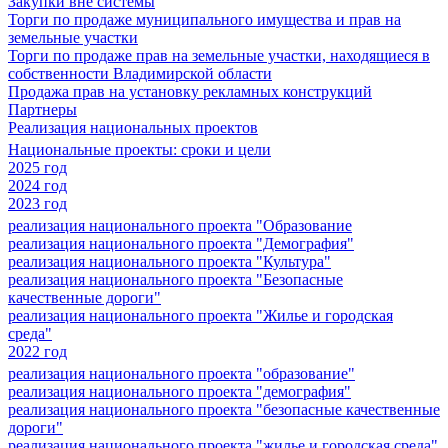
Закупки вне системы
Торги по продаже муниципального имущества и прав на
земельные участки
Торги по продаже прав на земельные участки, находящиеся в
собственности Владимирской области
Продажа прав на установку рекламных конструкций
Партнеры
Реализация национальных проектов
Национальные проекты: сроки и цели
2025 год
2024 год
2023 год
реализация национального проекта "Образование
реализация национального проекта "Демография"
реализация национального проекта "Культура"
реализация национального проекта "Безопасные
качественные дороги"
реализация национального проекта "Жилье и городская
среда"
2022 год
реализация национального проекта "образование"
реализация национального проекта "демография"
реализация национального проекта "безопасные качественные
дороги"
реализация национального проекта "жилье и городская среда"