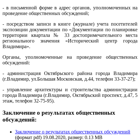
- в письменной форме в адрес органов, уполномоченных на
проведение общественных обсуждений;
- посредством записи в книге (журнале) учета посетителей
экспозиции документации по «Документации по планировке
территории квартала № 33 достопримечательного места
регионального значения «Исторический центр города
Владимира».
Органы, уполномоченные на проведение общественных
обсуждений:
- администрация Октябрьского района города Владимира
(г.Владимир, ул.Большая Московская, д.44, телефон 33-37-27);
- управление архитектуры и строительства администрации
города Владимира (г.Владимир, Октябрьский проспект, д.47, 5
этаж, телефон 32-75-95).
Заключение о результатах общественных
обсуждений:
Заключение о результатах общественных обсуждений
(формат pdf) 19.08.2020, размер: 0.13 MB