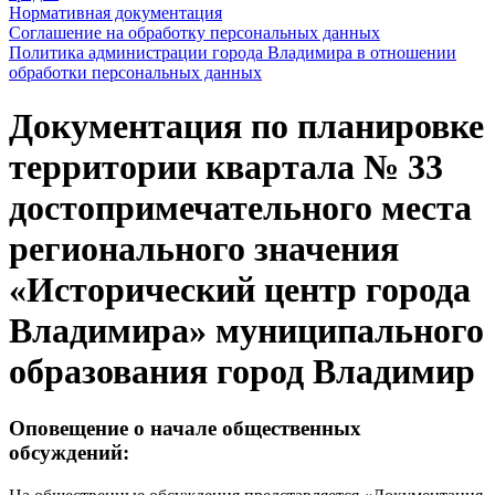
Нормативная документация
Соглашение на обработку персональных данных
Политика администрации города Владимира в отношении
обработки персональных данных
Документация по планировке
территории квартала № 33
достопримечательного места
регионального значения
«Исторический центр города
Владимира» муниципального
образования город Владимир
Оповещение о начале общественных
обсуждений: