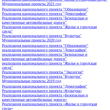
Муниципальные проекты 2021 год
Реализация национального проекта "Образование"
Реализация национального проекта "Демография"
Реализация национального проекта "Безопасные и
качественные автомобильные дороги"
Реализация национального проекта "Жилье и городская
среда"
Реализация национального проекта "Культура"
Муниципальные проекты 2020 год
Реализация национального проекта "Образование"
реализация национального проекта "Демография"
реализация национального проекта "Безопасные и
качественные автомобильные дороги"
реализация национального проекта "Жилье и городская
среда"
Реализация национального проекты "Экология"
Реализация национального проекта "Культура"
Муниципальные проекты 2019 год
Реализация национального проекта "Демография"
Реализация национального проекта «Культура»
Реализация национального проекта «Безопасные и
качественные автомобильные дороги»
Реализация национального проекта «Жилье и городская
среда»