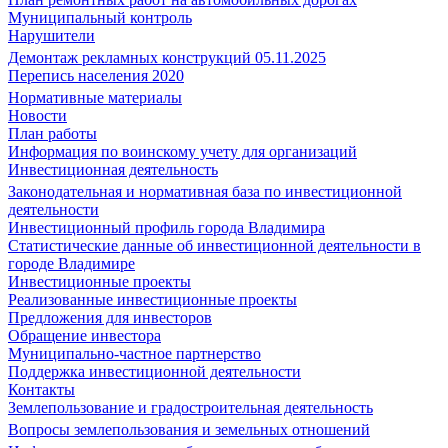
Муниципальный контроль
Нарушители
Демонтаж рекламных конструкций 05.11.2025
Перепись населения 2020
Нормативные материалы
Новости
План работы
Информация по воинскому учету для организаций
Инвестиционная деятельность
Законодательная и нормативная база по инвестиционной
деятельности
Инвестиционный профиль города Владимира
Статистические данные об инвестиционной деятельности в
городе Владимире
Инвестиционные проекты
Реализованные инвестиционные проекты
Предложения для инвесторов
Обращение инвестора
Муниципально-частное партнерство
Поддержка инвестиционной деятельности
Контакты
Землепользование и градостроительная деятельность
Вопросы землепользования и земельных отношений