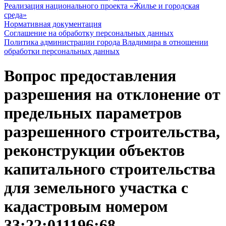
Реализация национального проекта «Жилье и городская
среда»
Нормативная документация
Соглашение на обработку персональных данных
Политика администрации города Владимира в отношении
обработки персональных данных
Вопрос предоставления
разрешения на отклонение от
предельных параметров
разрешенного строительства,
реконструкции объектов
капитального строительства
для земельного участка с
кадастровым номером
33:22:011196:68,