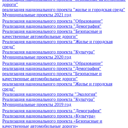
дороги"
реализация национального проекта "жилье и городская среда"
Муниципальные проекты 2021 год
Реализация национального проекта "Образование"
Реализация национального проекта "Демография"
Реализация национального проекта "Безопасные и
качественные автомобильные дороги"
Реализация национального проекта "Жилье и городская
среда"
Реализация национального проекта "Культура"
Муниципальные проекты 2020 год
Реализация национального проекта "Образование"
реализация национального проекта "Демография"
реализация национального проекта "Безопасные и
качественные автомобильные дороги"
реализация национального проекта "Жилье и городская
среда"
Реализация национального проекты "Экология"
Реализация национального проекта "Культура"
Муниципальные проекты 2019 год
Реализация национального проекта "Демография"
Реализация национального проекта «Культура»
Реализация национального проекта «Безопасные и
качественные автомобильные дороги»