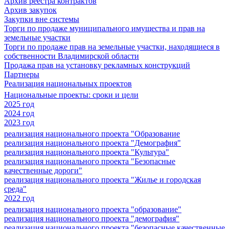
Архив реестра контрактов
Архив закупок
Закупки вне системы
Торги по продаже муниципального имущества и прав на
земельные участки
Торги по продаже прав на земельные участки, находящиеся в
собственности Владимирской области
Продажа прав на установку рекламных конструкций
Партнеры
Реализация национальных проектов
Национальные проекты: сроки и цели
2025 год
2024 год
2023 год
реализация национального проекта "Образование
реализация национального проекта "Демография"
реализация национального проекта "Культура"
реализация национального проекта "Безопасные
качественные дороги"
реализация национального проекта "Жилье и городская
среда"
2022 год
реализация национального проекта "образование"
реализация национального проекта "демография"
реализация национального проекта "безопасные качественные