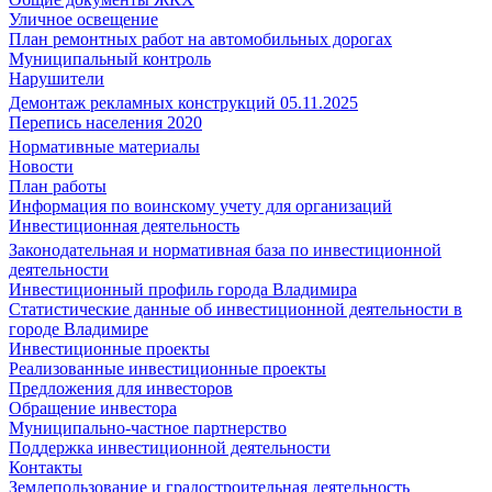
Уличное освещение
План ремонтных работ на автомобильных дорогах
Муниципальный контроль
Нарушители
Демонтаж рекламных конструкций 05.11.2025
Перепись населения 2020
Нормативные материалы
Новости
План работы
Информация по воинскому учету для организаций
Инвестиционная деятельность
Законодательная и нормативная база по инвестиционной
деятельности
Инвестиционный профиль города Владимира
Статистические данные об инвестиционной деятельности в
городе Владимире
Инвестиционные проекты
Реализованные инвестиционные проекты
Предложения для инвесторов
Обращение инвестора
Муниципально-частное партнерство
Поддержка инвестиционной деятельности
Контакты
Землепользование и градостроительная деятельность