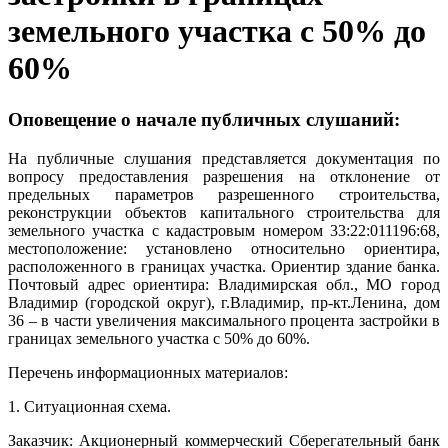
земельного участка с 50% до
60%
Оповещение о начале публичных слушаний:
На публичные слушания представляется документация по
вопросу предоставления разрешения на отклонение от
предельных параметров разрешенного строительства,
реконструкции объектов капитального строительства для
земельного участка с кадастровым номером 33:22:011196:68,
местоположение: установлено относительно ориентира,
расположенного в границах участка. Ориентир здание банка.
Почтовый адрес ориентира: Владимирская обл., МО город
Владимир (городской округ), г.Владимир, пр-кт.Ленина, дом
36 – в части увеличения максимального процента застройки в
границах земельного участка с 50% до 60%.
Перечень информационных материалов:
1. Ситуационная схема.
Заказчик: Акционерный коммерческий Сберегательный банк