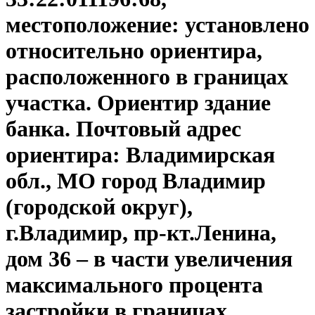
местоположение: установлено
относительно ориентира,
расположенного в границах
участка. Ориентир здание
банка. Почтовый адрес
ориентира: Владимирская
обл., МО город Владимир
(городской округ),
г.Владимир, пр-кт.Ленина,
дом 36 – в части увеличения
максимального процента
застройки в границах