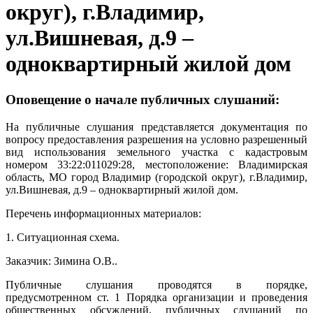
округ), г.Владимир,
ул.Вишневая, д.9 –
одноквартирный жилой дом
Оповещение о начале публичных слушаний:
На публичные слушания представляется документация по
вопросу предоставления разрешения на условно разрешенный
вид использования земельного участка с кадастровым
номером 33:22:011029:28, местоположение: Владимирская
область, МО город Владимир (городской округ), г.Владимир,
ул.Вишневая, д.9 – одноквартирный жилой дом.
Перечень информационных материалов:
1. Ситуационная схема.
Заказчик: Зимина О.В..
Публичные слушания проводятся в порядке,
предусмотренном ст. 1 Порядка организации и проведения
общественных обсуждений, публичных слушаний по