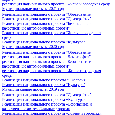
реализация национального проекта "жилье и городская среда"
Муниципальные проекты 2021 год
Реализация национального проекта "Образование"
Реализация национального проекта "Демография"
Реализация национального проекта "Безопасные и
качественные автомобильные дороги"
Реализация национального проекта "Жилье и городская
среда"
Реализация национального проекта "Культура"
Муниципальные проекты 2020 год
Реализация национального проекта "Образование"
реализация национального проекта "Демография"
реализация национального проекта "Безопасные и
качественные автомобильные дороги"
реализация национального проекта "Жилье и городская
среда"
Реализация национального проекты "Экология"
Реализация национального проекта "Культура"
Муниципальные проекты 2019 год
Реализация национального проекта "Демография"
Реализация национального проекта «Культура»
Реализация национального проекта «Безопасные и
качественные автомобильные дороги»
Реализация национального проекта «Жилье и городская