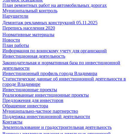
План ремонтных работ на автомобильных дорогах
Муниципальный контроль
Нарушители
Демонтаж рекламных конструкций 05.11.2025
Перепись населения 2020
Нормативные материалы
Новости
План работы
Информация по воинскому учету для организаций
Инвестиционная деятельность
Законодательная и нормативная база по инвестиционной
деятельности
Инвестиционный профиль города Владимира
Статистические данные об инвестиционной деятельности в
городе Владимире
Инвестиционные проекты
Реализованные инвестиционные проекты
Предложения для инвесторов
Обращение инвестора
Муниципально-частное партнерство
Поддержка инвестиционной деятельности
Контакты
Землепользование и градостроительная деятельность
Вопросы землепользования и земельных отношений