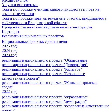
Архив закупок
Закупки вне системы
Торги по продаже муниципального имущества и прав на
земельные участки
Торги по продаже прав на земельные участки, находящиеся в
собственности Владимирской области
Продажа прав на установку рекламных конструкций
Партнеры
Реализация национальных проектов
Национальные проекты: сроки и цели
2025 год
2024 год
2023 год
реализация национального проекта "Образование
реализация национального проекта "Демография"
реализация национального проекта "Культура"
реализация национального проекта "Безопасные
качественные дороги"
реализация национального проекта "Жилье и городская
среда"
2022 год
реализация национального проекта "образование"
реализация национального проекта "демография"
реализация национального проекта "безопасные качественные
дороги"