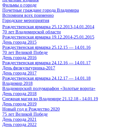
Фильмы о городе
Почетные граждане города Владимира
Вспомним всех поименно
Городские мероприятия
Рождественская ярмарка 25.12.2013-14.01.2014
70 лет Владимирской области
Рождественская ярмарка 19.12.2014-25.01.2015
День города 2015
Рождественская ярмарка 25.12.15 — 14.01.16
70 лет Великой Победе
День города 2016
Рождественская ярмарка 24.12.16 — 14.01.17
День физкультурника-2017
День города 2017
Рождественская ярмарка 24.12.17 — 14.01.18
Владимир 2018
Владимирский полумарафон «Золотые ворота»
День города 2018
Снежная магия во Владимире 21.12.18 - 14.01.19
День города 2019
Новый год и Рождество 2020
75 лет Великой Победе
День города 2021
День города 2022