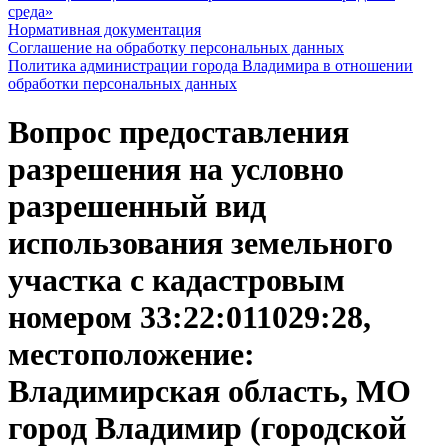
среда»
Нормативная документация
Соглашение на обработку персональных данных
Политика администрации города Владимира в отношении
обработки персональных данных
Вопрос предоставления
разрешения на условно
разрешенный вид
использования земельного
участка с кадастровым
номером 33:22:011029:28,
местоположение:
Владимирская область, МО
город Владимир (городской